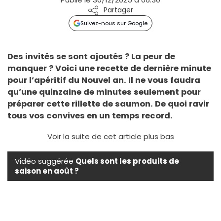
Partager
Suivez-nous sur Google
Des invités se sont ajoutés ? La peur de
manquer ? Voici une recette de dernière minute
pour l’apéritif du Nouvel an. Il ne vous faudra
qu’une quinzaine de minutes seulement pour
préparer cette rillette de saumon. De quoi ravir
tous vos convives en un temps record.
Voir la suite de cet article plus bas
Vidéo suggérée
Quels sont les produits de
saison en août ?