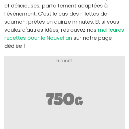
et délicieuses, parfaitement adaptées à
l’événement. C’est le cas des rillettes de
saumon, prêtes en quinze minutes. Et si vous
voulez d'autres idées, retrouvez nos
meilleures
recettes pour le Nouvel an
sur notre page
dédiée !