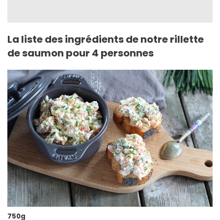
La liste des ingrédients de notre rillette
de saumon pour 4 personnes
750g