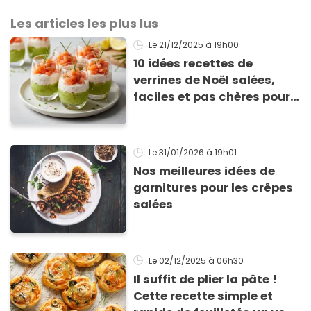
Les articles les plus lus
Le 21/12/2025
à 19h00
10 idées recettes de
verrines de Noël salées,
faciles et pas chères pour
les fêtes
Le 31/01/2026
à 19h01
Nos meilleures idées de
garnitures pour les crêpes
salées
Le 02/12/2025
à 06h30
Il suffit de plier la pâte !
Cette recette simple et