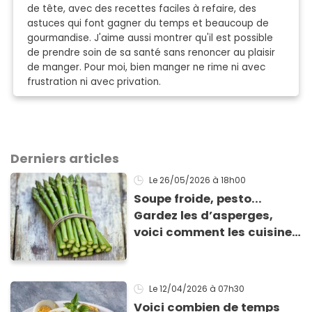
de tête, avec des recettes faciles à refaire, des
astuces qui font gagner du temps et beaucoup de
gourmandise. J'aime aussi montrer qu'il est possible
de prendre soin de sa santé sans renoncer au plaisir
de manger. Pour moi, bien manger ne rime ni avec
frustration ni avec privation.
Derniers articles
Le 26/05/2026
à 18h00
Soupe froide, pesto...
Gardez les d’asperges,
voici comment les cuisiner
!
Le 12/04/2026
à 07h30
Voici combien de temps