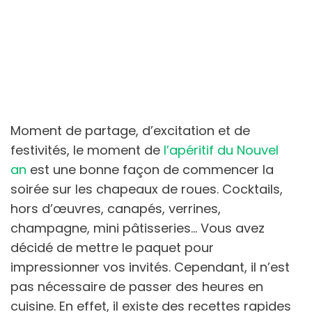
Moment de partage, d’excitation et de
festivités, le moment de
l’apéritif du Nouvel
an
est une bonne façon de commencer la
soirée sur les chapeaux de roues. Cocktails,
hors d’œuvres, canapés, verrines,
champagne, mini pâtisseries… Vous avez
décidé de mettre le paquet pour
impressionner vos invités. Cependant, il n’est
pas nécessaire de passer des heures en
cuisine. En effet, il existe des recettes rapides