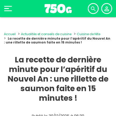
Accueil
Actualités et conseils de cuisine
Cuisine de fête
La recette de dernière minute pour l’apéritif du Nouvel An
: une rillette de saumon faite en 15 minutes !
La recette de dernière
minute pour l’apéritif du
Nouvel An : une rillette de
saumon faite en 15
minutes !
Publié le 30/12/2025 à 06:30