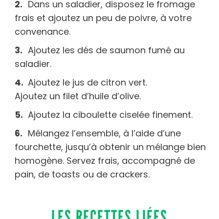
Dans un saladier, disposez le fromage
frais et ajoutez un peu de poivre, à votre
convenance.
Ajoutez les dés de saumon fumé au
saladier.
Ajoutez le jus de citron vert.
Ajoutez un filet d’huile d’olive.
Ajoutez la ciboulette ciselée finement.
Mélangez l’ensemble, à l’aide d’une
fourchette, jusqu’à obtenir un mélange bien
homogène. Servez frais, accompagné de
pain, de toasts ou de crackers.
LES RECETTES LIÉES