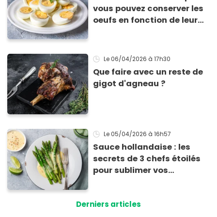
vous pouvez conserver les
oeufs en fonction de leur
cuisson
Le 06/04/2026
à 17h30
Que faire avec un reste de
gigot d'agneau ?
Le 05/04/2026
à 16h57
Sauce hollandaise : les
secrets de 3 chefs étoilés
pour sublimer vos
asperges
Derniers articles