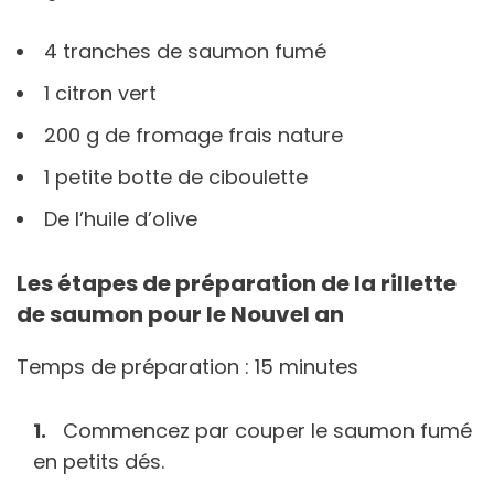
4 tranches de saumon fumé
1 citron vert
200 g de fromage frais nature
1 petite botte de ciboulette
De l’huile d’olive
Les étapes de préparation de la rillette
de saumon pour le Nouvel an
Temps de préparation : 15 minutes
Commencez par couper le saumon fumé
en petits dés.