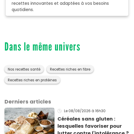
recettes innovantes et adaptées à vos besoins
quotidiens.
Dans le même univers
Nos recettes santé
Recettes riches en fibre
Recettes riches en protéines
Derniers articles
Le 08/08/2026
à 16h30
Céréales sans gluten :
lesquelles favoriser pour
lutter contre l'intolérance ?