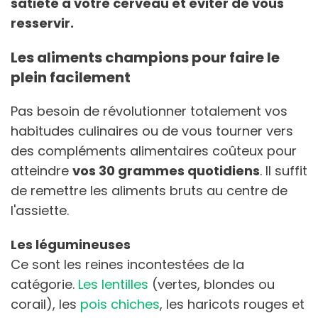
satiété à votre cerveau et éviter de vous
resservir.
Les aliments champions pour faire le
plein facilement
Pas besoin de révolutionner totalement vos
habitudes culinaires ou de vous tourner vers
des compléments alimentaires coûteux pour
atteindre
vos 30 grammes quotidiens
. Il suffit
de remettre les aliments bruts au centre de
l'assiette.
Les légumineuses
Ce sont les reines incontestées de la
catégorie.
Les lentilles
(vertes, blondes ou
corail), les
pois chiches
, les haricots rouges et