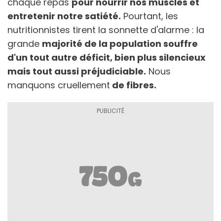
chaque repas
pour nourrir nos muscles et
entretenir notre satiété.
Pourtant, les
nutritionnistes tirent la sonnette d'alarme : la
grande
majorité de la population souffre
d'un tout autre déficit, bien plus silencieux
mais tout aussi préjudiciable.
Nous
manquons cruellement
de fibres.