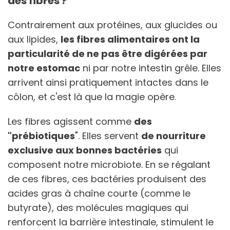
des fibres ?
Contrairement aux protéines, aux glucides ou
aux lipides,
les fibres alimentaires ont la
particularité de ne pas être digérées par
notre estomac
ni par notre intestin grêle. Elles
arrivent ainsi pratiquement intactes dans le
côlon, et c'est là que la magie opère.
Les fibres agissent comme
des
"prébiotiques
". Elles servent
de nourriture
exclusive aux bonnes bactéries
qui
composent notre microbiote. En se régalant
de ces fibres, ces bactéries produisent des
acides gras à chaîne courte (comme le
butyrate), des molécules magiques qui
renforcent la barrière intestinale, stimulent le