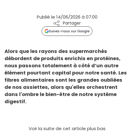
Publié le 14/06/2026 à 07:00
Partager
Suivez-nous sur Google
Alors que les rayons des supermarchés
débordent de produits enrichis en protéines,
nous passons totalement à côté d’un autre
élément pourtant capital pour notre santé. Les
fibres alimentaires sont les grandes oubliées
de nos assiettes, alors qu'elles orchestrent
dans l'ombre le bien-être de notre système
digestif.
Voir la suite de cet article plus bas