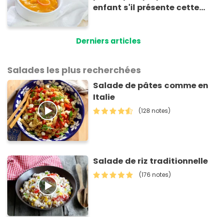
enfant s'il présente cette
allergie
Derniers articles
Salades les plus recherchées
Salade de pâtes comme en
Italie
(128 notes)
Salade de riz traditionnelle
(176 notes)