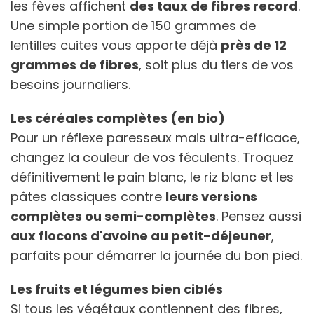
les fèves affichent
des taux de fibres record
.
Une simple portion de 150 grammes de
lentilles cuites vous apporte déjà
près de 12
grammes de fibres
, soit plus du tiers de vos
besoins journaliers.
Les céréales complètes (en bio)
Pour un réflexe paresseux mais ultra-efficace,
changez la couleur de vos féculents. Troquez
définitivement le pain blanc, le riz blanc et les
pâtes classiques contre
leurs versions
complètes ou semi-complètes
. Pensez aussi
aux flocons d'avoine au petit-déjeuner
,
parfaits pour démarrer la journée du bon pied.
Les fruits et légumes bien ciblés
Si tous les végétaux contiennent des fibres,