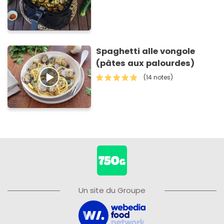
Spaghetti alle vongole
(pâtes aux palourdes)
(14 notes)
Un site du Groupe