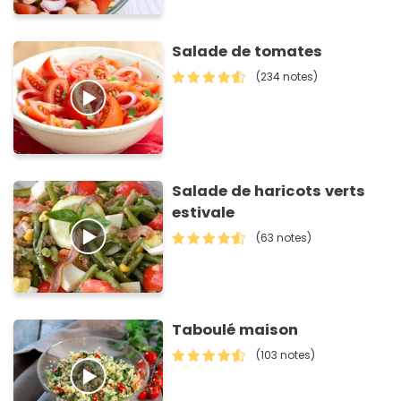
Salade de tomates
(234 notes)
Salade de haricots verts
estivale
(63 notes)
Taboulé maison
(103 notes)