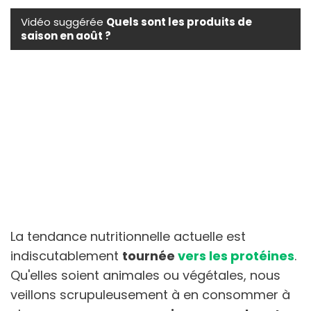
Vidéo suggérée
Quels sont les produits de
saison en août ?
La tendance nutritionnelle actuelle est
indiscutablement
tournée
vers les protéines
.
Qu'elles soient animales ou végétales, nous
veillons scrupuleusement à en consommer à