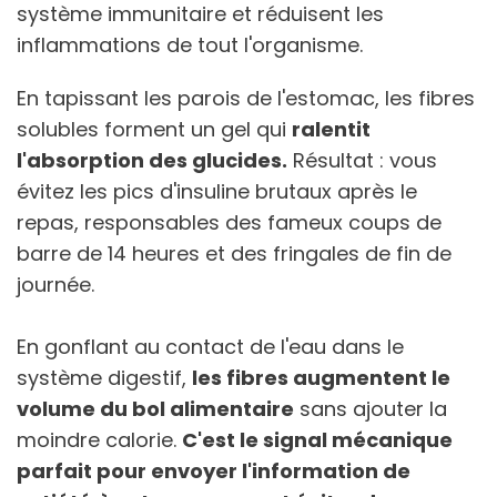
système immunitaire et réduisent les
inflammations de tout l'organisme.
En tapissant les parois de l'estomac, les fibres
solubles forment un gel qui
ralentit
l'absorption des glucides.
Résultat : vous
évitez les pics d'insuline brutaux après le
repas, responsables des fameux coups de
barre de 14 heures et des fringales de fin de
journée.
En gonflant au contact de l'eau dans le
système digestif,
les fibres augmentent le
volume du bol alimentaire
sans ajouter la
moindre calorie.
C'est le signal mécanique
parfait pour envoyer l'information de