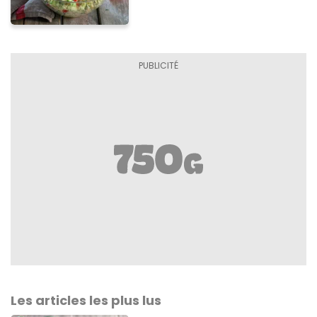
Les articles les plus lus