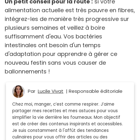
Un petit conseil pour la route :
si votre
alimentation actuelle est très pauvre en fibres,
intégrez-les de manière très progressive sur
plusieurs semaines et veillez à boire
suffisamment d'eau. Vos bactéries
intestinales ont besoin d'un temps
d'adaptation pour apprendre à gérer ce
nouveau festin sans vous causer de
ballonnements !
Par
Lucile Vivat
| Responsable éditoriale
Chez moi, manger, c’est comme respirer. J’aime
partager mes recettes et mes astuces pour vous
simplifier la vie derrière les fourneaux. Mon objectif
est de créer des contenus inspirants et accessibles.
Je suis constamment à l'affût des tendances
culinaires pour vous offrir des articles ou des