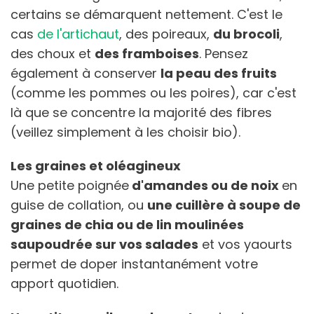
certains se démarquent nettement. C'est le
cas
de l'artichaut
, des poireaux,
du brocoli
,
des choux et
des framboises
. Pensez
également à conserver
la peau des fruits
(comme les pommes ou les poires), car c'est
là que se concentre la majorité des fibres
(veillez simplement à les choisir bio).
Les graines et oléagineux
Une petite poignée
d'amandes ou de noix
en
guise de collation, ou
une cuillère à soupe de
graines de chia ou de lin moulinées
saupoudrée sur vos salades
et vos yaourts
permet de doper instantanément votre
apport quotidien.