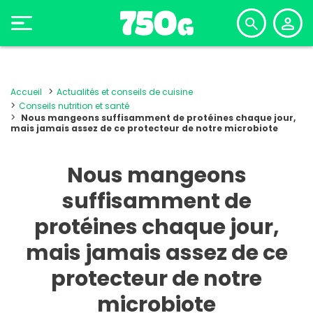
Accueil
Actualités et conseils de cuisine
Conseils nutrition et santé
Nous mangeons suffisamment de protéines chaque jour,
mais jamais assez de ce protecteur de notre microbiote
Nous mangeons
suffisamment de
protéines chaque jour,
mais jamais assez de ce
protecteur de notre
microbiote