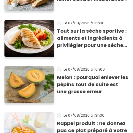
Le 07/08/2026
à 16h30
Tout sur la sèche sportive :
aliments et ingrédients à
privilégier pour une sèche
efficace
Le 07/08/2026
à 16h00
Melon : pourquoi enlever les
pépins tout de suite est
une grosse erreur
Le 07/08/2026
à 13h00
Rappel produit : ne donnez
pas ce plat préparé à votre