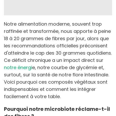
Notre alimentation moderne, souvent trop
raffinée et transformée, nous apporte à peine
18 à 20 grammes de fibres par jour, alors que
les recommandations officielles préconisent
d'atteindre le cap des 30 grammes quotidiens.
Ce déficit chronique a un impact direct sur
notre énergi
e, notre courbe de glycémie et,
surtout, sur la santé de notre flore intestinale.
Voici pourquoi ces composés végétaux sont
indispensables et comment les intégrer
facilement à votre table.
Pourquoi notre microbiote réclame-t-il