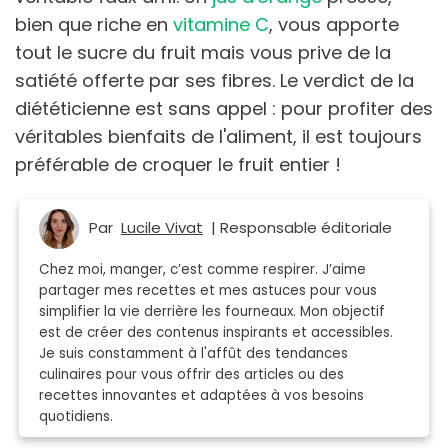
bien que riche en
vitamine C
, vous apporte
tout le sucre du fruit mais vous prive de la
satiété offerte par ses fibres. Le verdict de la
diététicienne est sans appel : pour profiter des
véritables bienfaits de l'aliment, il est toujours
préférable de croquer le fruit entier !
Par
Lucile Vivat
| Responsable éditoriale
Chez moi, manger, c’est comme respirer. J’aime
partager mes recettes et mes astuces pour vous
simplifier la vie derrière les fourneaux. Mon objectif
est de créer des contenus inspirants et accessibles.
Je suis constamment à l'affût des tendances
culinaires pour vous offrir des articles ou des
recettes innovantes et adaptées à vos besoins
quotidiens.