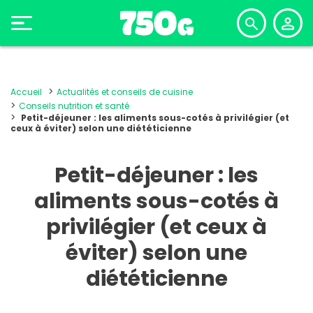
Accueil
Actualités et conseils de cuisine
Conseils nutrition et santé
Petit-déjeuner : les aliments sous-cotés à privilégier (et
ceux à éviter) selon une diététicienne
Petit-déjeuner : les
aliments sous-cotés à
privilégier (et ceux à
éviter) selon une
diététicienne