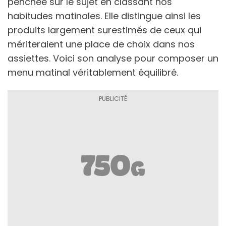
penchée sur le sujet en classant nos
habitudes matinales. Elle distingue ainsi les
produits largement surestimés de ceux qui
mériteraient une place de choix dans nos
assiettes. Voici son analyse pour composer un
menu matinal véritablement équilibré.