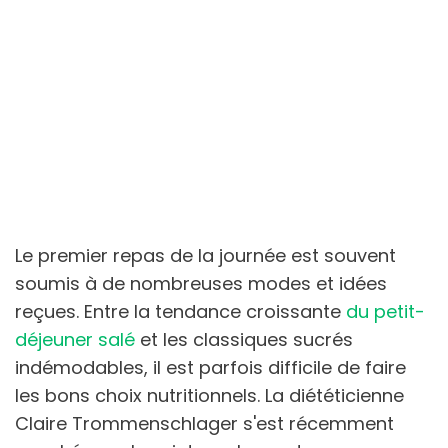
Le premier repas de la journée est souvent
soumis à de nombreuses modes et idées
reçues. Entre la tendance croissante
du petit-
déjeuner salé
et les classiques sucrés
indémodables, il est parfois difficile de faire
les bons choix nutritionnels. La diététicienne
Claire Trommenschlager s'est récemment