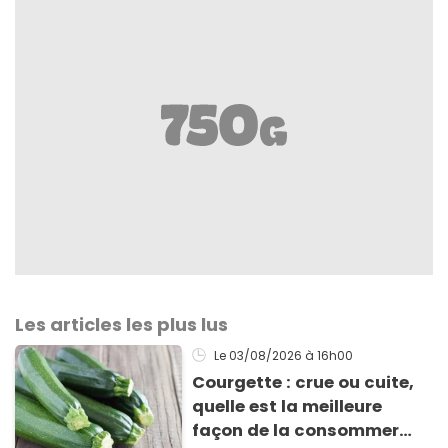
Les articles les plus lus
Le 03/08/2026
à 16h00
Courgette : crue ou cuite,
quelle est la meilleure
façon de la consommer