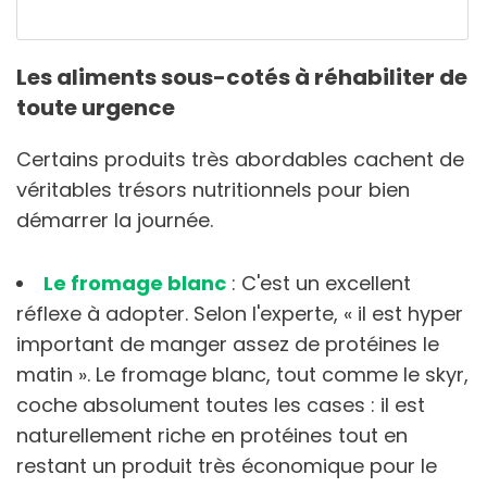
Les aliments sous-cotés à réhabiliter de
toute urgence
Certains produits très abordables cachent de
véritables trésors nutritionnels pour bien
démarrer la journée.
Le fromage blanc
: C'est un excellent
réflexe à adopter. Selon l'experte, « il est hyper
important de manger assez de protéines le
matin ». Le fromage blanc, tout comme le skyr,
coche absolument toutes les cases : il est
naturellement riche en protéines tout en
restant un produit très économique pour le