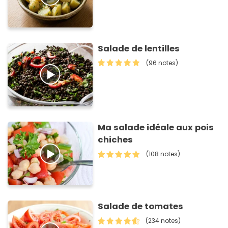
Salade de lentilles
(96 notes)
Ma salade idéale aux pois
chiches
(108 notes)
Salade de tomates
(234 notes)