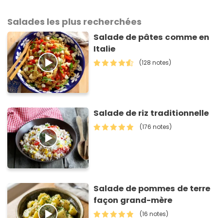
Salades les plus recherchées
Salade de pâtes comme en
Italie
(128 notes)
Salade de riz traditionnelle
(176 notes)
Salade de pommes de terre
façon grand-mère
(16 notes)