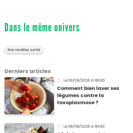
Dans le même univers
Nos recettes santé
Derniers articles
Le 09/08/2026
à 16h30
Comment bien laver ses
légumes contre la
toxoplasmose ?
Le 08/08/2026
à 16h30