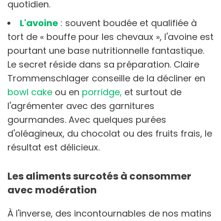
quotidien.
L'avoine
: souvent boudée et qualifiée à
tort de « bouffe pour les chevaux », l'avoine est
pourtant une base nutritionnelle fantastique.
Le secret réside dans sa préparation. Claire
Trommenschlager conseille de la décliner en
bowl cake
ou en
porridge,
et surtout de
l'agrémenter avec des garnitures
gourmandes. Avec quelques purées
d'oléagineux, du chocolat ou des fruits frais, le
résultat est délicieux.
Les aliments surcotés à consommer
avec modération
À l'inverse, des incontournables de nos matins