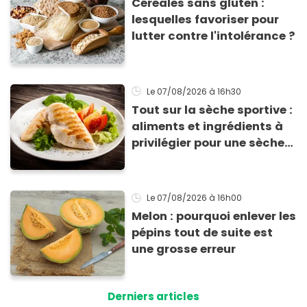
Céréales sans gluten :
lesquelles favoriser pour
lutter contre l'intolérance ?
Le 07/08/2026
à 16h30
Tout sur la sèche sportive :
aliments et ingrédients à
privilégier pour une sèche
efficace
Le 07/08/2026
à 16h00
Melon : pourquoi enlever les
pépins tout de suite est
une grosse erreur
Derniers articles