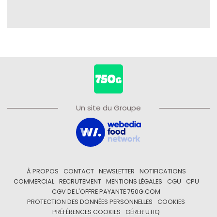
Un site du Groupe
À PROPOS
CONTACT
NEWSLETTER
NOTIFICATIONS
COMMERCIAL
RECRUTEMENT
MENTIONS LÉGALES
CGU
CPU
CGV DE L'OFFRE PAYANTE 750G.COM
PROTECTION DES DONNÉES PERSONNELLES
COOKIES
PRÉFÉRENCES COOKIES
GÉRER UTIQ