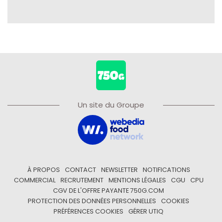
Un site du Groupe
À PROPOS
CONTACT
NEWSLETTER
NOTIFICATIONS
COMMERCIAL
RECRUTEMENT
MENTIONS LÉGALES
CGU
CPU
CGV DE L'OFFRE PAYANTE 750G.COM
PROTECTION DES DONNÉES PERSONNELLES
COOKIES
PRÉFÉRENCES COOKIES
GÉRER UTIQ