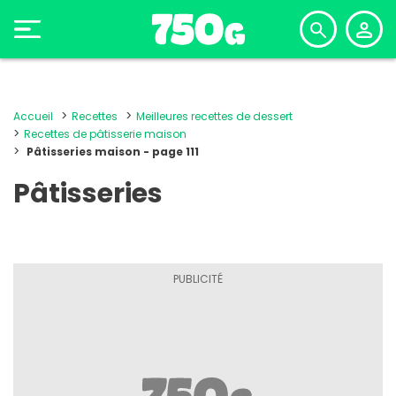
Accueil
Recettes
Meilleures recettes de dessert
Recettes de pâtisserie maison
Pâtisseries maison - page 111
Pâtisseries