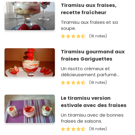
Tiramisu aux fraises,
recette fraîcheur
Tiramisu aux fraises et sa
soupe.
(16 notes)
Tiramisu gourmand aux
fraises Gariguettes
Un risotto crémeux et
délicieusement parfumé...
(16 notes)
Le tiramisu version
estivale avec des fraises
Un tiramisu avec de bonnes
fraises de saisons.
(16 notes)