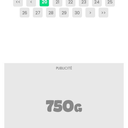
<<
<
20
21
22
23
24
25
26
27
28
29
30
>
>>