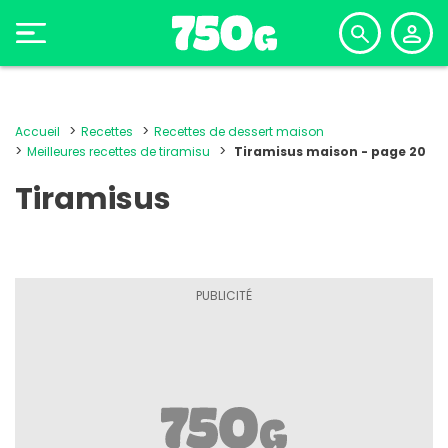
Accueil
Recettes
Recettes de dessert maison
Meilleures recettes de tiramisu
Tiramisus maison - page 20
Tiramisus