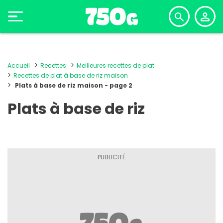
Accueil
Recettes
Meilleures recettes de plat
Recettes de plat à base de riz maison
Plats à base de riz maison - page 2
Plats à base de riz