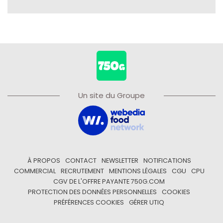
Un site du Groupe
À PROPOS
CONTACT
NEWSLETTER
NOTIFICATIONS
COMMERCIAL
RECRUTEMENT
MENTIONS LÉGALES
CGU
CPU
CGV DE L'OFFRE PAYANTE 750G.COM
PROTECTION DES DONNÉES PERSONNELLES
COOKIES
PRÉFÉRENCES COOKIES
GÉRER UTIQ