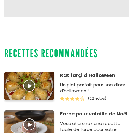
RECETTES RECOMMANDÉES
Rat farçi d'Halloween
Un plat parfait pour une dîner
d'halloween !
(22 notes)
Farce pour volaille de Noël
Vous cherchez une recette
facile de farce pour votre