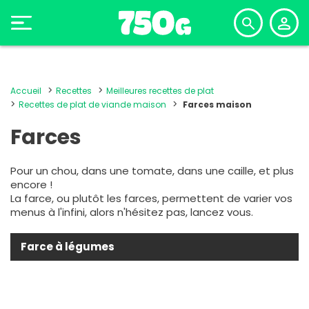
Accueil
Recettes
Meilleures recettes de plat
Recettes de plat de viande maison
Farces maison
Farces
Pour un chou, dans une tomate, dans une caille, et plus
encore !
La farce, ou plutôt les farces, permettent de varier vos
menus à l'infini, alors n'hésitez pas, lancez vous.
Farce à légumes