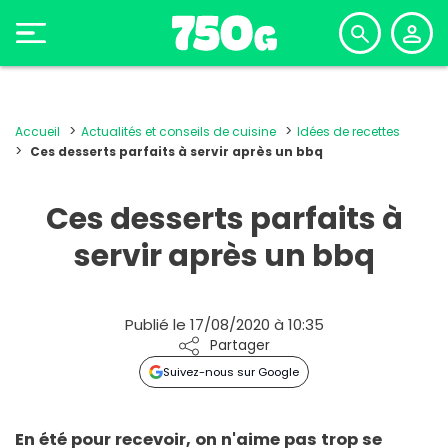
Accueil
Actualités et conseils de cuisine
Idées de recettes
Ces desserts parfaits à servir après un bbq
Ces desserts parfaits à
servir après un bbq
Publié le 17/08/2020 à 10:35
Partager
Suivez-nous sur Google
En été pour recevoir, on n'aime pas trop se