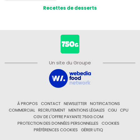
Recettes de desserts
Un site du Groupe
À PROPOS
CONTACT
NEWSLETTER
NOTIFICATIONS
COMMERCIAL
RECRUTEMENT
MENTIONS LÉGALES
CGU
CPU
CGV DE L'OFFRE PAYANTE 750G.COM
PROTECTION DES DONNÉES PERSONNELLES
COOKIES
PRÉFÉRENCES COOKIES
GÉRER UTIQ