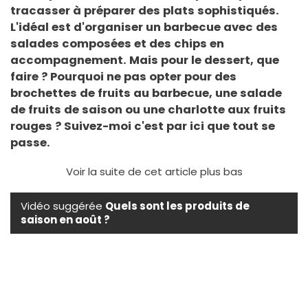
tracasser à préparer des plats sophistiqués.
L'idéal est d'organiser un barbecue avec des
salades composées et des chips en
accompagnement. Mais pour le dessert, que
faire ? Pourquoi ne pas opter pour des
brochettes de fruits au barbecue, une salade
de fruits de saison ou une charlotte aux fruits
rouges ? Suivez-moi c'est par ici que tout se
passe.
Voir la suite de cet article plus bas
Vidéo suggérée
Quels sont les produits de
saison en août ?