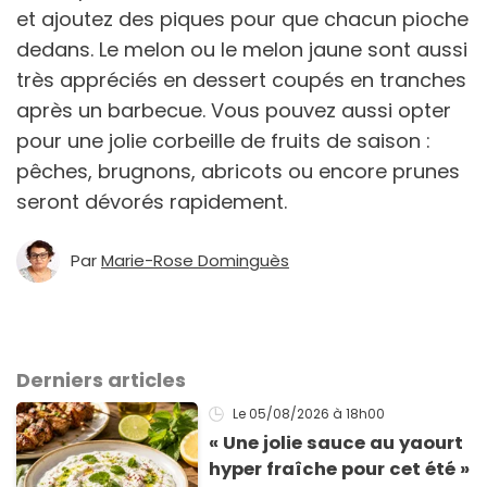
et ajoutez des piques pour que chacun pioche
dedans. Le melon ou le melon jaune sont aussi
très appréciés en dessert coupés en tranches
après un barbecue. Vous pouvez aussi opter
pour une jolie corbeille de fruits de saison :
pêches, brugnons, abricots ou encore prunes
seront dévorés rapidement.
Par
Marie-Rose Dominguès
Derniers articles
Le 05/08/2026
à 18h00
« Une jolie sauce au yaourt
hyper fraîche pour cet été »