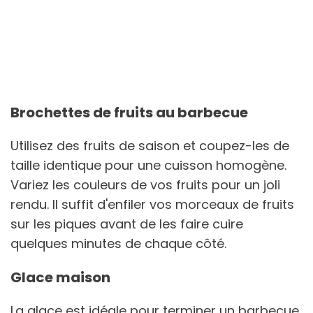
Brochettes de fruits au barbecue
Utilisez des fruits de saison et coupez-les de
taille identique pour une cuisson homogène.
Variez les couleurs de vos fruits pour un joli
rendu. Il suffit d'enfiler vos morceaux de fruits
sur les piques avant de les faire cuire
quelques minutes de chaque côté.
Glace maison
La glace est idéale pour terminer un barbecue