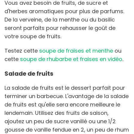
Vous avez besoin de fruits, de sucre et
d'herbes aromatiques pour plus de parfums.
De la verveine, de la menthe ou du basilic
seront parfaits pour rehausser le goût de
votre soupe de fruits.
Testez cette
soupe de fraises et menthe
ou
cette
soupe de rhubarbe et fraises en vidéo
.
Salade de fruits
La salade de fruits est le dessert parfait pour
terminer un barbecue. L'avantage de la salade
de fruits est qu'elle sera encore meilleure le
lendemain. Utilisez des fruits de saison,
ajoutez un peu de sucre vanillé ou une 1/2
gousse de vanille fendue en 2, un peu de rhum