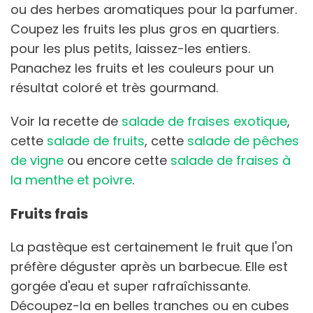
ou des herbes aromatiques pour la parfumer.
Coupez les fruits les plus gros en quartiers.
pour les plus petits, laissez-les entiers.
Panachez les fruits et les couleurs pour un
résultat coloré et très gourmand.
Voir la recette de
salade de fraises exotique
,
cette
salade de fruits
, cette
salade de pêches
de vigne
ou encore cette
salade de fraises à
la menthe et poivre
.
Fruits frais
La pastèque est certainement le fruit que l'on
préfère déguster après un barbecue. Elle est
gorgée d'eau et super rafraîchissante.
Découpez-la en belles tranches ou en cubes