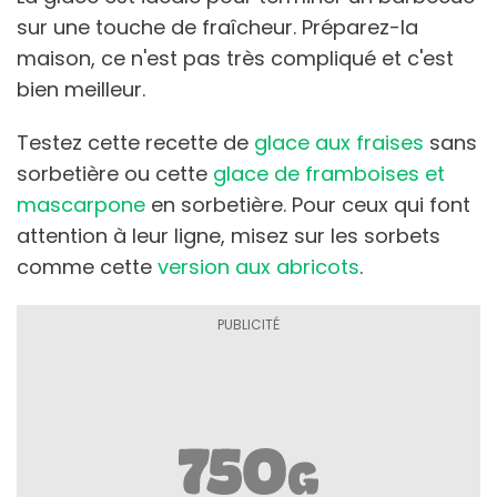
sur une touche de fraîcheur. Préparez-la
maison, ce n'est pas très compliqué et c'est
bien meilleur.
Testez cette recette de
glace aux fraises
sans
sorbetière ou cette
glace de framboises et
mascarpone
en sorbetière. Pour ceux qui font
attention à leur ligne, misez sur les sorbets
comme cette
version aux abricots
.