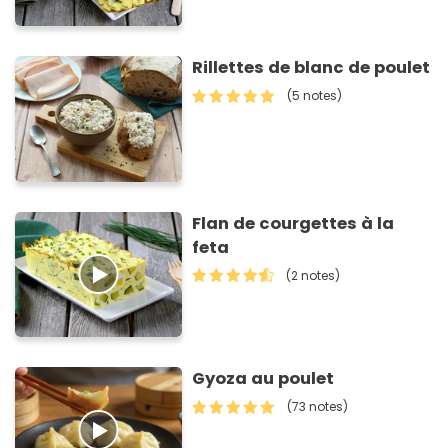
Rillettes de blanc de poulet
(5 notes)
Flan de courgettes à la
feta
(2 notes)
Gyoza au poulet
(73 notes)