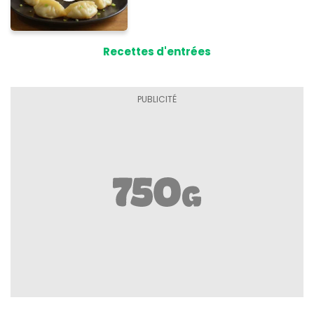
Recettes d'entrées