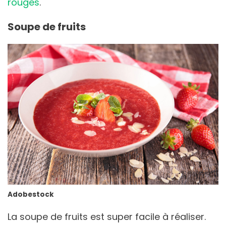
rouges
.
Soupe de fruits
Adobestock
La soupe de fruits est super facile à réaliser.