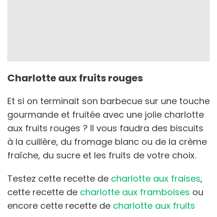
Charlotte aux fruits rouges
Et si on terminait son barbecue sur une touche
gourmande et fruitée avec une jolie charlotte
aux fruits rouges ? Il vous faudra des biscuits
à la cuillère, du fromage blanc ou de la crème
fraîche, du sucre et les fruits de votre choix.
Testez cette recette de
charlotte aux fraises
,
cette recette de
charlotte aux framboises
ou
encore cette recette de
charlotte aux fruits