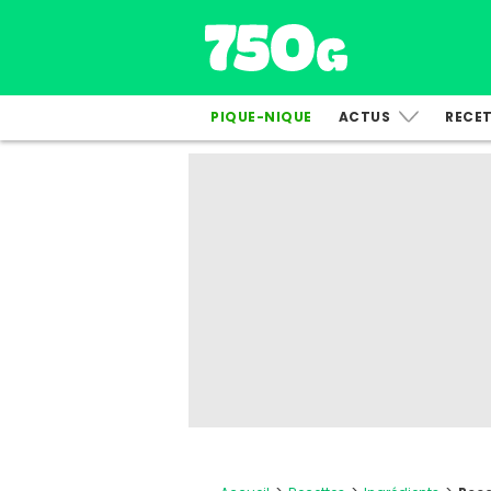
PIQUE-NIQUE
ACTUS
RECE