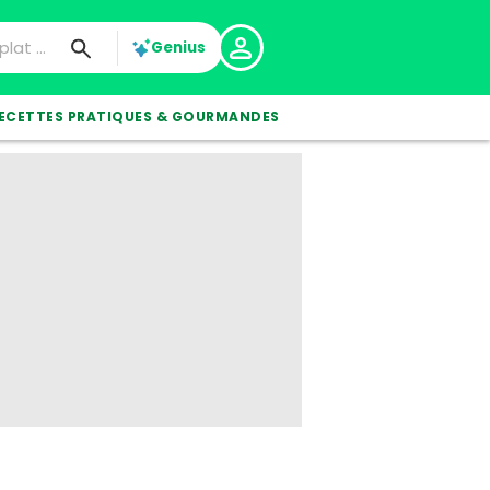
Genius
ECETTES PRATIQUES & GOURMANDES