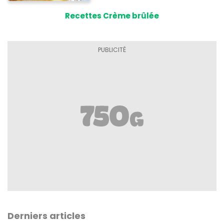
Recettes Crème brûlée
Derniers articles