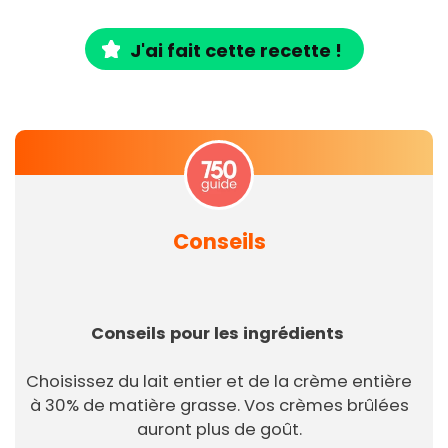
J'ai fait cette recette !
Conseils
Conseils pour les ingrédients
Choisissez du lait entier et de la crème entière
à 30% de matière grasse. Vos crèmes brûlées
auront plus de goût.