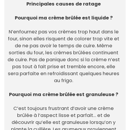
Principales causes de ratage
Pourquoi ma crème brûlée est liquide ?
N’enfournez pas vos crèmes trop haut dans le
four, sinon elles risquent de colorer trop vite et
de ne pas avoir le temps de cuire. Même
sorties du four, les crèmes brûlées continuent
de cuire. Pas de panique donc si la crème n’est
pas tout à fait prise et tremble encore, elle
sera parfaite en refroidissant quelques heures
au frigo.
Pourquoi ma crème brûlée est granuleuse ?
C’est toujours frustrant d’avoir une crème
brûlée à l’aspect lisse et parfait… et de
découvrir qu’elle est granuleuse lorsqu’on y
plante la cuillère. Les grumeaux proviennent