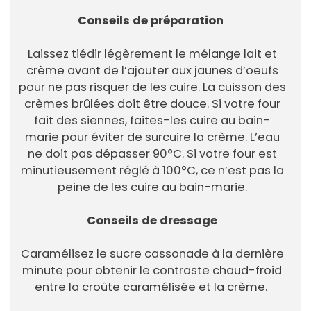
Conseils de préparation
Laissez tiédir légèrement le mélange lait et
crème avant de l’ajouter aux jaunes d’oeufs
pour ne pas risquer de les cuire. La cuisson des
crèmes brûlées doit être douce. Si votre four
fait des siennes, faites-les cuire au bain-
marie pour éviter de surcuire la crème. L’eau
ne doit pas dépasser 90°C. Si votre four est
minutieusement réglé à 100°C, ce n’est pas la
peine de les cuire au bain-marie.
Conseils de dressage
Caramélisez le sucre cassonade à la dernière
minute pour obtenir le contraste chaud-froid
entre la croûte caramélisée et la crème.