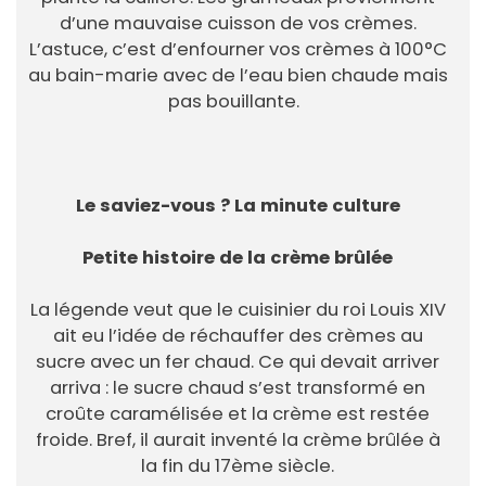
d’une mauvaise cuisson de vos crèmes.
L’astuce, c’est d’enfourner vos crèmes à 100°C
au bain-marie avec de l’eau bien chaude mais
pas bouillante.
Le saviez-vous ? La minute culture
Petite histoire de la crème brûlée
La légende veut que le cuisinier du roi Louis XIV
ait eu l’idée de réchauffer des crèmes au
sucre avec un fer chaud. Ce qui devait arriver
arriva : le sucre chaud s’est transformé en
croûte caramélisée et la crème est restée
froide. Bref, il aurait inventé la crème brûlée à
la fin du 17ème siècle.