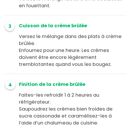
en fouettant.
Cuisson de la crème brûlée
3
Versez le mélange dans des plats à crème
brûlée.
Enfournez pour une heure. Les crèmes
doivent être encore légèrement
tremblotantes quand vous les bougez.
Finition de la crème brûlée
4
Faites-les refroidir 1 à 2 heures au
réfrigérateur.
Saupoudrez les crèmes bien froides de
sucre cassonade et caramélisez-les à
l’aide d’un chalumeau de cuisine.