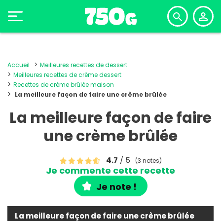
Accueil
Meilleures recettes de dessert
Meilleures recettes de crème dessert
Recettes de crème brûlée maison
La meilleure façon de faire une crème brûlée
La meilleure façon de faire
une crème brûlée
4.7
/ 5
(3 notes)
Je commente cette recette
Je note !
La meilleure façon de faire une crème brûlée