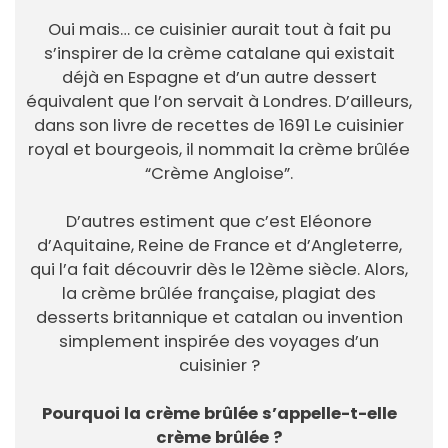
Oui mais… ce cuisinier aurait tout à fait pu
s’inspirer de la crème catalane qui existait
déjà en Espagne et d’un autre dessert
équivalent que l’on servait à Londres. D’ailleurs,
dans son livre de recettes de 1691 Le cuisinier
royal et bourgeois, il nommait la crème brûlée
“Crème Angloise”.
D’autres estiment que c’est Eléonore
d’Aquitaine, Reine de France et d’Angleterre,
qui l’a fait découvrir dès le 12ème siècle. Alors,
la crème brûlée française, plagiat des
desserts britannique et catalan ou invention
simplement inspirée des voyages d’un
cuisinier ?
Pourquoi la crème brûlée s’appelle-t-elle
crème brûlée ?