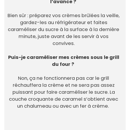
l’avance ?
Bien sûr : préparez vos crèmes brûlées la veille,
gardez-les au réfrigérateur et faites
caraméliser du sucre à la surface à la dernière
minute, juste avant de les servir à vos
convives.
Puis-je caraméliser mes crèmes sous le grill
du four ?
Non, ça ne fonctionnera pas car le grill
réchauffera la crème et ne sera pas assez
puissant pour faire caraméliser le sucre. La
couche croquante de caramel s’obtient avec
un chalumeau ou avec un fer à crème.