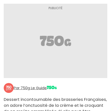
Par 750g Le Guide
Dessert incontournable des brasseries Françaises,
on adore l’onctuosité de la crème et le croquant