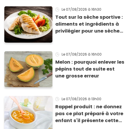
Le 07/08/2026
à 16h30
Tout sur la sèche sportive :
aliments et ingrédients à
privilégier pour une sèche
efficace
Le 07/08/2026
à 16h00
Melon : pourquoi enlever les
pépins tout de suite est
une grosse erreur
Le 07/08/2026
à 13h00
Rappel produit : ne donnez
pas ce plat préparé à votre
enfant s'il présente cette
allergie