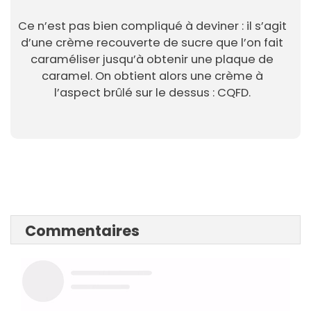
Ce n’est pas bien compliqué à deviner : il s’agit
d’une crème recouverte de sucre que l’on fait
caraméliser jusqu’à obtenir une plaque de
caramel. On obtient alors une crème à
l’aspect brûlé sur le dessus : CQFD.
Commentaires