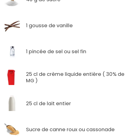
1 gousse de vanille
1 pincée de sel ou sel fin
25 cl de crème liquide entière ( 30% de
MG )
25 cl de lait entier
Sucre de canne roux ou cassonade