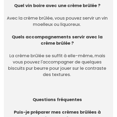
Quel vin boire avec une crème brûlée ?
Avec la crème brûlée, vous pouvez servir un vin
moelleux ou liquoreux.
Quels accompagnements servir avec la
crème brûlée ?
La crème brûlée se suffit à elle-même, mais
vous pouvez l'accompagner de quelques
biscuits pur beurre pour jouer sur le contraste
des textures.
Questions fréquentes
Puis-je préparer mes crèmes brûlées à