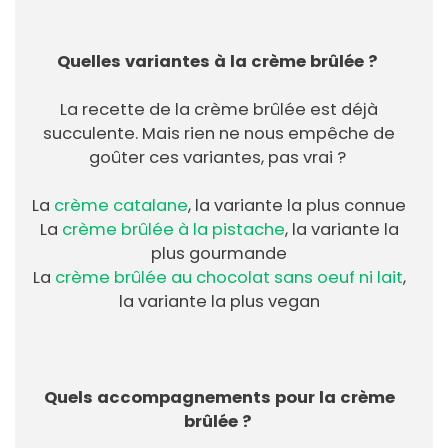
Quelles variantes à la crème brûlée ?
La recette de la crème brûlée est déjà
succulente. Mais rien ne nous empêche de
goûter ces variantes, pas vrai ?
La
crème catalane
, la variante la plus connue
La
crème brûlée à la pistache
, la variante la
plus gourmande
La
crème brûlée au chocolat sans oeuf ni lait
,
la variante la plus vegan
Quels accompagnements pour la crème
brûlée ?