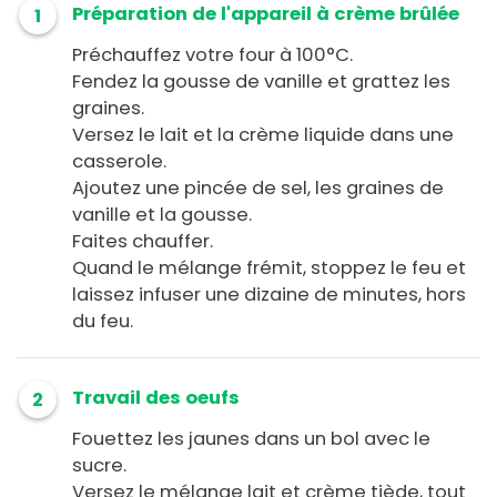
Préparation de l'appareil à crème brûlée
1
Préchauffez votre four à 100°C.
Fendez la gousse de vanille et grattez les
graines.
Versez le lait et la crème liquide dans une
casserole.
Ajoutez une pincée de sel, les graines de
vanille et la gousse.
Faites chauffer.
Quand le mélange frémit, stoppez le feu et
laissez infuser une dizaine de minutes, hors
du feu.
Travail des oeufs
2
Fouettez les jaunes dans un bol avec le
sucre.
Versez le mélange lait et crème tiède, tout