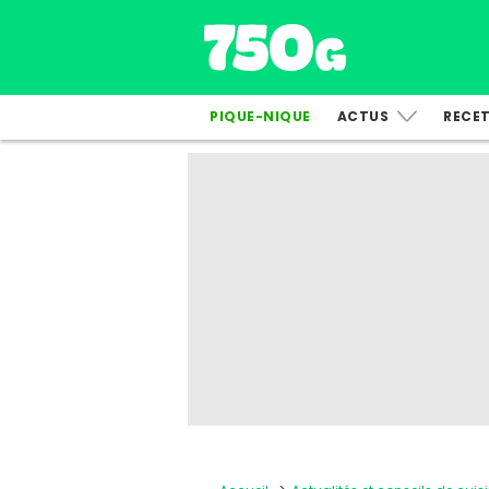
PIQUE-NIQUE
ACTUS
RECE