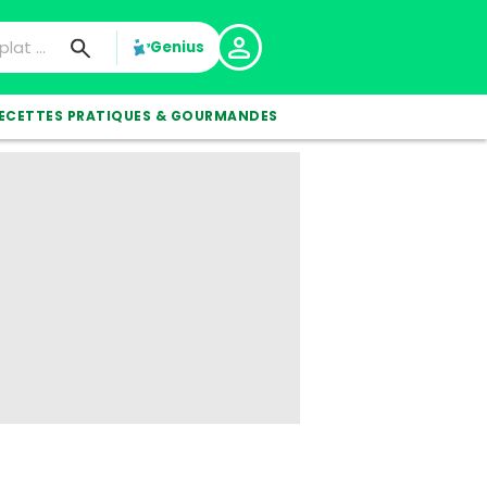
Genius
ECETTES PRATIQUES & GOURMANDES