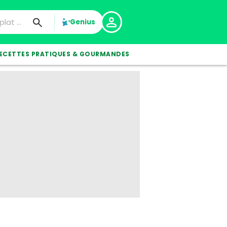
Genius
ECETTES PRATIQUES & GOURMANDES