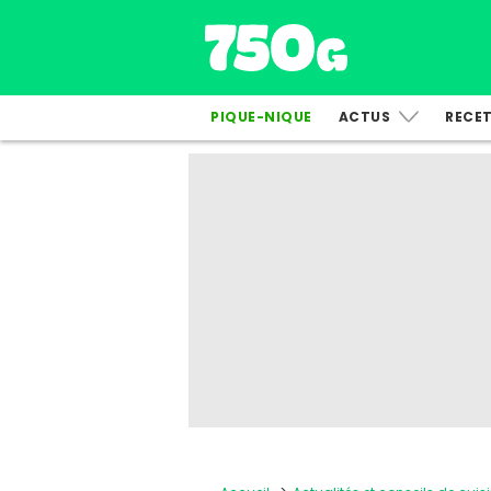
PIQUE-NIQUE
ACTUS
RECE