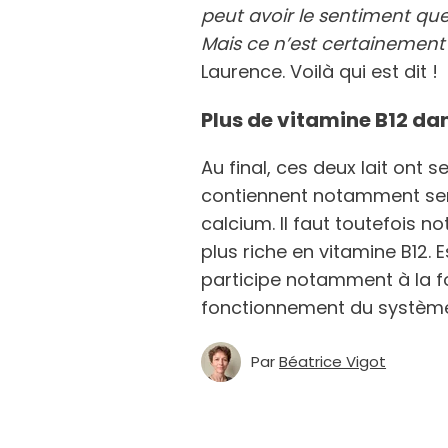
peut avoir le sentiment que 
Mais ce n’est certainement
Laurence. Voilà qui est dit !
Plus de vitamine B12 dan
Au final, ces deux lait ont
contiennent notamment se
calcium. Il faut toutefois n
plus riche en vitamine B12. E
participe notamment à la f
fonctionnement du système
Par
Béatrice Vigot