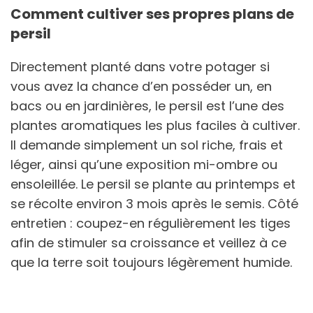
Comment cultiver ses propres plans de
persil
Directement planté dans votre potager si
vous avez la chance d’en posséder un, en
bacs ou en jardinières, le persil est l’une des
plantes aromatiques les plus faciles à cultiver.
Il demande simplement un sol riche, frais et
léger, ainsi qu’une exposition mi-ombre ou
ensoleillée. Le persil se plante au printemps et
se récolte environ 3 mois après le semis. Côté
entretien : coupez-en régulièrement les tiges
afin de stimuler sa croissance et veillez à ce
que la terre soit toujours légèrement humide.