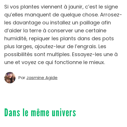
Si vos plantes viennent à jaunir, c’est le signe
qu’elles manquent de quelque chose. Arrosez-
les davantage ou installez un paillage afin
d’aider la terre à conserver une certaine
humidité, repiquer les plants dans des pots
plus larges, ajoutez-leur de l’engrais. Les
possibilités sont multiples. Essayez-les une à
une et voyez ce qui fonctionne le mieux.
Par
Jasmine Agide
Dans le même univers