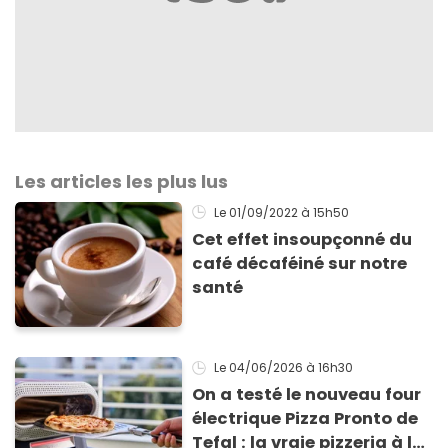
Les articles les plus lus
Le 01/09/2022
à 15h50
Cet effet insoupçonné du
café décaféiné sur notre
santé
Le 04/06/2026
à 16h30
On a testé le nouveau four
électrique Pizza Pronto de
Tefal : la vraie pizzeria à la