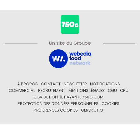
Un site du Groupe
À PROPOS
CONTACT
NEWSLETTER
NOTIFICATIONS
COMMERCIAL
RECRUTEMENT
MENTIONS LÉGALES
CGU
CPU
CGV DE L'OFFRE PAYANTE 750G.COM
PROTECTION DES DONNÉES PERSONNELLES
COOKIES
PRÉFÉRENCES COOKIES
GÉRER UTIQ