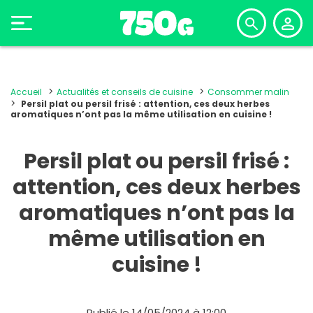
Accueil
Actualités et conseils de cuisine
Consommer malin
Persil plat ou persil frisé : attention, ces deux herbes
aromatiques n’ont pas la même utilisation en cuisine !
Persil plat ou persil frisé :
attention, ces deux herbes
aromatiques n’ont pas la
même utilisation en
cuisine !
Publié le 14/05/2024 à 12:00