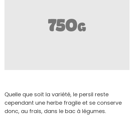
Quelle que soit la variété, le persil reste
cependant une herbe fragile et se conserve
donc, au frais, dans le bac à légumes.