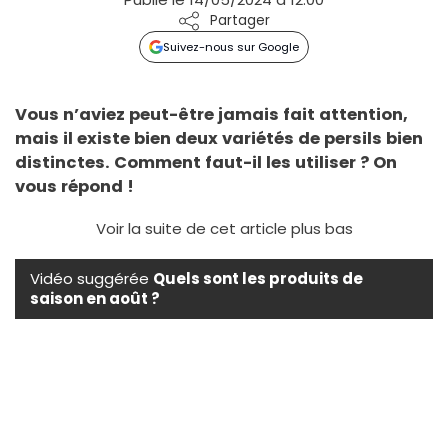
Partager
Suivez-nous sur Google
Vous n’aviez peut-être jamais fait attention,
mais il existe bien deux variétés de persils bien
distinctes. Comment faut-il les utiliser ? On
vous répond !
Voir la suite de cet article plus bas
Vidéo suggérée
Quels sont les produits de
saison en août ?