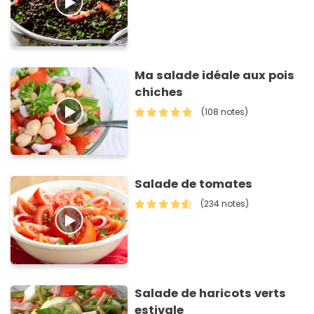
Ma salade idéale aux pois
chiches
(108 notes)
Salade de tomates
(234 notes)
Salade de haricots verts
estivale