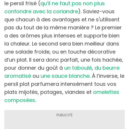
le persil frisé (
qu’il ne faut pas non plus
confondre avec la coriandre
). Saviez-vous
que chacun à des avantages et ne s'utilisent
pas du tout de la même manière ? Le premier
a des arômes plus intenses et supporte bien
la chaleur. Le second sera bien meilleur dans
une salade froide, ou en touche décorative
d’un plat. Il sera donc parfait, une fois hachée,
pour donner du goût à
un taboulé
,
du beurre
aromatisé
ou
une sauce blanche
. À l’inverse, le
persil plat parfumera intensément tous vos
plats mijotés, potages, viandes et
omelettes
composées
.