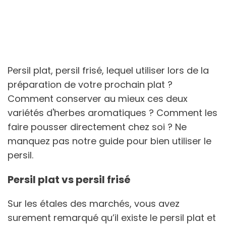
Persil plat, persil frisé, lequel utiliser lors de la
préparation de votre prochain plat ?
Comment conserver au mieux ces deux
variétés d'herbes aromatiques ? Comment les
faire pousser directement chez soi ? Ne
manquez pas notre guide pour bien utiliser le
persil.
Persil plat vs persil frisé
Sur les étales des marchés, vous avez
surement remarqué qu’il existe le persil plat et