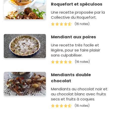
Roquefort et spéculoos
Une recette proposée par la
Collective du Roquefort.
(16 notes)
Mendiant aux poires
Une recette très facile et
légère, pour se faire plaisir
sans culpabiliser.
(16 notes)
Mendiants double
chocolat
Mendiants au chocolat noir et
au chocolat blanc avec fruits
secs et fruits à coques.
(16 notes)