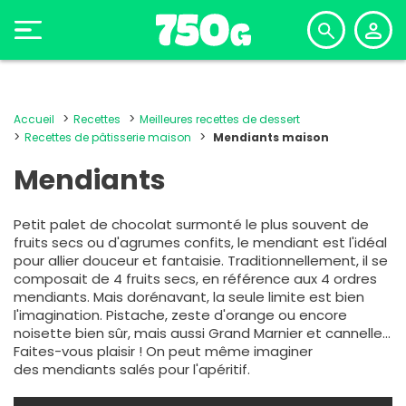
Accueil
Recettes
Meilleures recettes de dessert
Recettes de pâtisserie maison
Mendiants maison
Mendiants
Petit palet de chocolat surmonté le plus souvent de
fruits secs ou d'agrumes confits, le mendiant est l'idéal
pour allier douceur et fantaisie. Traditionnellement, il se
composait de 4 fruits secs, en référence aux 4 ordres
mendiants. Mais dorénavant, la seule limite est bien
l'imagination. Pistache, zeste d'orange ou encore
noisette bien sûr, mais aussi Grand Marnier et cannelle...
Faites-vous plaisir ! On peut même imaginer
des mendiants salés pour l'apéritif.