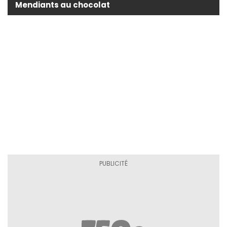
Mendiants au chocolat