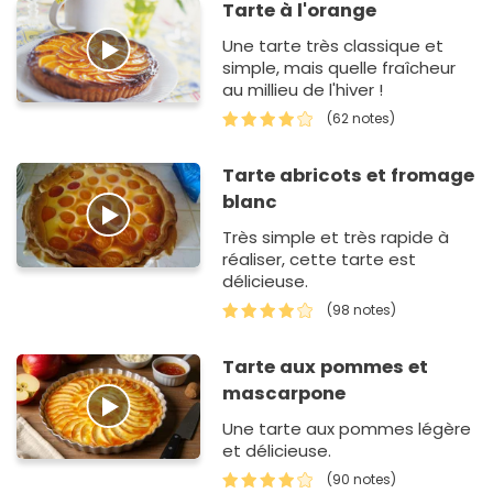
Tarte à l'orange
Une tarte très classique et
simple, mais quelle fraîcheur
au millieu de l'hiver !
(62 notes)
Tarte abricots et fromage
blanc
Très simple et très rapide à
réaliser, cette tarte est
délicieuse.
(98 notes)
Tarte aux pommes et
mascarpone
Une tarte aux pommes légère
et délicieuse.
(90 notes)