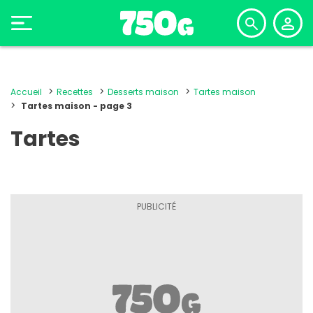
Accueil
Recettes
Desserts maison
Tartes maison
Tartes maison - page 3
Tartes