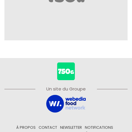
Un site du Groupe
À PROPOS
CONTACT
NEWSLETTER
NOTIFICATIONS