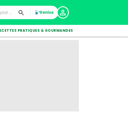
Genius
ECETTES PRATIQUES & GOURMANDES