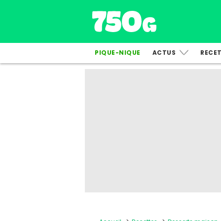
PIQUE-NIQUE
ACTUS
RECE