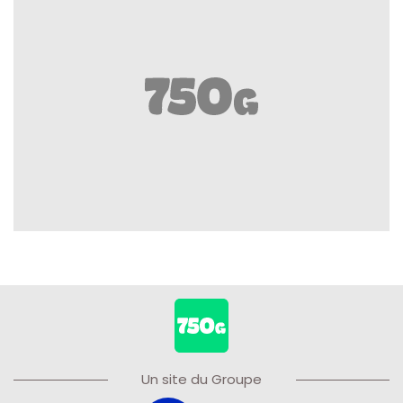
Un site du Groupe