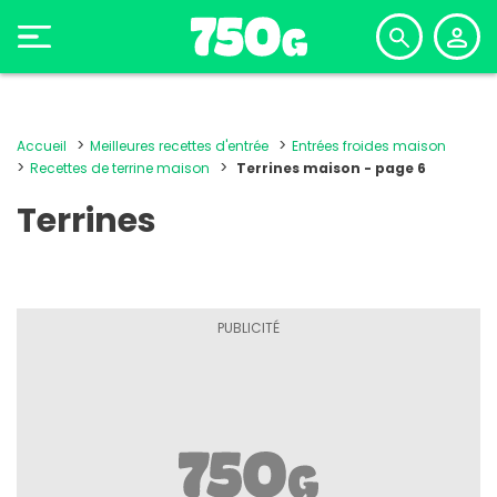
Accueil
Meilleures recettes d'entrée
Entrées froides maison
Recettes de terrine maison
Terrines maison - page 6
Terrines