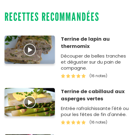
RECETTES RECOMMANDÉES
Terrine de lapin au
thermomix
Découper de belles tranches
et déguster sur du pain de
compagne.
(16 notes)
Terrine de cabillaud aux
asperges vertes
Entrée rafraîchissante l'été ou
pour les fêtes de fin d'année.
(16 notes)