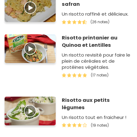
safran
Un risotto raffiné et délicieux.
(26 notes)
Risotto printanier au
Quinoa et Lentilles
Un risotto revisité pour faire le
plein de céréales et de
protéines végétales.
(17 notes)
Risotto aux petits
légumes
Un risotto tout en fraicheur !
(19 notes)