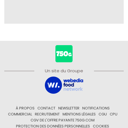
Un site du Groupe
À PROPOS
CONTACT
NEWSLETTER
NOTIFICATIONS
COMMERCIAL
RECRUTEMENT
MENTIONS LÉGALES
CGU
CPU
CGV DE L'OFFRE PAYANTE 750G.COM
PROTECTION DES DONNÉES PERSONNELLES
COOKIES