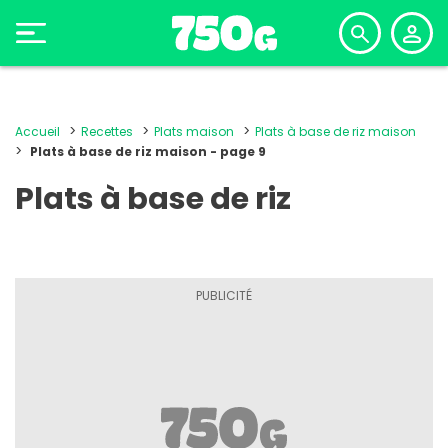
Accueil
Recettes
Plats maison
Plats à base de riz maison
Plats à base de riz maison - page 9
Plats à base de riz