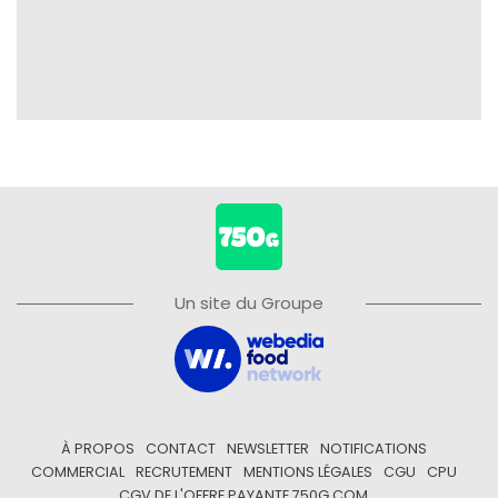
Un site du Groupe
À PROPOS
CONTACT
NEWSLETTER
NOTIFICATIONS
COMMERCIAL
RECRUTEMENT
MENTIONS LÉGALES
CGU
CPU
CGV DE L'OFFRE PAYANTE 750G.COM