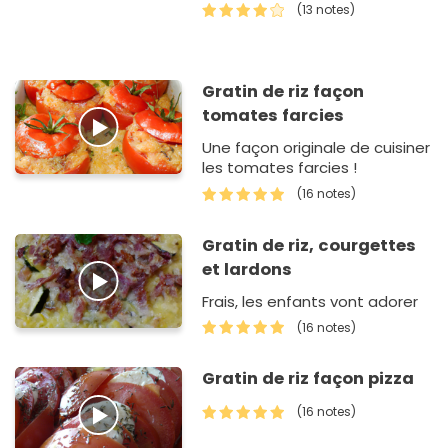
(13 notes)
Gratin de riz façon
tomates farcies
Une façon originale de cuisiner
les tomates farcies !
(16 notes)
Gratin de riz, courgettes
et lardons
Frais, les enfants vont adorer
(16 notes)
Gratin de riz façon pizza
(16 notes)