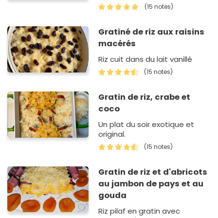
(15 notes)
Gratiné de riz aux raisins
macérés
Riz cuit dans du lait vanillé
(15 notes)
Gratin de riz, crabe et
coco
Un plat du soir exotique et
original.
(15 notes)
Gratin de riz et d'abricots
au jambon de pays et au
gouda
Riz pilaf en gratin avec