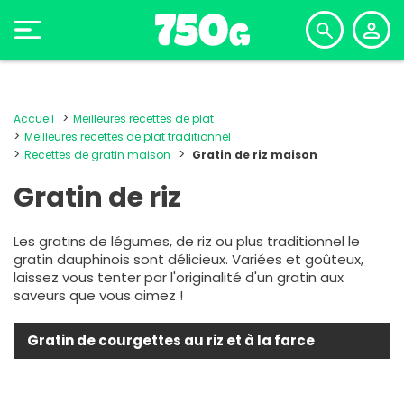
Accueil
Meilleures recettes de plat
Meilleures recettes de plat traditionnel
Recettes de gratin maison
Gratin de riz maison
Gratin de riz
Les gratins de légumes, de riz ou plus traditionnel le
gratin dauphinois sont délicieux. Variées et goûteux,
laissez vous tenter par l'originalité d'un gratin aux
saveurs que vous aimez !
Gratin de courgettes au riz et à la farce