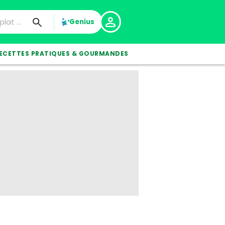
Genius
ECETTES PRATIQUES & GOURMANDES