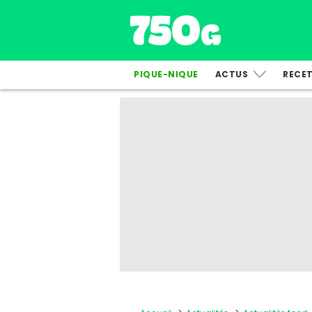
PIQUE-NIQUE
ACTUS
RECE