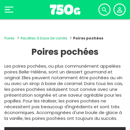
Poires
Recettes à base de vanille
Poires pochées
Poires pochées
Les poires pochées, ou plus communément appelées
poires Belle-Hélène, sont un dessert gourmand et
original. Elles peuvent notamment être
pochées au vin
ou avec un sirop à base de caramel. Dans tous les cas,
les poires pochées séduisent tout convive avec une
présentation soignée et une saveur agréable pour les
papilles. Pour les réaliser, les poires pochées ne
nécessitent pas beaucoup d'ingrédients et sont très
économiques. Accompagnées d'une boule de glace à
la vanille, les poires pochées ont toujours du succès.