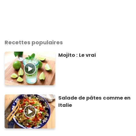
Recettes populaires
Mojito : Le vrai
Salade de pâtes comme en
Italie