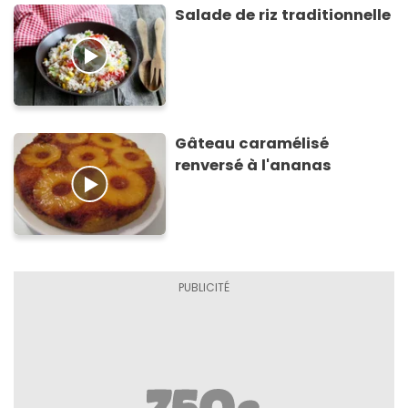
Salade de riz traditionnelle
Gâteau caramélisé
renversé à l'ananas