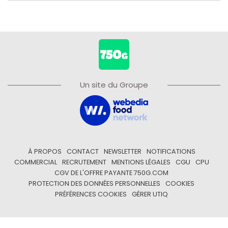
Un site du Groupe
À PROPOS
CONTACT
NEWSLETTER
NOTIFICATIONS
COMMERCIAL
RECRUTEMENT
MENTIONS LÉGALES
CGU
CPU
CGV DE L'OFFRE PAYANTE 750G.COM
PROTECTION DES DONNÉES PERSONNELLES
COOKIES
PRÉFÉRENCES COOKIES
GÉRER UTIQ