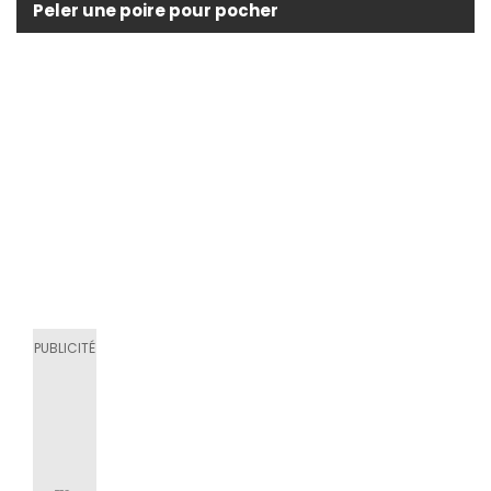
Peler une poire pour pocher