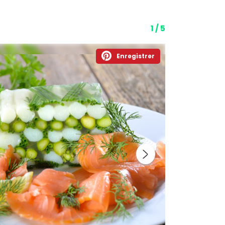
1 / 5
Enregistrer