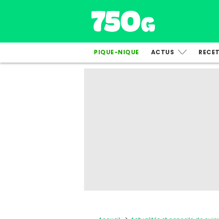
PIQUE-NIQUE
ACTUS
RECE