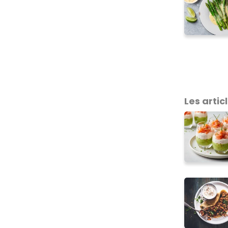
Les articl