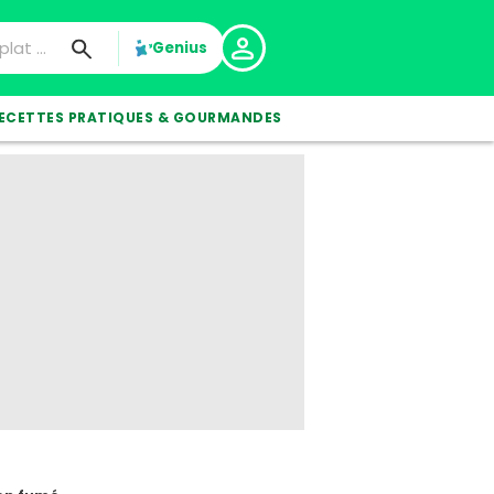
Genius
ECETTES PRATIQUES & GOURMANDES