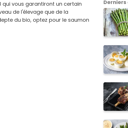
Derniers 
 qui vous garantiront un certain
iveau de l'élevage que de la
adepte du bio, optez pour le saumon