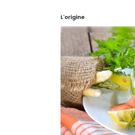
L'origine