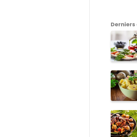
Derniers 