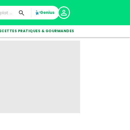
Genius
ECETTES PRATIQUES & GOURMANDES