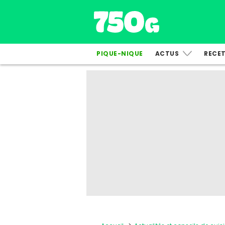
PIQUE-NIQUE
ACTUS
RECE