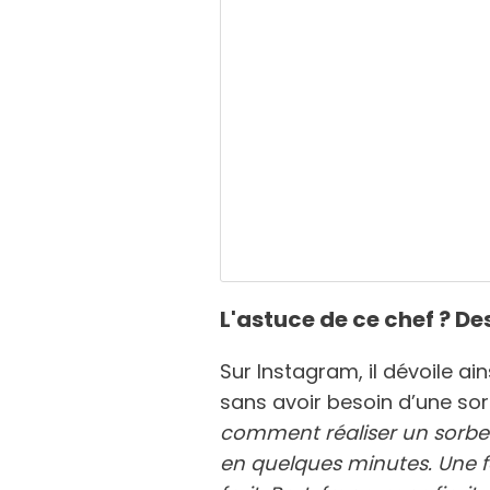
L'astuce de ce chef ? De
Sur Instagram, il dévoile ai
sans avoir besoin d’une sor
comment réaliser un sorbet
en quelques minutes. Une f