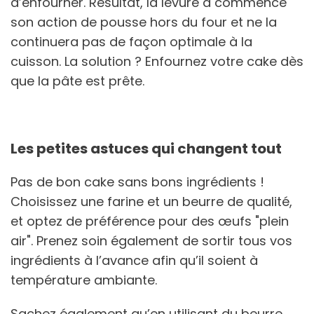
d’enfourner. Résultat, la levure a commencé
son action de pousse hors du four et ne la
continuera pas de façon optimale à la
cuisson. La solution ? Enfournez votre cake dès
que la pâte est prête.
Les petites astuces qui changent tout
Pas de bon cake sans bons ingrédients !
Choisissez une farine et un beurre de qualité,
et optez de préférence pour des œufs "plein
air". Prenez soin également de sortir tous vos
ingrédients à l’avance afin qu’il soient à
température ambiante.
Sachez également qu’en utilisant du beurre