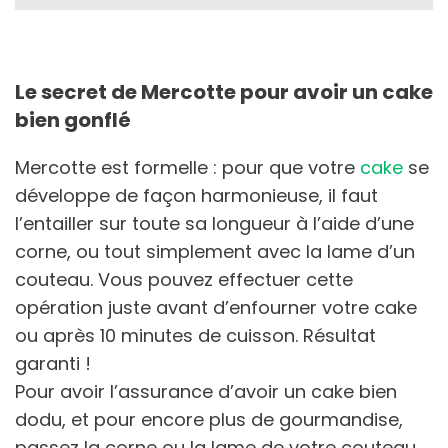
Le secret de Mercotte pour avoir un cake
bien gonflé
Mercotte est formelle : pour que votre
cake
se
développe de façon harmonieuse, il faut
l’entailler sur toute sa longueur à l’aide d’une
corne, ou tout simplement avec la lame d’un
couteau. Vous pouvez effectuer cette
opération juste avant d’enfourner votre cake
ou après 10 minutes de cuisson. Résultat
garanti !
Pour avoir l’assurance d’avoir un cake bien
dodu, et pour encore plus de gourmandise,
passez la corne ou la lame de votre couteau