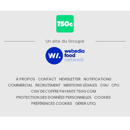
Un site du Groupe
À PROPOS
CONTACT
NEWSLETTER
NOTIFICATIONS
COMMERCIAL
RECRUTEMENT
MENTIONS LÉGALES
CGU
CPU
CGV DE L'OFFRE PAYANTE 750G.COM
PROTECTION DES DONNÉES PERSONNELLES
COOKIES
PRÉFÉRENCES COOKIES
GÉRER UTIQ