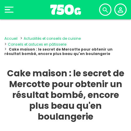
Accueil
Actualités et conseils de cuisine
Conseils et astuces en pâtisserie
Cake maison : le secret de Mercotte pour obtenir un
résultat bombé, encore plus beau qu'en boulangerie
Cake maison : le secret de
Mercotte pour obtenir un
résultat bombé, encore
plus beau qu'en
boulangerie