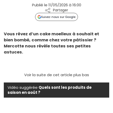
Publié le 11/05/2026 à 16:00
Partager
Suivez-nous sur Google
Vous rêvez d’un cake moelleux à souhait et
bien bombé, comme chez votre pâtissier ?
Mercotte nous révèle toutes ses petites
astuces.
Voir la suite de cet article plus bas
Vidéo suggérée
Quels sont les produits de
saison en août ?