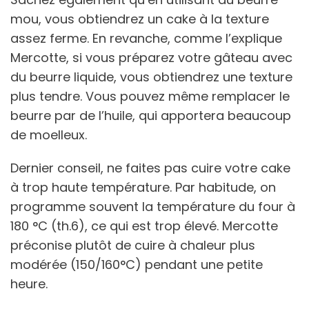
mou, vous obtiendrez un cake à la texture
assez ferme. En revanche, comme l’explique
Mercotte, si vous préparez votre gâteau avec
du beurre liquide, vous obtiendrez une texture
plus tendre. Vous pouvez même remplacer le
beurre par de l’huile, qui apportera beaucoup
de moelleux.
Dernier conseil, ne faites pas cuire votre cake
à trop haute température. Par habitude, on
programme souvent la température du four à
180 °C (th.6), ce qui est trop élevé. Mercotte
préconise plutôt de cuire à chaleur plus
modérée (150/160°C) pendant une petite
heure.