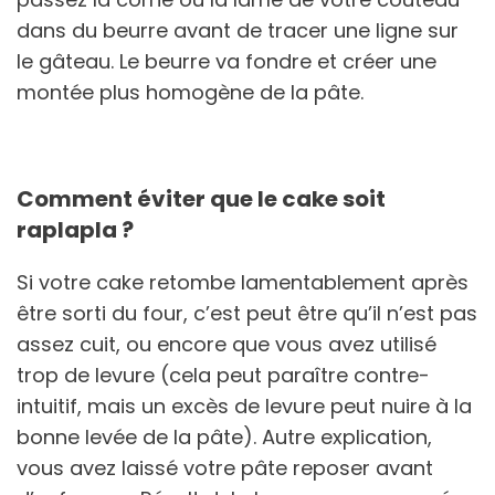
dans du beurre avant de tracer une ligne sur
le gâteau. Le beurre va fondre et créer une
montée plus homogène de la pâte.
Comment éviter que le cake soit
raplapla ?
Si votre cake retombe lamentablement après
être sorti du four, c’est peut être qu’il n’est pas
assez cuit, ou encore que vous avez utilisé
trop de levure (cela peut paraître contre-
intuitif, mais un excès de levure peut nuire à la
bonne levée de la pâte). Autre explication,
vous avez laissé votre pâte reposer avant