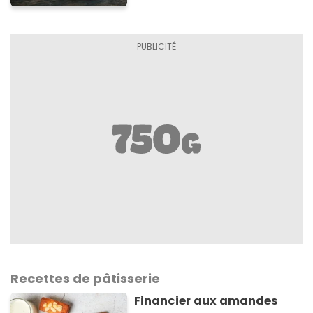
Recettes de pâtisserie
Financier aux amandes