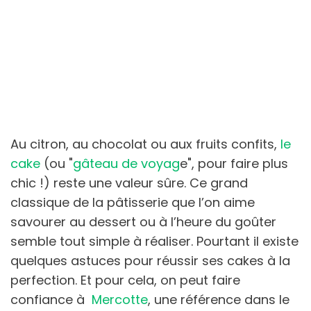
Au citron, au chocolat ou aux fruits confits,
le
cake
(ou "
gâteau de voyag
e", pour faire plus
chic !) reste une valeur sûre. Ce grand
classique de la pâtisserie que l’on aime
savourer au dessert ou à l’heure du goûter
semble tout simple à réaliser. Pourtant il existe
quelques astuces pour réussir ses cakes à la
perfection. Et pour cela, on peut faire
confiance à
Mercotte
, une référence dans le