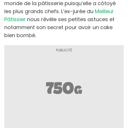
monde de la pâtisserie puisqu’elle a côtoyé
les plus grands chefs. L’ex-jurée du
Meilleur
Pâtissier
nous révèle ses petites astuces et
notamment son secret pour avoir un cake
bien bombé.