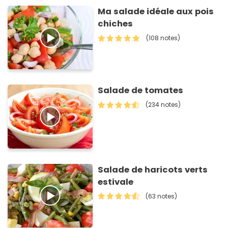
Ma salade idéale aux pois
chiches
(108 notes)
Salade de tomates
(234 notes)
Salade de haricots verts
estivale
(63 notes)