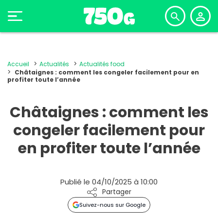
Accueil
Actualités
Actualités food
Châtaignes : comment les congeler facilement pour en
profiter toute l’année
Châtaignes : comment les
congeler facilement pour
en profiter toute l’année
Publié le 04/10/2025 à 10:00
Partager
Suivez-nous sur Google