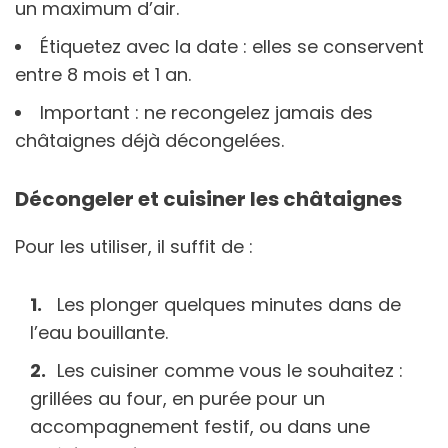
un maximum d’air.
Étiquetez avec la date : elles se conservent
entre 8 mois et 1 an.
Important : ne recongelez jamais des
châtaignes déjà décongelées.
Décongeler et cuisiner les châtaignes
Pour les utiliser, il suffit de :
Les plonger quelques minutes dans de
l’eau bouillante.
Les cuisiner comme vous le souhaitez :
grillées au four, en purée pour un
accompagnement festif, ou dans une