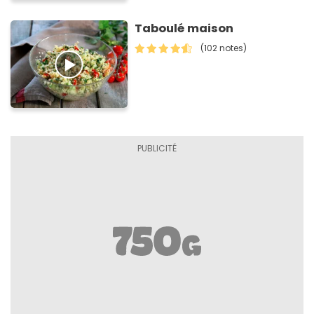
Taboulé maison
(102 notes)