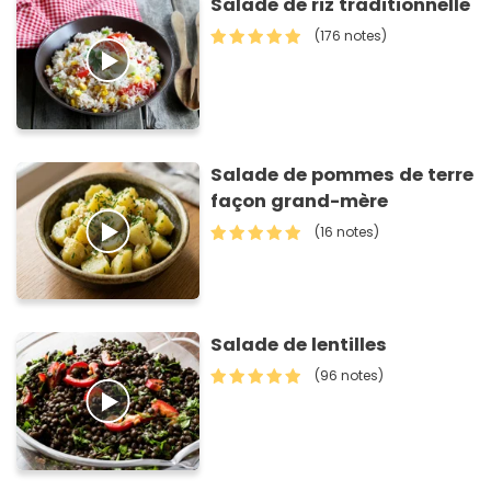
Salade de riz traditionnelle
(176 notes)
Salade de pommes de terre
façon grand-mère
(16 notes)
Salade de lentilles
(96 notes)