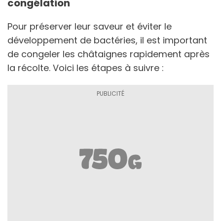
congélation
Pour préserver leur saveur et éviter le
développement de bactéries, il est important
de congeler les châtaignes rapidement après
la récolte. Voici les étapes à suivre :