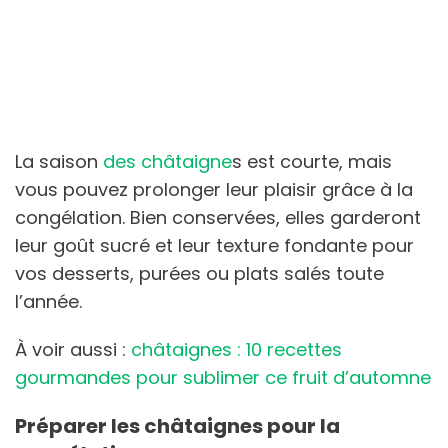
La saison
des châtaigne
s est courte, mais
vous pouvez prolonger leur plaisir grâce à la
congélation. Bien conservées, elles garderont
leur goût sucré et leur texture fondante pour
vos desserts, purées ou plats salés toute
l’année.
À voir aussi :
châtaignes : 10 recettes
gourmandes pour sublimer ce fruit d’automne
Préparer les châtaignes pour la