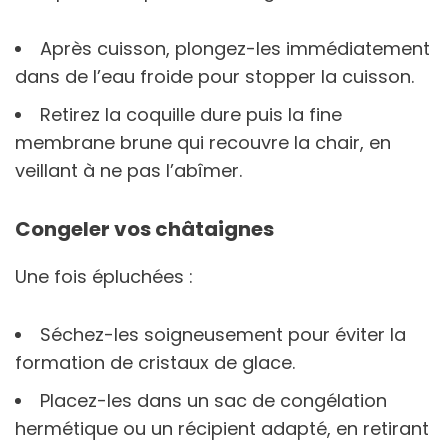
Après cuisson, plongez-les immédiatement
dans de l’eau froide pour stopper la cuisson.
Retirez la coquille dure puis la fine
membrane brune qui recouvre la chair, en
veillant à ne pas l’abîmer.
Congeler vos châtaignes
Une fois épluchées :
Séchez-les soigneusement pour éviter la
formation de cristaux de glace.
Placez-les dans un sac de congélation
hermétique ou un récipient adapté, en retirant