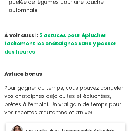
poêlée de légumes pour une touche
automnale.
À voir aussi :
3 astuces pour éplucher
facilement les châtaignes sans y passer
des heures
Astuce bonus :
Pour gagner du temps, vous pouvez congeler
vos châtaignes déjà cuites et épluchées,
prêtes à l’emploi. Un vrai gain de temps pour
vos recettes d’automne et d’hiver !
Par
Lucile Vivat
| Responsable éditoriale