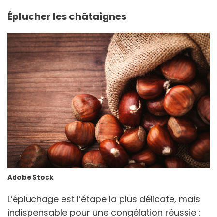
Éplucher les châtaignes
Adobe Stock
L’épluchage est l’étape la plus délicate, mais
indispensable pour une congélation réussie :