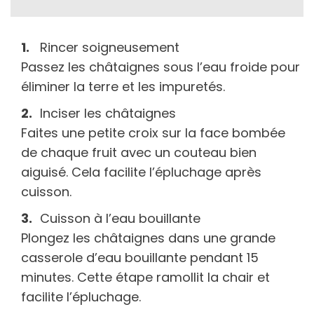
Rincer soigneusement
Passez les châtaignes sous l’eau froide pour
éliminer la terre et les impuretés.
Inciser les châtaignes
Faites une petite croix sur la face bombée
de chaque fruit avec un couteau bien
aiguisé. Cela facilite l’épluchage après
cuisson.
Cuisson à l’eau bouillante
Plongez les châtaignes dans une grande
casserole d’eau bouillante pendant 15
minutes. Cette étape ramollit la chair et
facilite l’épluchage.