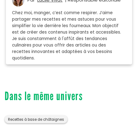
Chez moi, manger, c’est comme respirer. J’aime
partager mes recettes et mes astuces pour vous
simplifier la vie derrière les fourneaux. Mon objectif
est de créer des contenus inspirants et accessibles.
Je suis constamment à l'affût des tendances
culinaires pour vous offrir des articles ou des
recettes innovantes et adaptées à vos besoins
quotidiens.
Dans le même univers
Recettes à base de châtaignes