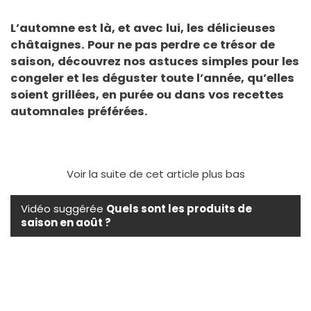
L’automne est là, et avec lui, les délicieuses
châtaignes. Pour ne pas perdre ce trésor de
saison, découvrez nos astuces simples pour les
congeler et les déguster toute l’année, qu’elles
soient grillées, en purée ou dans vos recettes
automnales préférées.
Voir la suite de cet article plus bas
Vidéo suggérée
Quels sont les produits de
saison en août ?