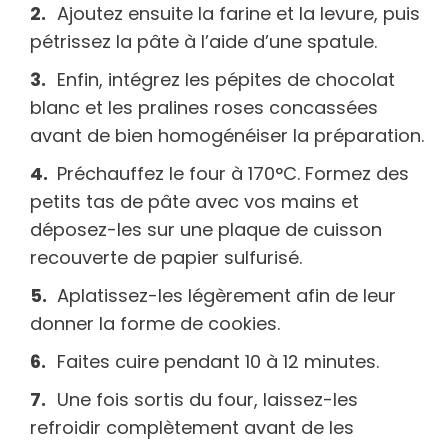
Ajoutez ensuite la farine et la levure, puis
pétrissez la pâte à l’aide d’une spatule.
Enfin, intégrez les pépites de chocolat
blanc et les pralines roses concassées
avant de bien homogénéiser la préparation.
Préchauffez le four à 170°C. Formez des
petits tas de pâte avec vos mains et
déposez-les sur une plaque de cuisson
recouverte de papier sulfurisé.
Aplatissez-les légèrement afin de leur
donner la forme de cookies.
Faites cuire pendant 10 à 12 minutes.
Une fois sortis du four, laissez-les
refroidir complètement avant de les