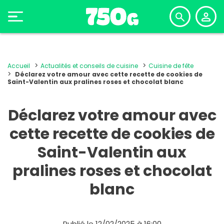
Accueil
Actualités et conseils de cuisine
Cuisine de fête
Déclarez votre amour avec cette recette de cookies de
Saint-Valentin aux pralines roses et chocolat blanc
Déclarez votre amour avec
cette recette de cookies de
Saint-Valentin aux
pralines roses et chocolat
blanc
Publié le 12/02/2025 à 16:00