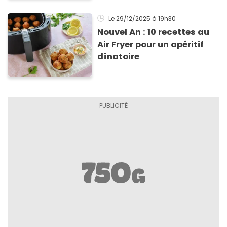
Noël
Le 29/12/2025
à 19h30
Nouvel An : 10 recettes au
Air Fryer pour un apéritif
dînatoire