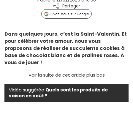
Partager
Suivez-nous sur Google
Dans quelques jours, c’est la Saint-Valentin. Et
pour célébrer votre amour, nous vous
proposons de réaliser de succulents cookies à
base de chocolat blanc et de pralines roses. À
vous de jouer !
Voir la suite de cet article plus bas
Vidéo suggérée
Quels sont les produits de
saison en août ?