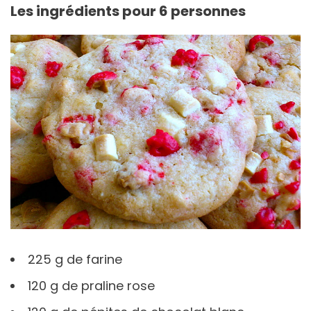
Les ingrédients pour 6 personnes
225 g de farine
120 g de praline rose