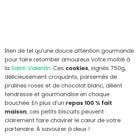
Rien de tel qu’une douce attention gourmande
pour faire retomber amoureux votre moitié à
la
Saint-Valentin
. Ces
cookies
, signés 750g,
délicieusement croquants, parsemés de
pralines roses et de chocolat blanc, allient
tendresse et gourmandise en chaque
bouchée. En plus d’un
repas 100 % fait
maison
, ces petits biscuits peuvent
clairement faire chavirer le cœur de votre
partenaire. À savourer à deux !