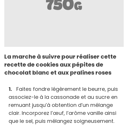
La marche à suivre pour réaliser cette
recette de cookies aux pépites de
chocolat blanc et aux pralines roses
Faites fondre légèrement le beurre, puis
associez-le à la cassonade et au sucre en
remuant jusqu’à obtention d’un mélange
clair. Incorporez l’œuf, l’arôme vanille ainsi
que le sel, puis mélangez soigneusement.