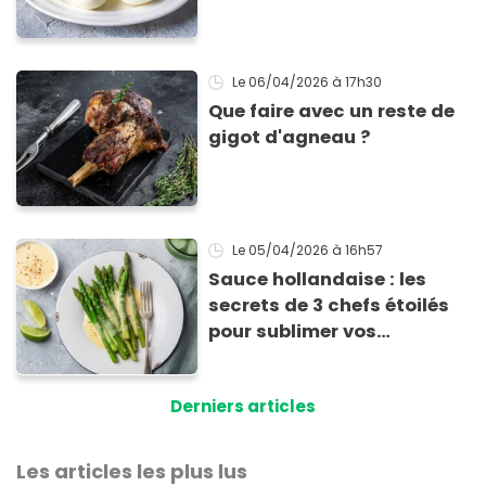
cuisson
Le 06/04/2026
à 17h30
Que faire avec un reste de
gigot d'agneau ?
Le 05/04/2026
à 16h57
Sauce hollandaise : les
secrets de 3 chefs étoilés
pour sublimer vos
asperges
Derniers articles
Les articles les plus lus