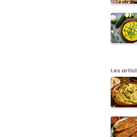
Les articl