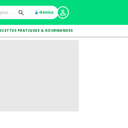
Genius
ECETTES PRATIQUES & GOURMANDES