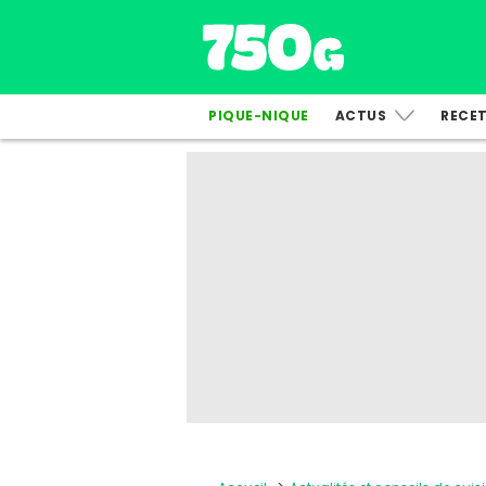
PIQUE-NIQUE
ACTUS
RECE