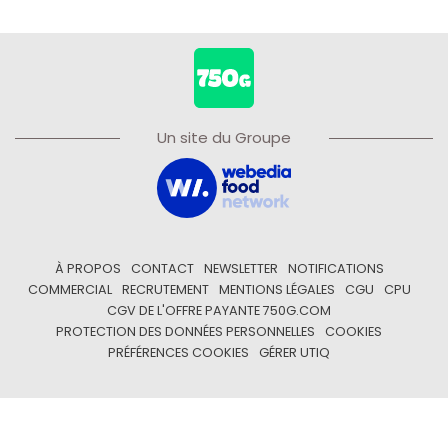
Un site du Groupe
À PROPOS
CONTACT
NEWSLETTER
NOTIFICATIONS
COMMERCIAL
RECRUTEMENT
MENTIONS LÉGALES
CGU
CPU
CGV DE L'OFFRE PAYANTE 750G.COM
PROTECTION DES DONNÉES PERSONNELLES
COOKIES
PRÉFÉRENCES COOKIES
GÉRER UTIQ