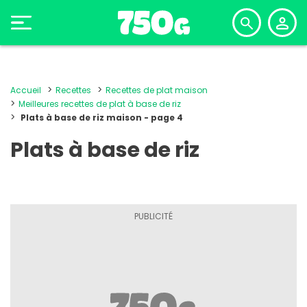
Accueil
Recettes
Recettes de plat maison
Meilleures recettes de plat à base de riz
Plats à base de riz maison - page 4
Plats à base de riz