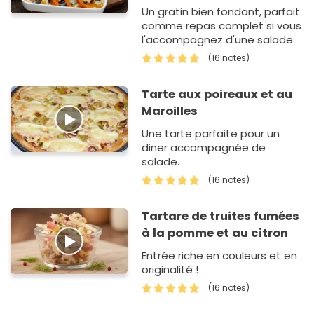
Un gratin bien fondant, parfait
comme repas complet si vous
l'accompagnez d'une salade.
(16 notes)
Tarte aux poireaux et au
Maroilles
Une tarte parfaite pour un
diner accompagnée de
salade.
(16 notes)
Tartare de truites fumées
à la pomme et au citron
Entrée riche en couleurs et en
originalité !
(16 notes)