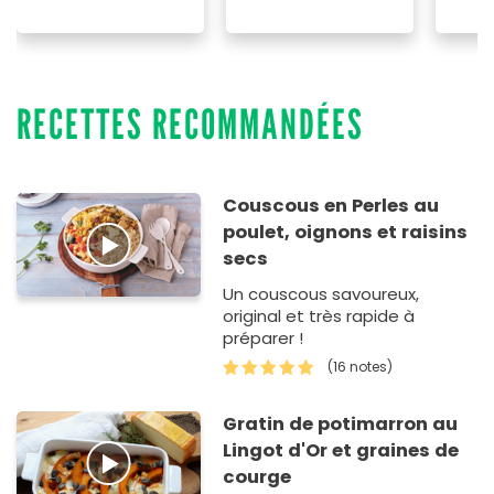
RECETTES RECOMMANDÉES
Couscous en Perles au
poulet, oignons et raisins
secs
Un couscous savoureux,
original et très rapide à
préparer !
(16 notes)
Gratin de potimarron au
Lingot d'Or et graines de
courge