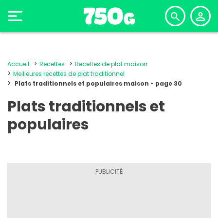
Accueil
Recettes
Recettes de plat maison
Meilleures recettes de plat traditionnel
Plats traditionnels et populaires maison - page 30
Plats traditionnels et
populaires