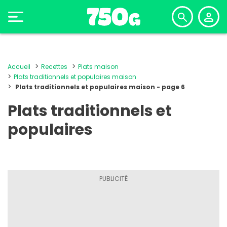
Accueil
Recettes
Plats maison
Plats traditionnels et populaires maison
Plats traditionnels et populaires maison - page 6
Plats traditionnels et
populaires