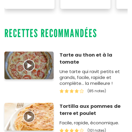
RECETTES RECOMMANDÉES
Tarte au thon et à la
tomate
Une tarte qui ravit petits et
grands, facile, rapide et
complète... la meilleure !
(85 notes)
Tortilla aux pommes de
terre et poulet
Facile, rapide, économique.
(101 notes)