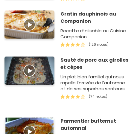
Gratin dauphinois au
Companion
Recette réalisable au Cuisine
Companion.
(126 notes)
Sauté de porc aux girolles
et cèpes
Un plat bien familial qui nous
rapelle l'arrivée de l'automne
et de ses superbes senteurs.
(74 notes)
Parmentier butternut
automnal