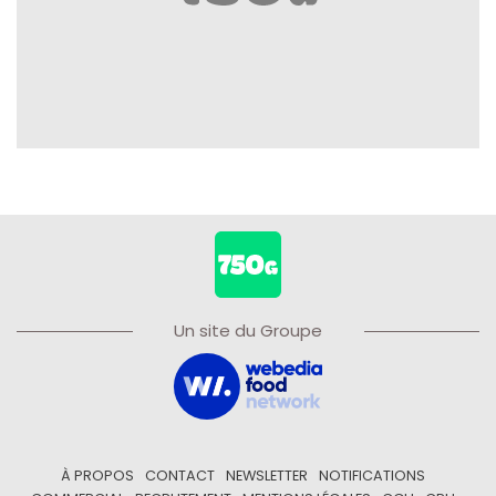
Un site du Groupe
À PROPOS
CONTACT
NEWSLETTER
NOTIFICATIONS