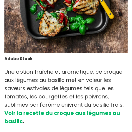
Adobe Stock
Une option fraîche et aromatique, ce croque
aux légumes au basilic met en valeur les
saveurs estivales de légumes tels que les
tomates, les courgettes et les poivrons,
sublimés par l'arôme enivrant du basilic frais.
Voir la recette du croque aux légumes au
basilic
.