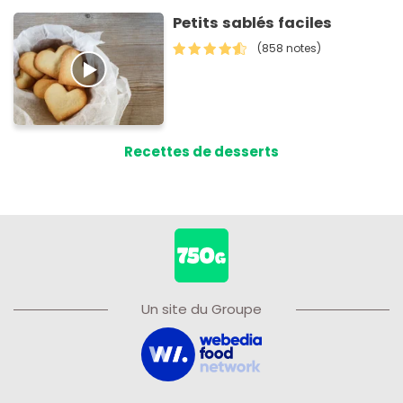
Petits sablés faciles
(858 notes)
Recettes de desserts
Un site du Groupe