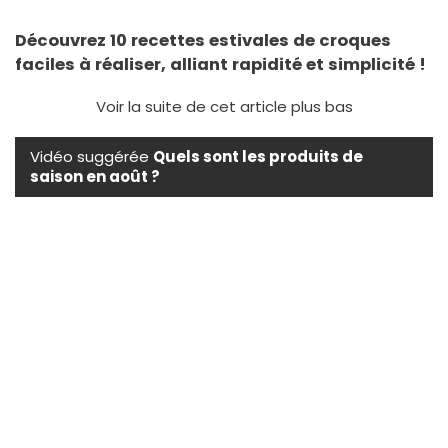
Découvrez 10 recettes estivales de croques
faciles à réaliser, alliant rapidité et simplicité !
Voir la suite de cet article plus bas
Vidéo suggérée
Quels sont les produits de
saison en août ?