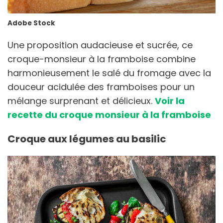
Adobe Stock
Une proposition audacieuse et sucrée, ce
croque-monsieur à la framboise combine
harmonieusement le salé du fromage avec la
douceur acidulée des framboises pour un
mélange surprenant et délicieux.
Voir la
recette du croque monsieur à la framboise
Croque aux légumes au basilic