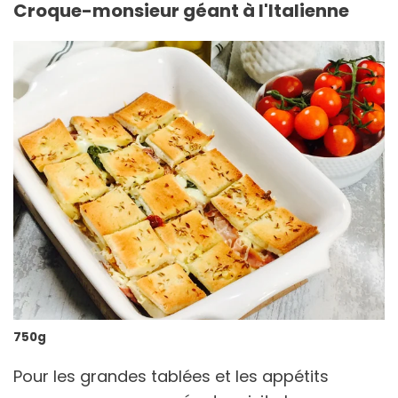
Croque-monsieur géant à l'Italienne
750g
Pour les grandes tablées et les appétits