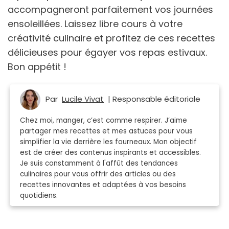
accompagneront parfaitement vos journées
ensoleillées. Laissez libre cours à votre
créativité culinaire et profitez de ces recettes
délicieuses pour égayer vos repas estivaux.
Bon appétit !
Par
Lucile Vivat
| Responsable éditoriale
Chez moi, manger, c’est comme respirer. J’aime
partager mes recettes et mes astuces pour vous
simplifier la vie derrière les fourneaux. Mon objectif
est de créer des contenus inspirants et accessibles.
Je suis constamment à l'affût des tendances
culinaires pour vous offrir des articles ou des
recettes innovantes et adaptées à vos besoins
quotidiens.