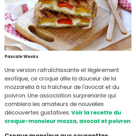
Pascale Weeks
Une version rafraîchissante et légèrement
exotique, ce croque allie la douceur de la
mozzarella à la fraîcheur de l'avocat et du
poivron. Une association surprenante qui
comblera les amateurs de nouvelles
découvertes gustatives.
Voir la recette du
croque-monsieur mozza, avocat et poivron
Croque monsieur aux courgettes