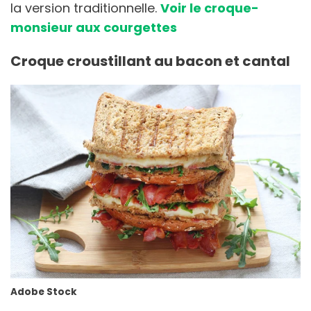
la version traditionnelle.
Voir le croque-
monsieur aux courgettes
Croque croustillant au bacon et cantal
Adobe Stock