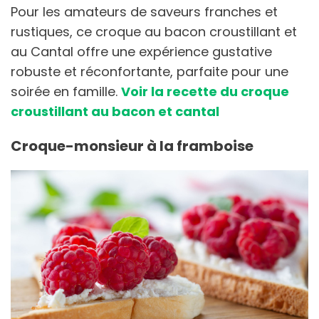
Pour les amateurs de saveurs franches et
rustiques, ce croque au bacon croustillant et
au Cantal offre une expérience gustative
robuste et réconfortante, parfaite pour une
soirée en famille.
Voir la recette du croque
croustillant au bacon et cantal
Croque-monsieur à la framboise