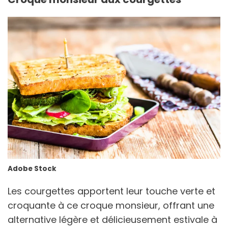
Adobe Stock
Les courgettes apportent leur touche verte et
croquante à ce croque monsieur, offrant une
alternative légère et délicieusement estivale à