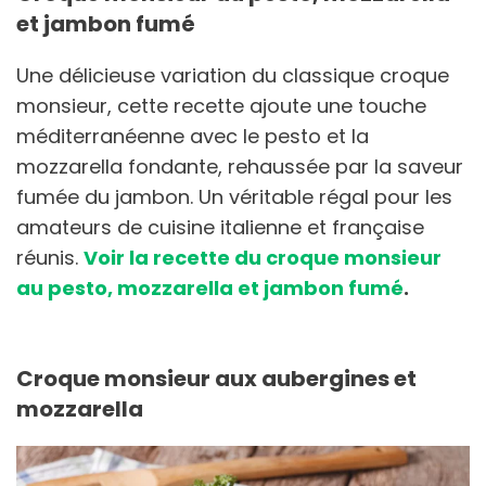
et jambon fumé
Une délicieuse variation du classique croque
monsieur, cette recette ajoute une touche
méditerranéenne avec le pesto et la
mozzarella fondante, rehaussée par la saveur
fumée du jambon. Un véritable régal pour les
amateurs de cuisine italienne et française
réunis.
Voir la recette du croque monsieur
au pesto, mozzarella et jambon fumé
.
Croque monsieur aux aubergines et
mozzarella