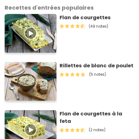
Recettes d'entrées populaires
Flan de courgettes
(49 notes)
Rillettes de blanc de poulet
(5 notes)
Flan de courgettes à la
feta
(2 notes)