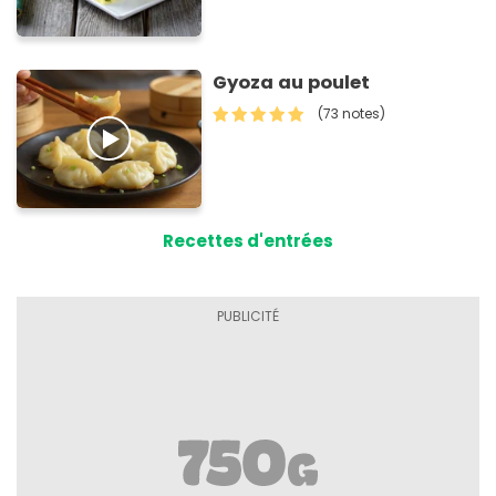
Gyoza au poulet
(73 notes)
Recettes d'entrées