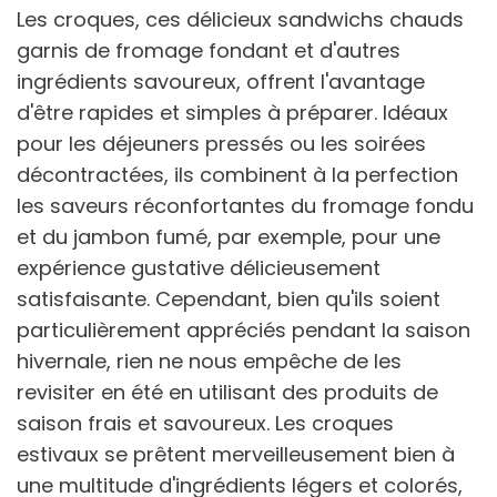
Les croques, ces délicieux sandwichs chauds
garnis de fromage fondant et d'autres
ingrédients savoureux, offrent l'avantage
d'être rapides et simples à préparer. Idéaux
pour les déjeuners pressés ou les soirées
décontractées, ils combinent à la perfection
les saveurs réconfortantes du fromage fondu
et du jambon fumé, par exemple, pour une
expérience gustative délicieusement
satisfaisante. Cependant, bien qu'ils soient
particulièrement appréciés pendant la saison
hivernale, rien ne nous empêche de les
revisiter en été en utilisant des produits de
saison frais et savoureux. Les croques
estivaux se prêtent merveilleusement bien à
une multitude d'ingrédients légers et colorés,