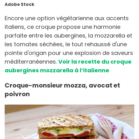
Adobe Stock
Encore une option végétarienne aux accents
italiens, ce croque propose une harmonie
parfaite entre les aubergines, la mozzarella et
les tomates séchées, le tout rehaussé d'une
pointe d'origan pour une explosion de saveurs
méditerranéennes.
Voir la recette du croque
aubergines mozzarella à l’italienne
Croque-monsieur mozza, avocat et
poivron