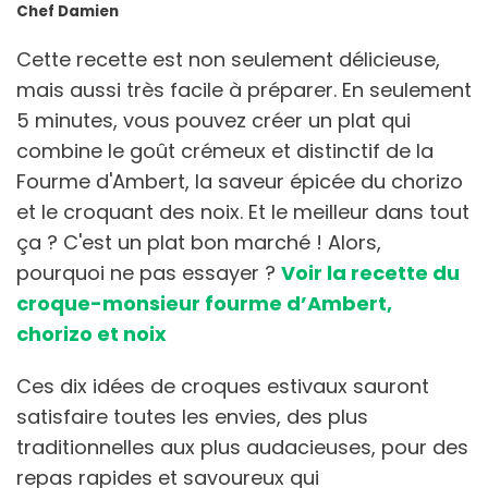
Chef Damien
Cette recette est non seulement délicieuse,
mais aussi très facile à préparer. En seulement
5 minutes, vous pouvez créer un plat qui
combine le goût crémeux et distinctif de la
Fourme d'Ambert, la saveur épicée du chorizo
et le croquant des noix. Et le meilleur dans tout
ça ? C'est un plat bon marché ! Alors,
pourquoi ne pas essayer ?
Voir la recette du
croque-monsieur fourme d’Ambert,
chorizo et noix
Ces dix idées de croques estivaux sauront
satisfaire toutes les envies, des plus
traditionnelles aux plus audacieuses, pour des
repas rapides et savoureux qui