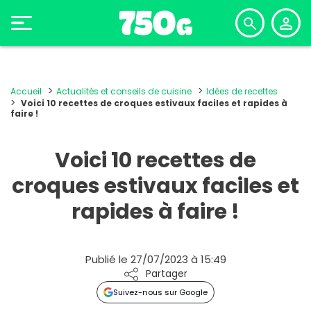
Accueil
Actualités et conseils de cuisine
Idées de recettes
Voici 10 recettes de croques estivaux faciles et rapides à
faire !
Voici 10 recettes de
croques estivaux faciles et
rapides à faire !
Publié le 27/07/2023 à 15:49
Partager
Suivez-nous sur Google