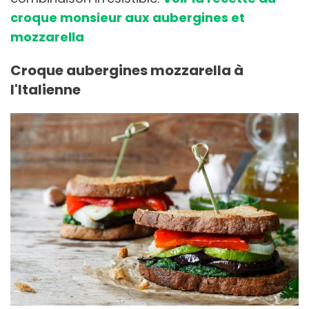
croque monsieur aux aubergines et
mozzarella
Croque aubergines mozzarella à
l'Italienne