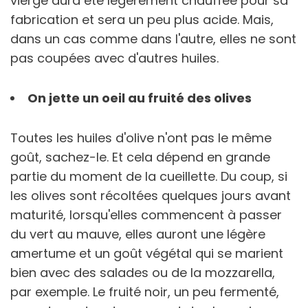
vierge aura été légèrement chauffée pour sa
fabrication et sera un peu plus acide. Mais,
dans un cas comme dans l'autre, elles ne sont
pas coupées avec d'autres huiles.
On jette un oeil au fruité des olives
Toutes les huiles d'olive n'ont pas le même
goût, sachez-le. Et cela dépend en grande
partie du moment de la cueillette. Du coup, si
les olives sont récoltées quelques jours avant
maturité, lorsqu'elles commencent à passer
du vert au mauve, elles auront une légère
amertume et un goût végétal qui se marient
bien avec des salades ou de la mozzarella,
par exemple. Le fruité noir, un peu fermenté,