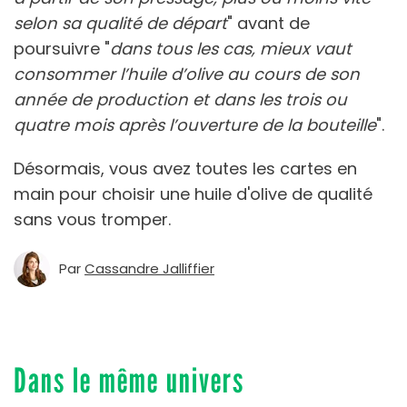
selon sa qualité de départ
" avant de
poursuivre "
dans tous les cas, mieux vaut
consommer l’huile d’olive au cours de son
année de production et dans les trois ou
quatre mois après l’ouverture de la bouteille
".
Désormais, vous avez toutes les cartes en
main pour choisir une huile d'olive de qualité
sans vous tromper.
Par
Cassandre Jalliffier
Dans le même univers