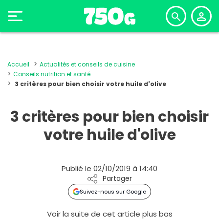
Accueil
Actualités et conseils de cuisine
Conseils nutrition et santé
3 critères pour bien choisir votre huile d'olive
3 critères pour bien choisir
votre huile d'olive
Publié le 02/10/2019 à 14:40
Partager
Suivez-nous sur Google
Voir la suite de cet article plus bas