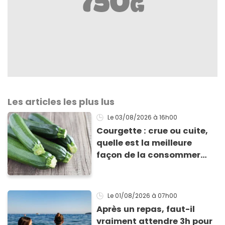
Les articles les plus lus
Le 03/08/2026
à 16h00
Courgette : crue ou cuite,
quelle est la meilleure
façon de la consommer
pour profiter de ses
bienfaits ?
Le 01/08/2026
à 07h00
Après un repas, faut-il
vraiment attendre 3h pour