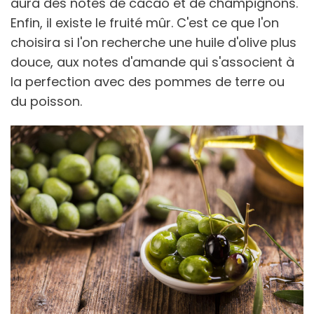
aura des notes de cacao et de champignons.
Enfin, il existe le fruité mûr. C'est ce que l'on
choisira si l'on recherche une huile d'olive plus
douce, aux notes d'amande qui s'associent à
la perfection avec des pommes de terre ou
du poisson.