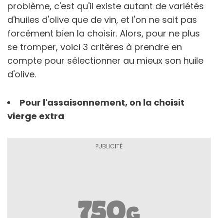
problème, c'est qu'il existe autant de variétés
d'huiles d'olive que de vin, et l'on ne sait pas
forcément bien la choisir. Alors, pour ne plus
se tromper, voici 3 critères à prendre en
compte pour sélectionner au mieux son huile
d'olive.
Pour l'assaisonnement, on la choisit
vierge extra