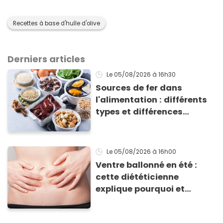
Recettes à base d'huîle d'olive
Derniers articles
Le 05/08/2026
à 16h30
Sources de fer dans
l'alimentation : différents
types et différences
d'absorption par le corps
Le 05/08/2026
à 16h00
Ventre ballonné en été :
cette diététicienne
explique pourquoi et
comment l'éviter