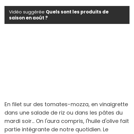
Vidéo suggérée
Quels sont les produits de
saison en août ?
En filet sur des tomates-mozza, en vinaigrette
dans une salade de riz ou dans les pâtes du
mardi soir... On l'aura compris, l'huile d'olive fait
partie intégrante de notre quotidien. Le