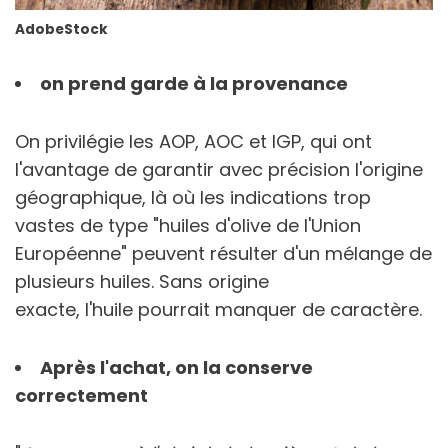
AdobeStock
on prend garde à la provenance
On privilégie les AOP, AOC et IGP, qui ont
l'avantage de garantir avec précision l'origine
géographique, là où les indications trop
vastes de type "huiles d'olive de l'Union
Européenne" peuvent résulter d'un mélange de
plusieurs huiles. Sans origine
exacte, l'huile pourrait manquer de caractère.
Après l'achat, on la conserve
correctement