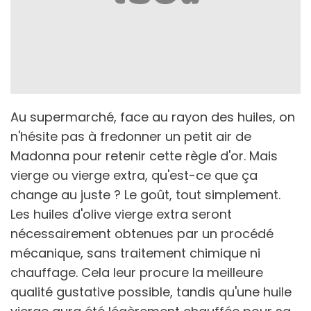
Au supermarché, face au rayon des huiles, on
n'hésite pas à fredonner un petit air de
Madonna pour retenir cette règle d'or. Mais
vierge ou vierge extra, qu'est-ce que ça
change au juste ? Le goût, tout simplement.
Les huiles d'olive vierge extra seront
nécessairement obtenues par un procédé
mécanique, sans traitement chimique ni
chauffage. Cela leur procure la meilleure
qualité gustative possible, tandis qu'une huile