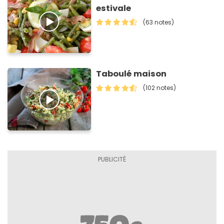
estivale
(63 notes)
Taboulé maison
(102 notes)