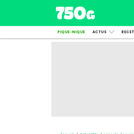
PIQUE-NIQUE
ACTUS
RECE