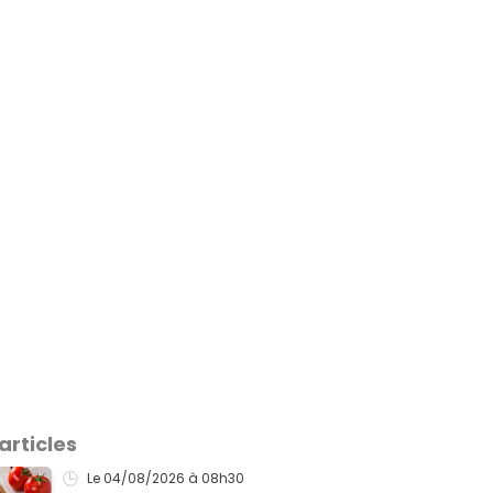
articles
Le 04/08/2026
à 08h30