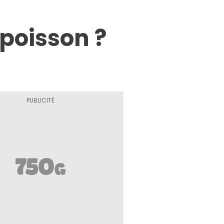
 poisson ?