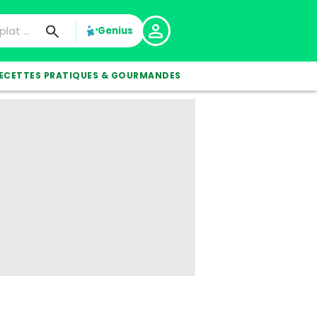
Genius
ECETTES PRATIQUES & GOURMANDES