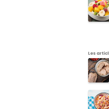
Les articl