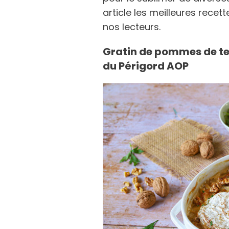
article les meilleures recet
nos lecteurs.
Gratin de pommes de te
du Périgord AOP