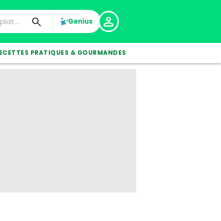
Genius
ECETTES PRATIQUES & GOURMANDES