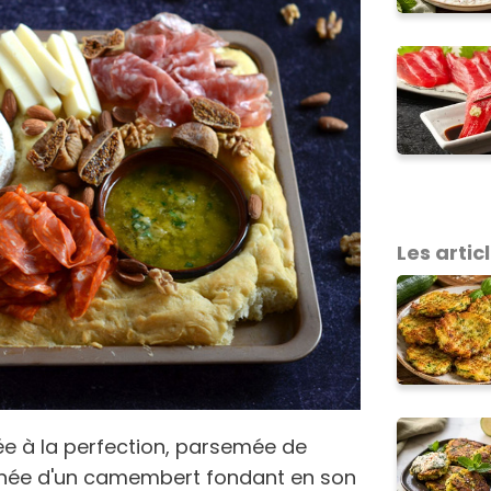
Les articl
e à la perfection, parsemée de
gnée d'un camembert fondant en son