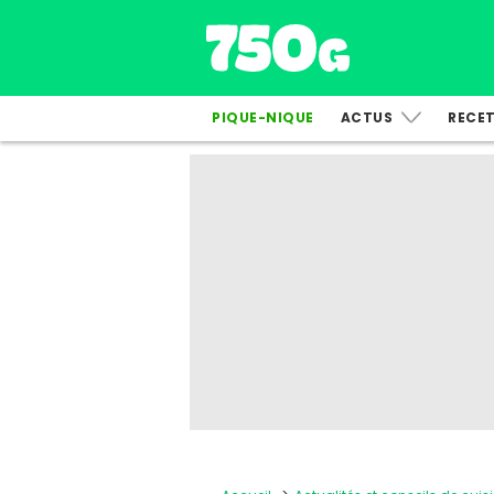
PIQUE-NIQUE
ACTUS
RECE