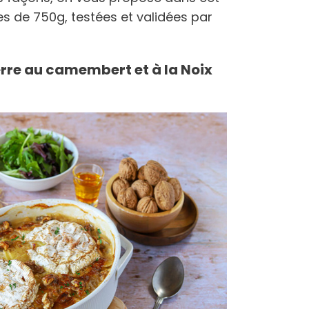
tes de 750g, testées et validées par
rre au camembert et à la Noix