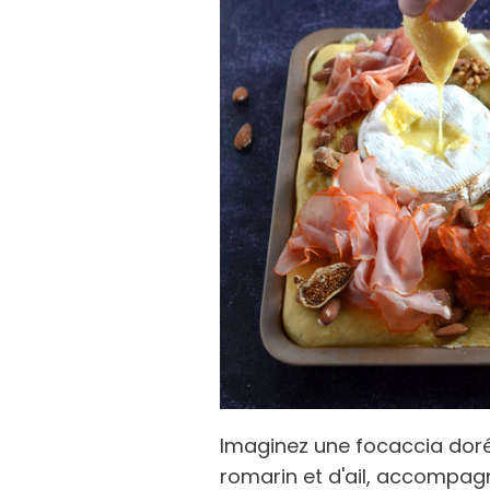
Imaginez une focaccia doré
romarin et d'ail, accompa