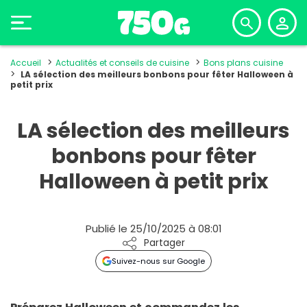
Accueil
Actualités et conseils de cuisine
Bons plans cuisine
LA sélection des meilleurs bonbons pour fêter Halloween à
petit prix
LA sélection des meilleurs
bonbons pour fêter
Halloween à petit prix
Publié le 25/10/2025 à 08:01
Partager
Suivez-nous sur Google