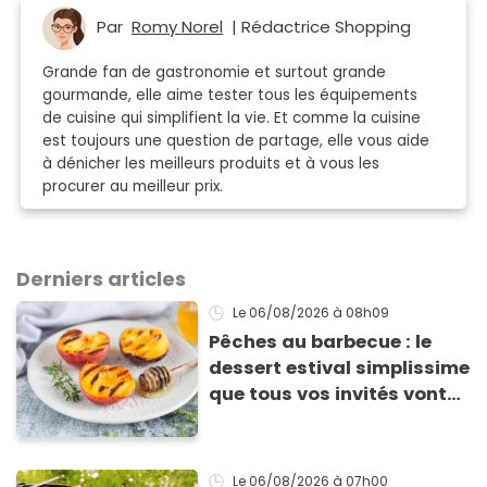
Par
Romy Norel
| Rédactrice Shopping
Grande fan de gastronomie et surtout grande
gourmande, elle aime tester tous les équipements
de cuisine qui simplifient la vie. Et comme la cuisine
est toujours une question de partage, elle vous aide
à dénicher les meilleurs produits et à vous les
procurer au meilleur prix.
Derniers articles
Le 06/08/2026
à 08h09
Pêches au barbecue : le
dessert estival simplissime
que tous vos invités vont
vous réclamer
Le 06/08/2026
à 07h00