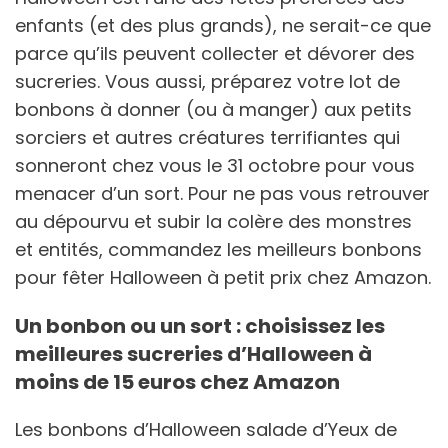
enfants (et des plus grands), ne serait-ce que
parce qu’ils peuvent collecter et dévorer des
sucreries. Vous aussi, préparez votre lot de
bonbons à donner (ou à manger) aux petits
sorciers et autres créatures terrifiantes qui
sonneront chez vous le 31 octobre pour vous
menacer d’un sort. Pour ne pas vous retrouver
au dépourvu et subir la colère des monstres
et entités, commandez les meilleurs bonbons
pour fêter Halloween à petit prix chez Amazon.
Un bonbon ou un sort : choisissez les
meilleures sucreries d’Halloween à
moins de 15 euros chez Amazon
Les bonbons d’Halloween salade d’Yeux de