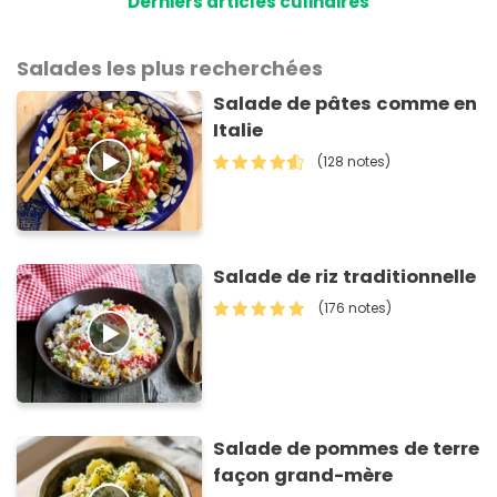
Derniers articles culinaires
Salades les plus recherchées
Salade de pâtes comme en
Italie
(128 notes)
Salade de riz traditionnelle
(176 notes)
Salade de pommes de terre
façon grand-mère