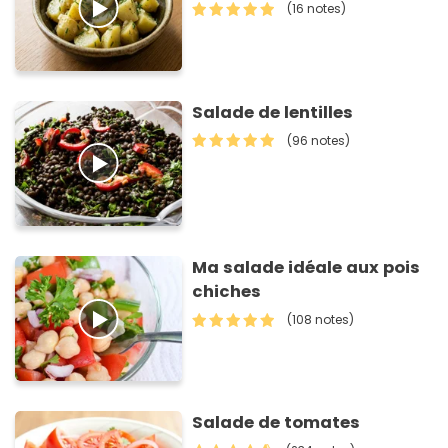
(16 notes)
Salade de lentilles
(96 notes)
Ma salade idéale aux pois
chiches
(108 notes)
Salade de tomates