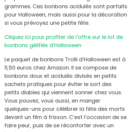
grammes. Ces bonbons acidulés sont parfaits
pour Halloween, mais aussi pour la décoration
si vous prévoyez une petite fête.
Cliquez ici pour profiter de l’offre sur le lot de
bonbons gélifiés d’Halloween
Le paquet de bonbons Trolli d’Halloween est à
11,50 euros chez Amazon. Il se compose de
bonbons doux et acidulés divisés en petits
sachets pratiques pour éviter le sort des
petits diables qui viennent sonner chez vous.
Vous pouvez, vous aussi, en manger
quelques-uns pour célébrer la fête des morts
devant un film à frisson. C’est l’occasion de se
faire peur, puis de se réconforter avec un