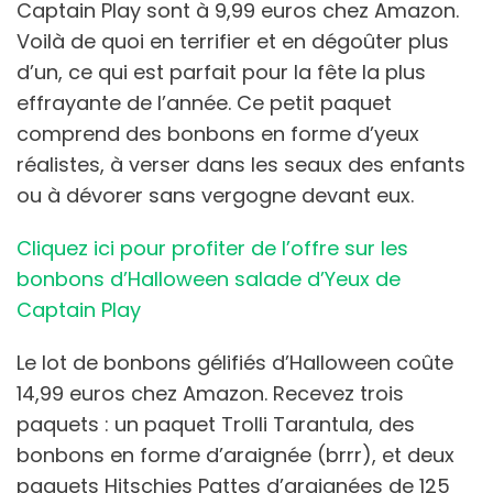
Captain Play sont à 9,99 euros chez Amazon.
Voilà de quoi en terrifier et en dégoûter plus
d’un, ce qui est parfait pour la fête la plus
effrayante de l’année. Ce petit paquet
comprend des bonbons en forme d’yeux
réalistes, à verser dans les seaux des enfants
ou à dévorer sans vergogne devant eux.
Cliquez ici pour profiter de l’offre sur les
bonbons d’Halloween salade d’Yeux de
Captain Play
Le lot de bonbons gélifiés d’Halloween coûte
14,99 euros chez Amazon. Recevez trois
paquets : un paquet Trolli Tarantula, des
bonbons en forme d’araignée (brrr), et deux
paquets Hitschies Pattes d’araignées de 125