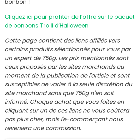
bonbon !
Cliquez ici pour profiter de l’offre sur le paquet
de bonbons Trolli d’Halloween
Cette page contient des liens affiliés vers
certains produits sélectionnés pour vous par
un expert de 750g. Les prix mentionnés sont
ceux proposés par les sites marchands au
moment de la publication de l'article et sont
susceptibles de varier à la seule discrétion du
site marchand sans que 750g n'en soit
informé. Chaque achat que vous faites en
cliquant sur un de ces liens ne vous coûtera
pas plus cher, mais l'e-commerçant nous
reversera une commission.