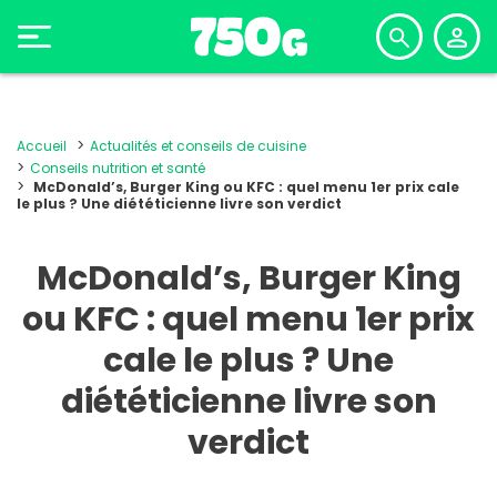
Accueil
Actualités et conseils de cuisine
Conseils nutrition et santé
McDonald’s, Burger King ou KFC : quel menu 1er prix cale
le plus ? Une diététicienne livre son verdict
McDonald’s, Burger King
ou KFC : quel menu 1er prix
cale le plus ? Une
diététicienne livre son
verdict