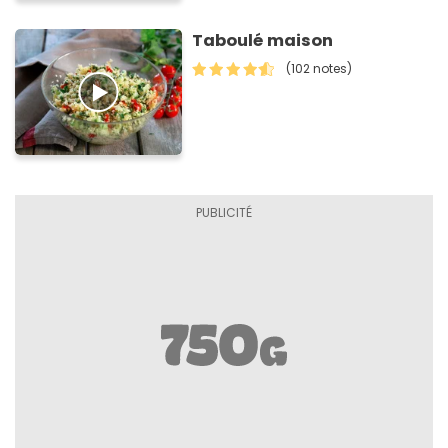
Taboulé maison
(102 notes)