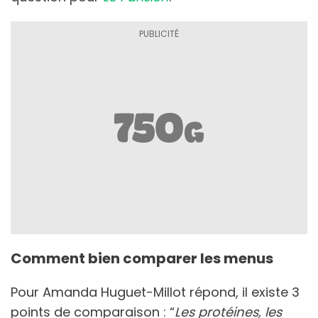
Comment bien comparer les menus
Pour Amanda Huguet-Millot répond, il existe 3
points de comparaison : “
Les protéines, les