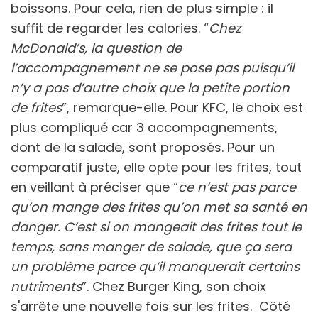
boissons. Pour cela, rien de plus simple : il
suffit de regarder les calories. “
Chez
McDonald’s, la question de
l’accompagnement ne se pose pas puisqu’il
n’y a pas d’autre choix que la petite portion
de frites
”, remarque-elle. Pour KFC, le choix est
plus compliqué car 3 accompagnements,
dont de la salade, sont proposés. Pour un
comparatif juste, elle opte pour les frites, tout
en veillant à préciser que “
ce n’est pas parce
qu’on mange des frites qu’on met sa santé en
danger. C’est si on mangeait des frites tout le
temps, sans manger de salade, que ça sera
un problème parce qu’il manquerait certains
nutriments
”. Chez Burger King, son choix
s'arrête une nouvelle fois sur les frites. Côté