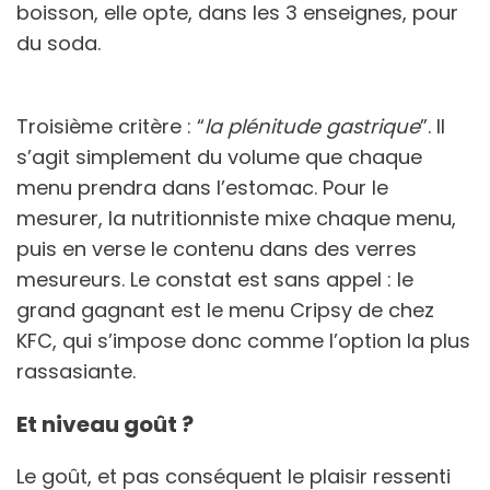
boisson, elle opte, dans les 3 enseignes, pour
du soda.
Troisième critère : “
la plénitude gastrique
”. Il
s’agit simplement du volume que chaque
menu prendra dans l’estomac. Pour le
mesurer, la nutritionniste mixe chaque menu,
puis en verse le contenu dans des verres
mesureurs. Le constat est sans appel : le
grand gagnant est le menu Cripsy de chez
KFC, qui s’impose donc comme l’option la plus
rassasiante.
Et niveau goût ?
Le goût, et pas conséquent le plaisir ressenti