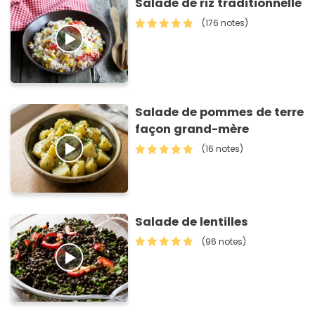
Salade de riz traditionnelle
(176 notes)
Salade de pommes de terre
façon grand-mère
(16 notes)
Salade de lentilles
(96 notes)