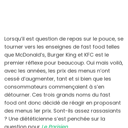
Lorsqu’il est question de repas sur le pouce, se
tourner vers les enseignes de fast food telles
que McDonald’s, Burger King et KFC est le
premier réflexe pour beaucoup. Oui mais voilà,
avec les années, les prix des menus n’ont
cessé d’augmenter, tant et si bien que les
consommateurs commençaient à s’en
détourner. Ces trois grands noms du fast
food ont donc décidé de réagir en proposant
des menus 1er prix. Sont-ils assez rassasiants
? Une diététicienne s’est penchée sur la
question pour
Le Parisien
.