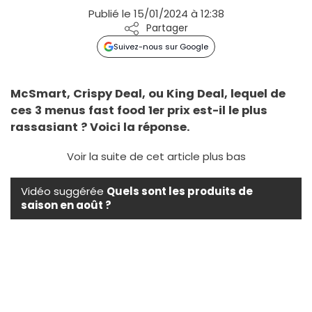
Publié le 15/01/2024 à 12:38
Partager
Suivez-nous sur Google
McSmart, Crispy Deal, ou King Deal, lequel de
ces 3 menus fast food 1er prix est-il le plus
rassasiant ? Voici la réponse.
Voir la suite de cet article plus bas
Vidéo suggérée
Quels sont les produits de
saison en août ?