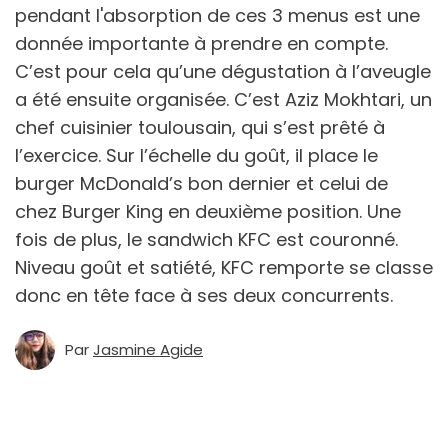
pendant l'absorption de ces 3 menus est une
donnée importante à prendre en compte.
C’est pour cela qu’une dégustation à l’aveugle
a été ensuite organisée. C’est Aziz Mokhtari, un
chef cuisinier toulousain, qui s’est prêté à
l’exercice. Sur l’échelle du goût, il place le
burger McDonald’s bon dernier et celui de
chez Burger King en deuxième position. Une
fois de plus, le sandwich KFC est couronné.
Niveau goût et satiété, KFC remporte se classe
donc en tête face à ses deux concurrents.
Par
Jasmine Agide