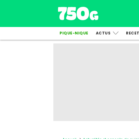
PIQUE-NIQUE
ACTUS
RECE