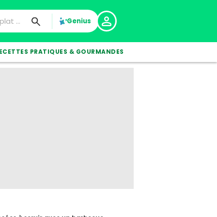
Genius
ECETTES PRATIQUES & GOURMANDES