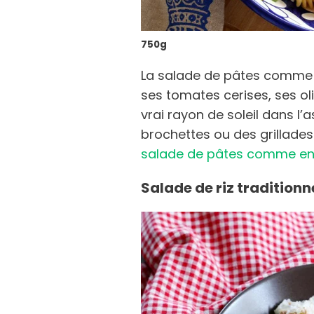
750g
La salade de pâtes comme 
ses tomates cerises, ses ol
vrai rayon de soleil dans l
brochettes ou des grillades 
salade de pâtes comme en 
Salade de riz traditionn