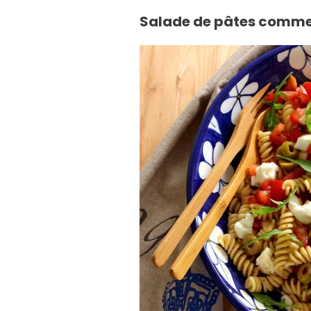
Salade de pâtes comme 