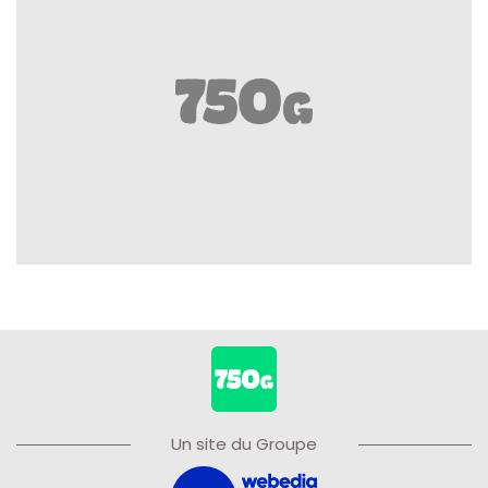
Un site du Groupe