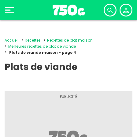
Accueil
Recettes
Recettes de plat maison
Meilleures recettes de plat de viande
Plats de viande maison - page 4
Plats de viande