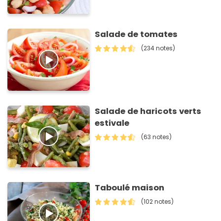
Salade de tomates
(234 notes)
Salade de haricots verts
estivale
(63 notes)
Taboulé maison
(102 notes)