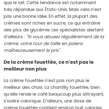
que le lait. Cette tendance est notamment
très répandue aux États-Unis. Mais cela n’est
pas une bonne idée. En effet, la plupart des
crèmes sont riches en sucre, ce qui entraîne
des pics de glycémie. Les spécialistes alertent
d’ailleurs :
"Si vous abusez régulièrement de la
crème, votre tour de taille en paiera
malheureusement le prix".
De la crème fouettée, ce n’est pas le
meilleur non plus
La crème fouettée n’est pas non plus le
meilleur des choix. La chantilly fouettée, bien
qu’elle rende le café beaucoup plus attrayant,
s'avère calorique. D’ailleurs, une dose de
crème fouettée contient environ huit calories,