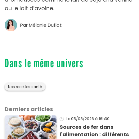
ou le lait d’avoine.
Par
Mélanie Duflot
Dans le même univers
Nos recettes santé
Derniers articles
Le 05/08/2026
à 16h30
Sources de fer dans
l'alimentation : différents