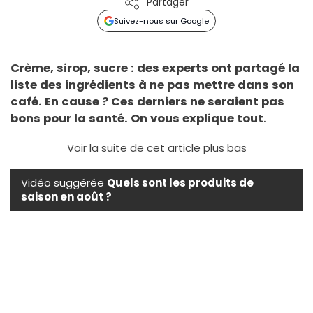
Partager
Suivez-nous sur Google
Crème, sirop, sucre : des experts ont partagé la
liste des ingrédients à ne pas mettre dans son
café. En cause ? Ces derniers ne seraient pas
bons pour la santé. On vous explique tout.
Voir la suite de cet article plus bas
Vidéo suggérée
Quels sont les produits de
saison en août ?