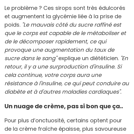
Le problème ? Ces sirops sont très édulcorés
et augmentent la glycémie liée à la prise de
poids.
"Le mauvais côté du sucre raffiné est
que le corps est capable de le métaboliser et
de le décomposer rapidement, ce qui
provoque une augmentation du taux de
sucre dans le sang"
explique un diététicien.
"En
retour, il y a une surproduction d'insuline. Si
cela continue, votre corps aura une
résistance à l'insuline, ce qui peut conduire au
diabète et à d'autres maladies cardiaques".
Un nuage de crème, pas si bon que ça..
Pour plus d’onctuosité, certains optent pour
de la crème fraîche épaisse, plus savoureuse