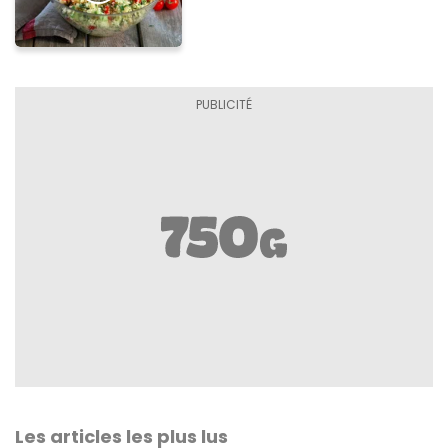
Les articles les plus lus