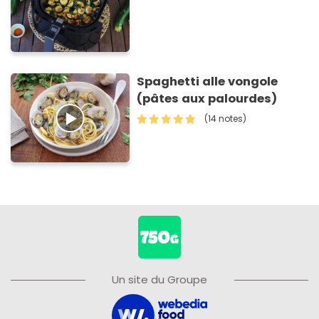
Spaghetti alle vongole
(pâtes aux palourdes)
(14 notes)
Un site du Groupe