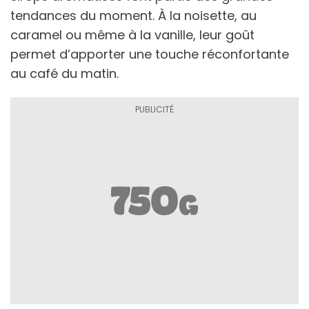
tendances du moment. À la noisette, au
caramel ou même à la vanille, leur goût
permet d’apporter une touche réconfortante
au café du matin.