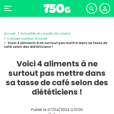
Accueil
Actualités et conseils de cuisine
Conseils nutrition et santé
Voici 4 aliments à ne surtout pas mettre dans sa tasse de
café selon des diététiciens !
Voici 4 aliments à ne
surtout pas mettre dans
sa tasse de café selon des
diététiciens !
Publié le 07/04/2024 à 10:00