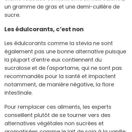
un gramme de gras et une demi-cuillère de
sucre.
Les édulcorants, c’est non
Les édulcorants comme la stevia ne sont
également pas une bonne alternative puisque
la plupart d’entre eux contiennent du
sucralose et de l'aspartame, qui ne sont pas
recommandés pour la santé et impactent
notamment, de manière négative, la flore
intestinale.
Pour remplacer ces aliments, les experts
conseillent plutôt de se tourner vers des
alternatives végétales non sucrées et
aromatisées comme le lait de soja à la vanille