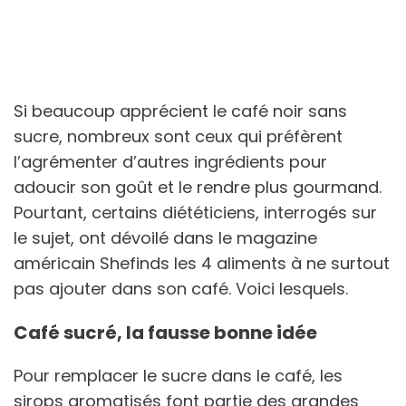
Si beaucoup apprécient le café noir sans
sucre, nombreux sont ceux qui préfèrent
l’agrémenter d’autres ingrédients pour
adoucir son goût et le rendre plus gourmand.
Pourtant, certains diététiciens, interrogés sur
le sujet, ont dévoilé dans le magazine
américain Shefinds les 4 aliments à ne surtout
pas ajouter dans son café. Voici lesquels.
Café sucré, la fausse bonne idée
Pour remplacer le sucre dans le café, les
sirops aromatisés font partie des grandes