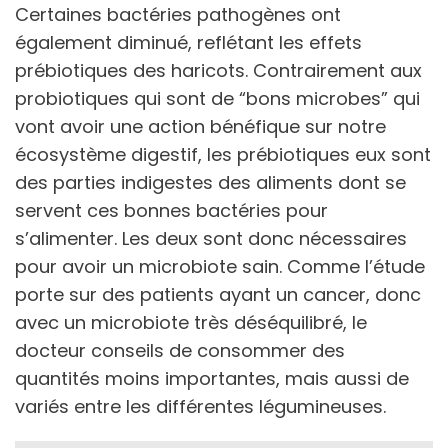
Certaines bactéries pathogènes ont
également diminué, reflétant les effets
prébiotiques des haricots. Contrairement aux
probiotiques qui sont de “bons microbes” qui
vont avoir une action bénéfique sur notre
écosystème digestif, les prébiotiques eux sont
des parties indigestes des aliments dont se
servent ces bonnes bactéries pour
s’alimenter. Les deux sont donc nécessaires
pour avoir un microbiote sain. Comme l’étude
porte sur des patients ayant un cancer, donc
avec un microbiote très déséquilibré, le
docteur conseils de consommer des
quantités moins importantes, mais aussi de
variés entre les différentes légumineuses.