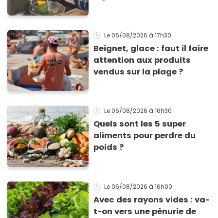
cette experte en hygiène
Le 06/08/2026
à 17h30
Beignet, glace : faut il faire
attention aux produits
vendus sur la plage ?
Le 06/08/2026
à 16h30
Quels sont les 5 super
aliments pour perdre du
poids ?
Le 06/08/2026
à 16h00
Avec des rayons vides : va-
t-on vers une pénurie de