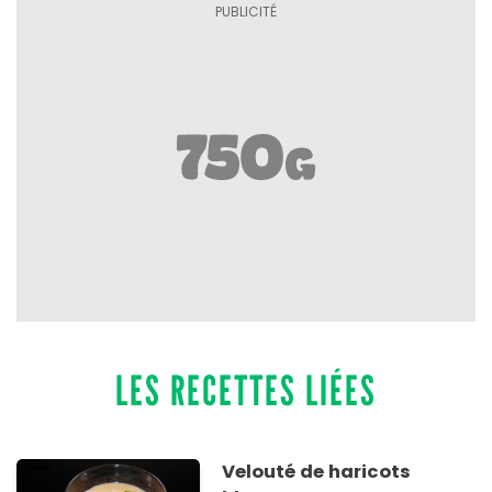
LES RECETTES LIÉES
Velouté de haricots