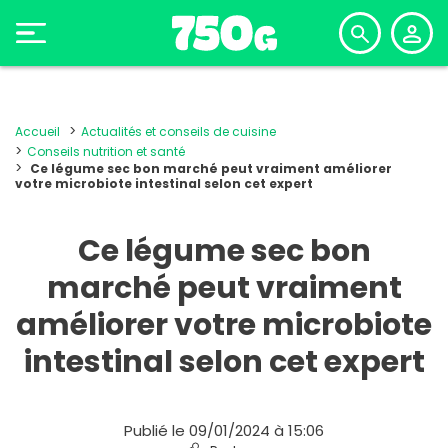
Accueil
Actualités et conseils de cuisine
Conseils nutrition et santé
Ce légume sec bon marché peut vraiment améliorer
votre microbiote intestinal selon cet expert
Ce légume sec bon
marché peut vraiment
améliorer votre microbiote
intestinal selon cet expert
Publié le 09/01/2024 à 15:06