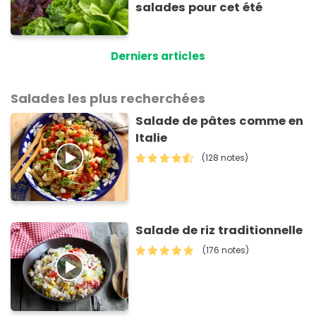
salades pour cet été
Derniers articles
Salades les plus recherchées
Salade de pâtes comme en
Italie
(128 notes)
Salade de riz traditionnelle
(176 notes)