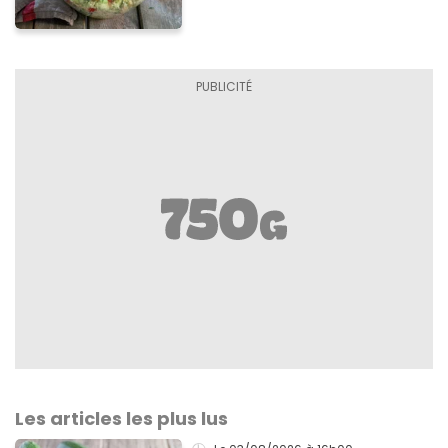
Les articles les plus lus