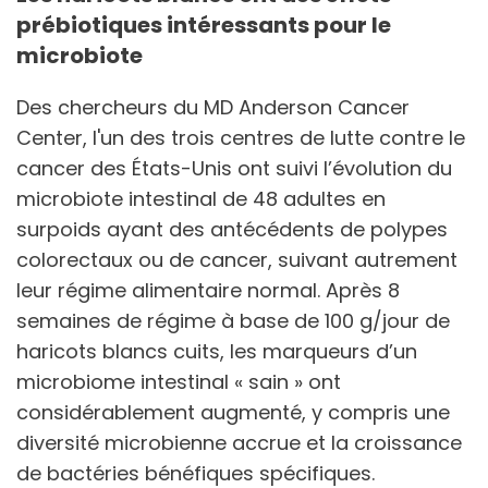
prébiotiques intéressants pour le
microbiote
Des chercheurs du MD Anderson Cancer
Center, l'un des trois centres de lutte contre le
cancer des États-Unis ont suivi l’évolution du
microbiote intestinal de 48 adultes en
surpoids ayant des antécédents de polypes
colorectaux ou de cancer, suivant autrement
leur régime alimentaire normal. Après 8
semaines de régime à base de 100 g/jour de
haricots blancs cuits, les marqueurs d’un
microbiome intestinal « sain » ont
considérablement augmenté, y compris une
diversité microbienne accrue et la croissance
de bactéries bénéfiques spécifiques.