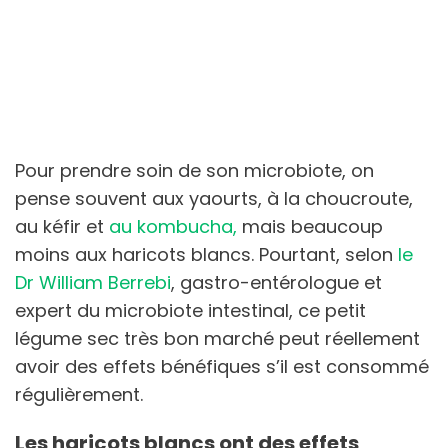
Pour prendre soin de son microbiote, on
pense souvent aux yaourts, à la choucroute,
au kéfir et
au kombucha,
mais beaucoup
moins aux haricots blancs. Pourtant, selon
le
Dr William Berrebi
, gastro-entérologue et
expert du microbiote intestinal, ce petit
légume sec très bon marché peut réellement
avoir des effets bénéfiques s’il est consommé
régulièrement.
Les haricots blancs ont des effets