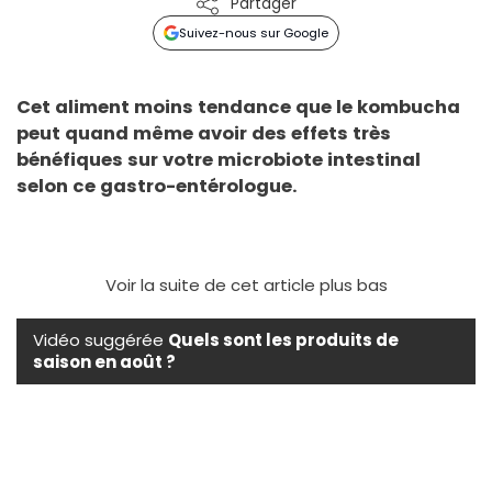
Partager
Suivez-nous sur Google
Cet aliment moins tendance que le kombucha
peut quand même avoir des effets très
bénéfiques sur votre microbiote intestinal
selon ce gastro-entérologue.
Voir la suite de cet article plus bas
Vidéo suggérée
Quels sont les produits de
saison en août ?