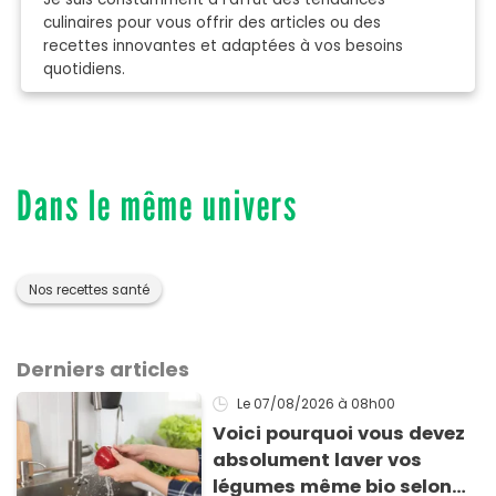
culinaires pour vous offrir des articles ou des
recettes innovantes et adaptées à vos besoins
quotidiens.
Dans le même univers
Nos recettes santé
Derniers articles
Le 07/08/2026
à 08h00
Voici pourquoi vous devez
absolument laver vos
légumes même bio selon