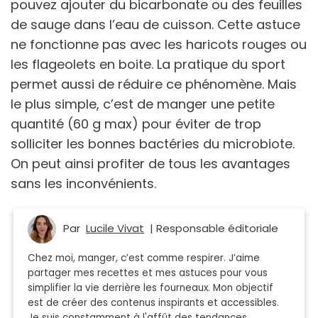
pouvez ajouter du bicarbonate ou des feuilles
de sauge dans l’eau de cuisson. Cette astuce
ne fonctionne pas avec les haricots rouges ou
les flageolets en boite. La pratique du sport
permet aussi de réduire ce phénomène. Mais
le plus simple, c’est de manger une petite
quantité (60 g max) pour éviter de trop
solliciter les bonnes bactéries du microbiote.
On peut ainsi profiter de tous les avantages
sans les inconvénients.
Par
Lucile Vivat
| Responsable éditoriale
Chez moi, manger, c’est comme respirer. J’aime
partager mes recettes et mes astuces pour vous
simplifier la vie derrière les fourneaux. Mon objectif
est de créer des contenus inspirants et accessibles.
Je suis constamment à l'affût des tendances