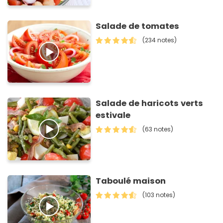
Salade de tomates
(234 notes)
Salade de haricots verts
estivale
(63 notes)
Taboulé maison
(103 notes)