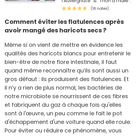
l'Auvergnate" & "Thon à l'huile".
(16 notes)
Comment éviter les flatulences après
avoir mangé des haricots secs ?
Même si on vient de mettre en évidence les
qualités des haricots blancs pour entretenir le
bien-être de notre flore intestinale, il faut
quand même reconnaître qu’ils sont aussi un
gros défaut : ils produisent des flatulences. Et
il n’y a rien de plus normal, les bactéries de
notre microbiote se nourrissent de ces fibres
et fabriquent du gaz à chaque fois qu'elles
sont à l'œuvre, un peu comme le fait le pot
d'échappement d'une voiture quand elle roule.
Pour éviter ou réduire ce phénomène, vous