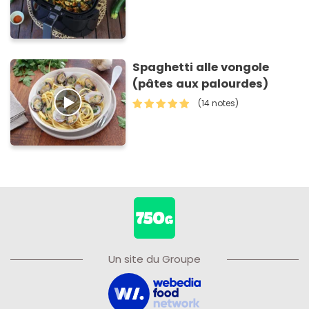
Spaghetti alle vongole
(pâtes aux palourdes)
(14 notes)
Un site du Groupe