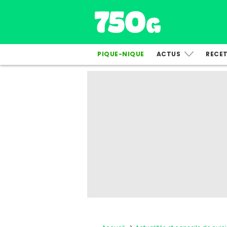
PIQUE-NIQUE
ACTUS
RECE