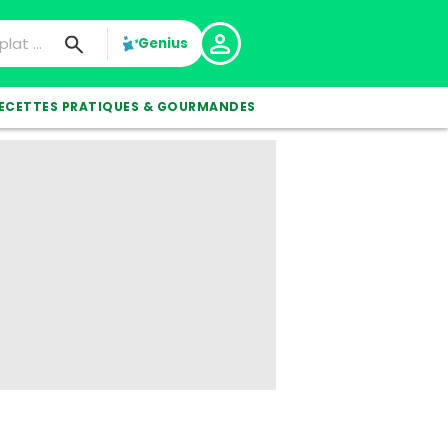
Genius
ECETTES PRATIQUES & GOURMANDES