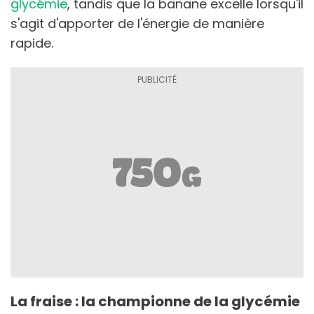
glycémie
, tandis que la banane excelle lorsqu'il
s'agit d'apporter de l'énergie de manière
rapide.
La fraise : la championne de la glycémie