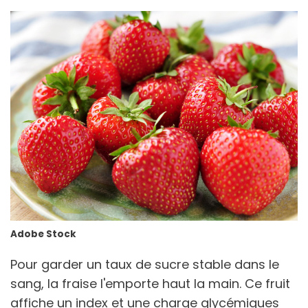
Adobe Stock
Pour garder un taux de sucre stable dans le
sang, la fraise l'emporte haut la main. Ce fruit
affiche un index et une charge glycémiques