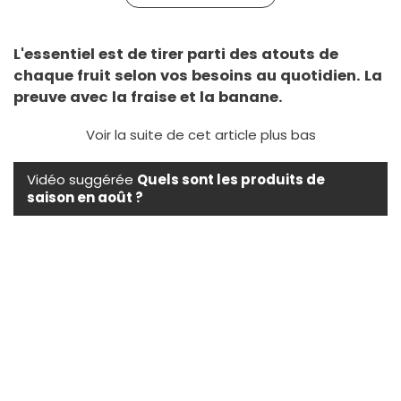
L'essentiel est de tirer parti des atouts de
chaque fruit selon vos besoins au quotidien. La
preuve avec la fraise et la banane.
Voir la suite de cet article plus bas
Vidéo suggérée
Quels sont les produits de
saison en août ?