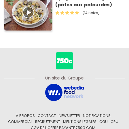
(pâtes aux palourdes)
(14 notes)
Un site du Groupe
À PROPOS
CONTACT
NEWSLETTER
NOTIFICATIONS
COMMERCIAL
RECRUTEMENT
MENTIONS LÉGALES
CGU
CPU
CGV DE L'OFFRE PAYANTE 750G.COM