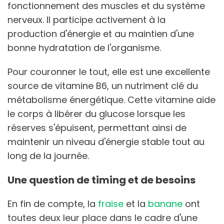
fonctionnement des muscles et du système
nerveux. Il participe activement à la
production d'énergie et au maintien d'une
bonne hydratation de l'organisme.
Pour couronner le tout, elle est une excellente
source de vitamine B6, un nutriment clé du
métabolisme énergétique. Cette vitamine aide
le corps à libérer du glucose lorsque les
réserves s'épuisent, permettant ainsi de
maintenir un niveau d'énergie stable tout au
long de la journée.
Une question de timing et de besoins
En fin de compte, la
fraise
et la
banane
ont
toutes deux leur place dans le cadre d'une