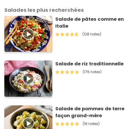
Salades les plus recherchées
Salade de pâtes comme en
Italie
(128 notes)
Salade de riz traditionnelle
(176 notes)
Salade de pommes de terre
façon grand-mère
(16 notes)