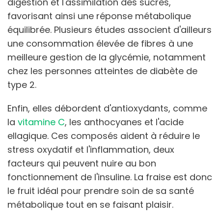
digestion et l'assimilation des sucres,
favorisant ainsi une réponse métabolique
équilibrée. Plusieurs études associent d'ailleurs
une consommation élevée de fibres à une
meilleure gestion de la glycémie, notamment
chez les personnes atteintes de diabète de
type 2.
Enfin, elles débordent d'antioxydants, comme
la
vitamine C
, les anthocyanes et l'acide
ellagique. Ces composés aident à réduire le
stress oxydatif et l'inflammation, deux
facteurs qui peuvent nuire au bon
fonctionnement de l'insuline. La fraise est donc
le fruit idéal pour prendre soin de sa santé
métabolique tout en se faisant plaisir.