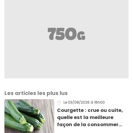
Les articles les plus lus
Le 03/08/2026
à 16h00
Courgette : crue ou cuite,
quelle est la meilleure
façon de la consommer
pour profiter de ses