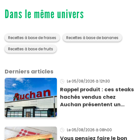
Dans le même univers
Recettes à base de fraises
Recettes à base de bananes
Recettes à base de fruits
Derniers articles
Le 05/08/2026
à 12h30
Rappel produit : ces steaks
hachés vendus chez
Auchan présentent un
risque sanitaire
Le 05/08/2026
à 08h00
Vous pensiez faire le bon