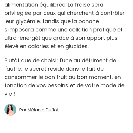
alimentation équilibrée. La fraise sera
privilégiée par ceux qui cherchent à contrôler
leur glycémie, tandis que la banane
s'imposera comme une collation pratique et
ultra-énergétique grâce à son apport plus
élevé en calories et en glucides.
Plutôt que de choisir l'une au détriment de
l'autre, le secret réside dans le fait de
consommer le bon fruit au bon moment, en
fonction de vos besoins et de votre mode de
vie !
Par
Mélanie Duflot