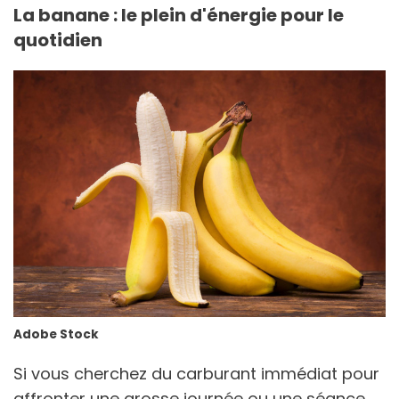
La banane : le plein d'énergie pour le
quotidien
Adobe Stock
Si vous cherchez du carburant immédiat pour
affronter une grosse journée ou une séance