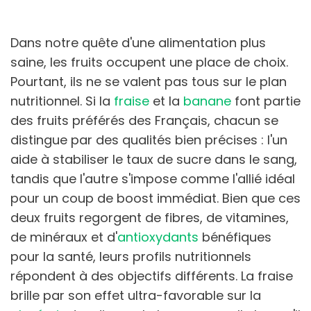
Dans notre quête d'une alimentation plus
saine, les fruits occupent une place de choix.
Pourtant, ils ne se valent pas tous sur le plan
nutritionnel. Si la
fraise
et la
banane
font partie
des fruits préférés des Français, chacun se
distingue par des qualités bien précises : l'un
aide à stabiliser le taux de sucre dans le sang,
tandis que l'autre s'impose comme l'allié idéal
pour un coup de boost immédiat. Bien que ces
deux fruits regorgent de fibres, de vitamines,
de minéraux et d'
antioxydants
bénéfiques
pour la santé, leurs profils nutritionnels
répondent à des objectifs différents. La fraise
brille par son effet ultra-favorable sur la