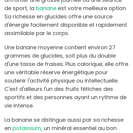
de sport, la
banane
est votre meilleure option.
Sa richesse en glucides offre une source
d'énergie facilement disponible et rapidement
assimilable par le corps.
Une banane moyenne contient environ 27
grammes de glucides, soit plus du double
d'une tasse de fraises. Plus calorique, elle offre
une véritable réserve énergétique pour
soutenir l'activité physique ou intellectuelle.
C'est d'ailleurs l'un des fruits fétiches des
sportifs et des personnes ayant un rythme de
vie intense.
La banane se distingue aussi par sa richesse
en
potassium
, un minéral essentiel au bon