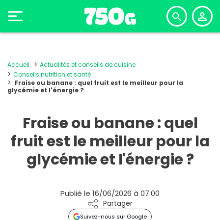
Accueil
Actualités et conseils de cuisine
Conseils nutrition et santé
Fraise ou banane : quel fruit est le meilleur pour la
glycémie et l'énergie ?
Fraise ou banane : quel
fruit est le meilleur pour la
glycémie et l'énergie ?
Publié le 16/06/2026 à 07:00
Partager
Suivez-nous sur Google