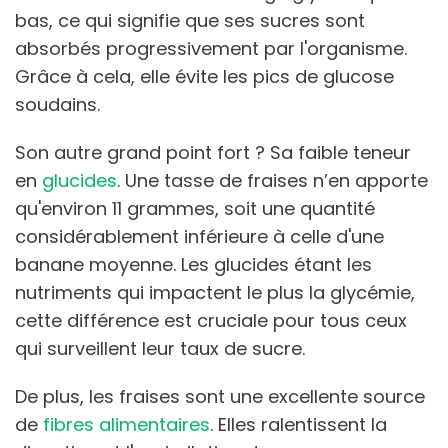
bas, ce qui signifie que ses sucres sont
absorbés progressivement par l'organisme.
Grâce à cela, elle évite les pics de glucose
soudains.
Son autre grand point fort ? Sa faible teneur
en
glucides
. Une tasse de fraises n’en apporte
qu'environ 11 grammes, soit une quantité
considérablement inférieure à celle d'une
banane moyenne. Les glucides étant les
nutriments qui impactent le plus la glycémie,
cette différence est cruciale pour tous ceux
qui surveillent leur taux de sucre.
De plus, les fraises sont une excellente source
de
fibres alimentaires
. Elles ralentissent la