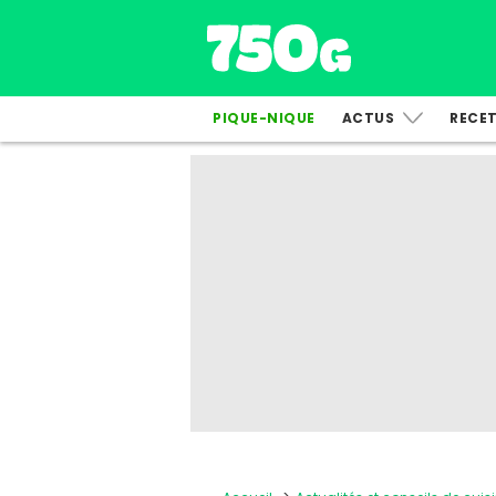
PIQUE-NIQUE
ACTUS
RECE