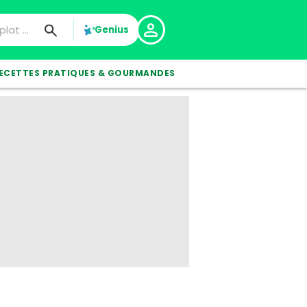
Genius
ECETTES PRATIQUES & GOURMANDES