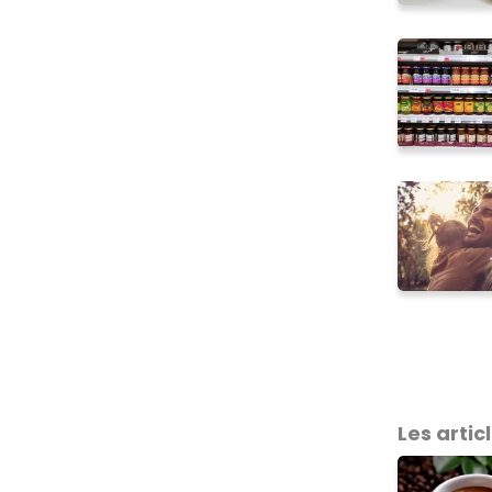
Les articl