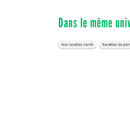
Dans le même uni
Nos recettes santé
Recettes de pai