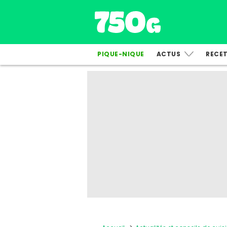
PIQUE-NIQUE
ACTUS
RECE