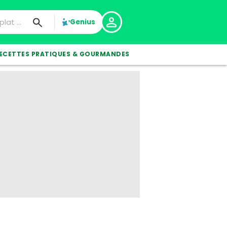
Genius
ECETTES PRATIQUES & GOURMANDES