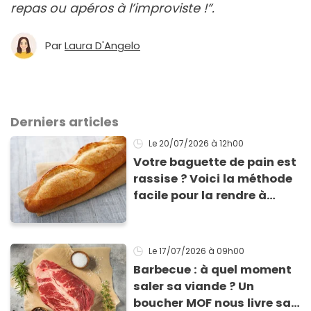
repas ou apéros à l’improviste !”.
Par
Laura D'Angelo
Derniers articles
Le 20/07/2026
à 12h00
Votre baguette de pain est
rassise ? Voici la méthode
facile pour la rendre à
nouveau consommable !
Le 17/07/2026
à 09h00
Barbecue : à quel moment
saler sa viande ? Un
boucher MOF nous livre sa