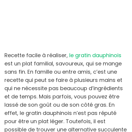
Recette facile à réaliser,
le gratin dauphinois
est un plat familial, savoureux, qui se mange
sans fin. En famille ou entre amis, c’est une
recette qui peut se faire à plusieurs mains et
qui ne nécessite pas beaucoup d’ingrédients
et de temps. Mais parfois, vous pouvez être
lassé de son goût ou de son côté gras. En
effet, le gratin dauphinois n’est pas réputé
pour être un plat léger. Toutefois, il est
possible de trouver une alternative succulente