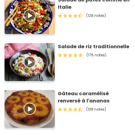
Italie
(128 notes)
Salade de riz traditionnelle
(176 notes)
Gâteau caramélisé
renversé à l'ananas
(138 notes)