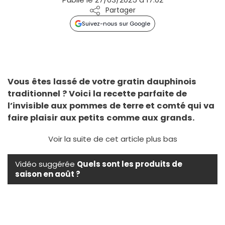
Partager
Suivez-nous sur Google
Vous êtes lassé de votre gratin dauphinois
traditionnel ? Voici la recette parfaite de
l’invisible aux pommes de terre et comté qui va
faire plaisir aux petits comme aux grands.
Voir la suite de cet article plus bas
Vidéo suggérée
Quels sont les produits de
saison en août ?