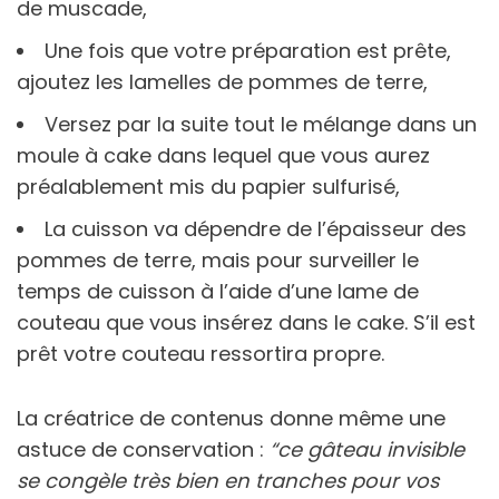
de muscade,
Une fois que votre préparation est prête,
ajoutez les lamelles de pommes de terre,
Versez par la suite tout le mélange dans un
moule à cake dans lequel que vous aurez
préalablement mis du papier sulfurisé,
La cuisson va dépendre de l’épaisseur des
pommes de terre, mais pour surveiller le
temps de cuisson à l’aide d’une lame de
couteau que vous insérez dans le cake. S’il est
prêt votre couteau ressortira propre.
La créatrice de contenus donne même une
astuce de conservation :
“ce gâteau invisible
se congèle très bien en tranches pour vos