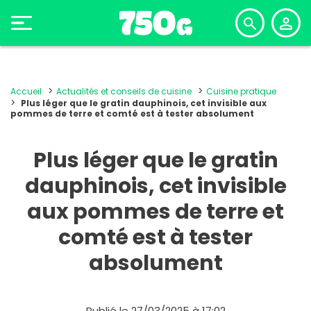
Accueil
Actualités et conseils de cuisine
Cuisine pratique
Plus léger que le gratin dauphinois, cet invisible aux
pommes de terre et comté est à tester absolument
Plus léger que le gratin
dauphinois, cet invisible
aux pommes de terre et
comté est à tester
absolument
Publié le 27/03/2025 à 17:02