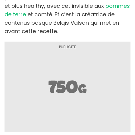
et plus healthy, avec cet invisible aux
pommes
de terre
et comté. Et c’est la créatrice de
contenus basque Belqis Valsan qui met en
avant cette recette.