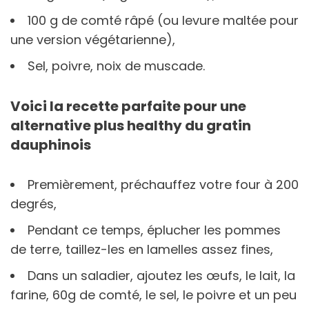
100 g de comté râpé (ou levure maltée pour
une version végétarienne),
Sel, poivre, noix de muscade.
Voici la recette parfaite pour une
alternative plus healthy du gratin
dauphinois
Premièrement, préchauffez votre four à 200
degrés,
Pendant ce temps, éplucher les pommes
de terre, taillez-les en lamelles assez fines,
Dans un saladier, ajoutez les œufs, le lait, la
farine, 60g de comté, le sel, le poivre et un peu