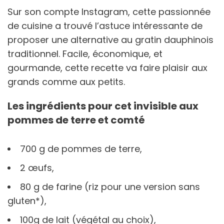
Sur son compte Instagram, cette passionnée
de cuisine a trouvé l’astuce intéressante de
proposer une alternative au gratin dauphinois
traditionnel. Facile, économique, et
gourmande, cette recette va faire plaisir aux
grands comme aux petits.
Les ingrédients pour cet invisible aux
pommes de terre et comté
700 g de pommes de terre,
2 œufs,
80 g de farine (riz pour une version sans
gluten*),
100g de lait (végétal au choix),