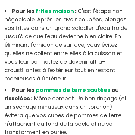
Pour les
frites maison
:
C'est l'étape non
négociable. Après les avoir coupées, plongez
vos frites dans un grand saladier d'eau froide
jusqu'à ce que l'eau devienne bien claire. En
éliminant l'amidon de surface, vous évitez
qu'elles ne collent entre elles à la cuisson et
vous leur permettez de devenir ultra-
croustillantes à l'extérieur tout en restant
moelleuses à l'intérieur.
Pour les
pommes de terre sautées
ou
rissolées :
Même combat. Un bon rinçage (et
un séchage minutieux dans un torchon)
évitera que vos cubes de pommes de terre
n'attachent au fond de la poêle et ne se
transforment en purée.