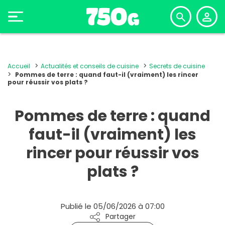
Accueil
Actualités et conseils de cuisine
Secrets de cuisine
Pommes de terre : quand faut-il (vraiment) les rincer
pour réussir vos plats ?
Pommes de terre : quand
faut-il (vraiment) les
rincer pour réussir vos
plats ?
Publié le 05/06/2026 à 07:00
Partager