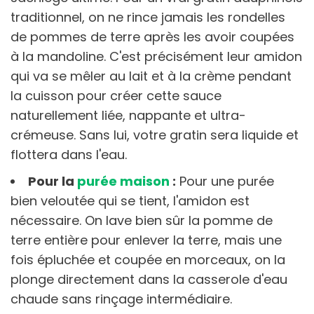
traditionnel, on ne rince jamais les rondelles
de pommes de terre après les avoir coupées
à la mandoline. C'est précisément leur amidon
qui va se mêler au lait et à la crème pendant
la cuisson pour créer cette sauce
naturellement liée, nappante et ultra-
crémeuse. Sans lui, votre gratin sera liquide et
flottera dans l'eau.
Pour la
purée maison
:
Pour une purée
bien veloutée qui se tient, l'amidon est
nécessaire. On lave bien sûr la pomme de
terre entière pour enlever la terre, mais une
fois épluchée et coupée en morceaux, on la
plonge directement dans la casserole d'eau
chaude sans rinçage intermédiaire.