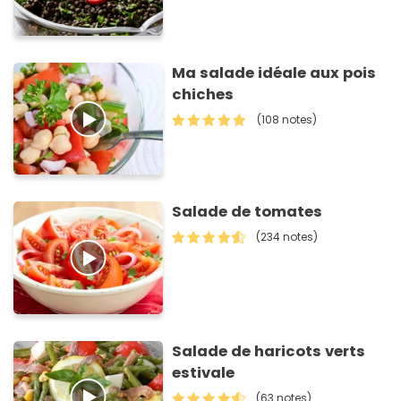
Ma salade idéale aux pois
chiches
(108 notes)
Salade de tomates
(234 notes)
Salade de haricots verts
estivale
(63 notes)