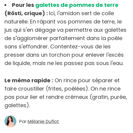
Pour les
galettes de pommes de terre
(Rösti, crique) :
Ici, l'amidon sert de colle
naturelle. En râpant vos pommes de terre, le
jus qui s'en dégage va permettre aux galettes
de s'agglomérer parfaitement dans la poêle
sans s'effondrer. Contentez-vous de les
presser dans un torchon pour enlever l'excès
de liquide, mais ne les passez pas sous l'eau.
Le mémo rapide :
On rince pour séparer et
faire croustiller (frites, poêlées). On ne rince
pas pour lier et rendre crémeux (gratin, purée,
galettes).
Par
Mélanie Duflot