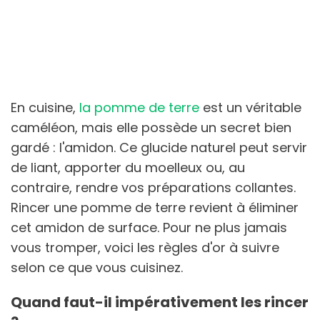
En cuisine,
la pomme de terre
est un véritable
caméléon, mais elle possède un secret bien
gardé : l'amidon. Ce glucide naturel peut servir
de liant, apporter du moelleux ou, au
contraire, rendre vos préparations collantes.
Rincer une pomme de terre revient à éliminer
cet amidon de surface. Pour ne plus jamais
vous tromper, voici les règles d'or à suivre
selon ce que vous cuisinez.
Quand faut-il impérativement les rincer