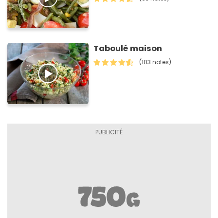
Taboulé maison
(103 notes)