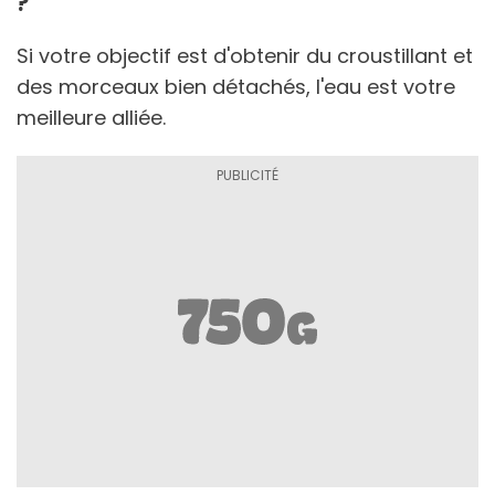
?
Si votre objectif est d'obtenir du croustillant et
des morceaux bien détachés, l'eau est votre
meilleure alliée.