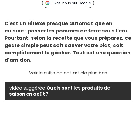
Suivez-nous sur Google
C'est un réflexe presque automatique en
cuisine : passer les pommes de terre sous l'eau.
Pourtant, selon la recette que vous préparez, ce
geste simple peut soit sauver votre plat, soit
complètement le gâcher. Tout est une question
d'amidon.
Voir la suite de cet article plus bas
Vidéo suggérée
Quels sont les produits de
saison en août ?