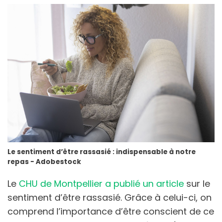
Le sentiment d’être rassasié : indispensable à notre
repas - Adobestock
Le
CHU de Montpellier a publié un article
sur le
sentiment d’être rassasié. Grâce à celui-ci, on
comprend l’importance d’être conscient de ce