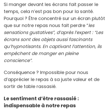
Si manger devant les écrans fait passer le
temps, cela n’est pas bon pour la santé.
Pourquoi ? Être concentré sur un écran plutôt
que sur notre repas nous fait perdre “
les
sensations gustatives”, d’après l’expert : “Les
écrans sont des objets aussi fascinants
qu’hypnotisants. En captivant l’attention, ils
empêchent de manger en pleine
conscience”
.
Conséquence ? Impossible pour nous
d’apprécier le repas à sa juste valeur et de
sortir de table rassasié.
Le sentiment d’être rassasié :
indispensable à notre repas