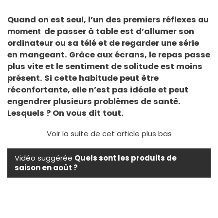
Quand on est seul, l’un des premiers réflexes
au
de passer à table est d’allumer son
moment
ordinateur ou sa télé et de regarder une série
en mangeant. Grâce aux écrans, le repas passe
plus vite et le sentiment de solitude est moins
présent. Si cette habitude peut être
réconfortante, elle n’est pas idéale et peut
engendrer plusieurs problèmes de santé.
Lesquels ? On vous dit tout.
Voir la suite de cet article plus bas
Vidéo suggérée
Quels sont les produits de
saison en août ?