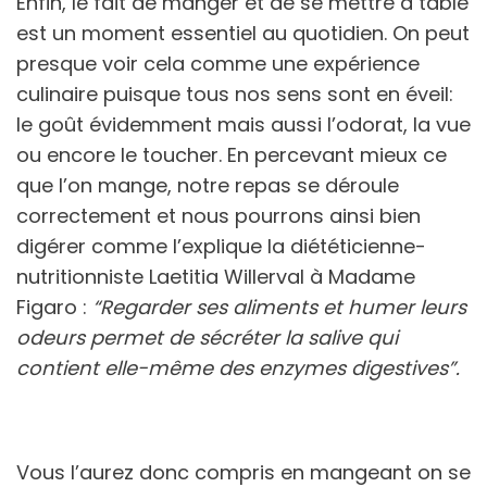
Enfin, le fait de manger et de se mettre à table
est un moment essentiel au quotidien. On peut
presque voir cela comme une expérience
culinaire puisque tous nos sens sont en éveil:
le goût évidemment mais aussi l’odorat, la vue
ou encore le toucher. En percevant mieux ce
que l’on mange, notre repas se déroule
correctement et nous pourrons ainsi bien
digérer comme l’explique la diététicienne-
nutritionniste Laetitia Willerval à Madame
Figaro :
“Regarder ses aliments et humer leurs
odeurs permet de sécréter la salive qui
contient elle-même des enzymes digestives”.
Vous l’aurez donc compris en mangeant on se