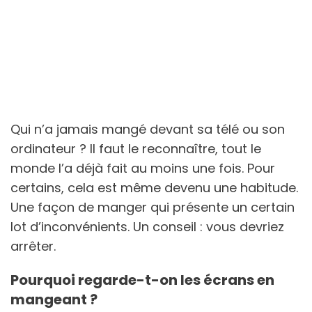
Qui n’a jamais mangé devant sa télé ou son
ordinateur ? Il faut le reconnaître, tout le
monde l’a déjà fait au moins une fois. Pour
certains, cela est même devenu une habitude.
Une façon de manger qui présente un certain
lot d’inconvénients. Un conseil : vous devriez
arrêter.
Pourquoi regarde-t-on les écrans en
mangeant ?