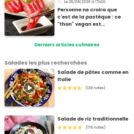
Le 05/08/2026
à 17h00
Personne ne croira que
c'est de la pastèque : ce
"thon" vegan est
totalement bluffant
Derniers articles culinaires
Salades les plus recherchées
Salade de pâtes comme en
Italie
(128 notes)
Salade de riz traditionnelle
(176 notes)