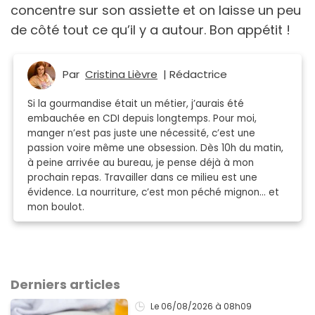
concentre sur son assiette et on laisse un peu
de côté tout ce qu’il y a autour. Bon appétit !
Par
Cristina Lièvre
| Rédactrice
Si la gourmandise était un métier, j’aurais été
embauchée en CDI depuis longtemps. Pour moi,
manger n’est pas juste une nécessité, c’est une
passion voire même une obsession. Dès 10h du matin,
à peine arrivée au bureau, je pense déjà à mon
prochain repas. Travailler dans ce milieu est une
évidence. La nourriture, c’est mon péché mignon… et
mon boulot.
Derniers articles
Le 06/08/2026
à 08h09