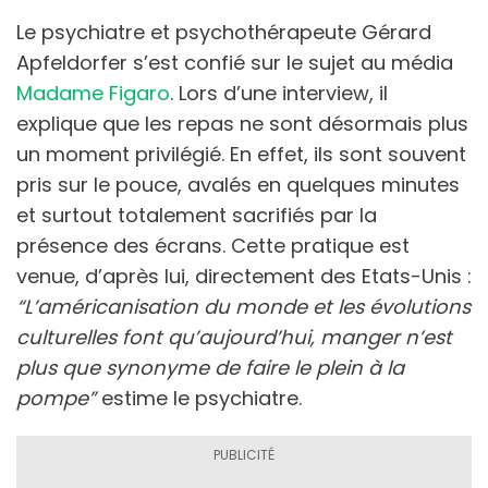
Le psychiatre et psychothérapeute Gérard
Apfeldorfer s’est confié sur le sujet au média
Madame Figaro
. Lors d’une interview, il
explique que les repas ne sont désormais plus
un moment privilégié. En effet, ils sont souvent
pris sur le pouce, avalés en quelques minutes
et surtout totalement sacrifiés par la
présence des écrans. Cette pratique est
venue, d’après lui, directement des Etats-Unis :
“L’américanisation du monde et les évolutions
culturelles font qu’aujourd’hui, manger n’est
plus que synonyme de faire le plein à la
pompe”
estime le psychiatre.