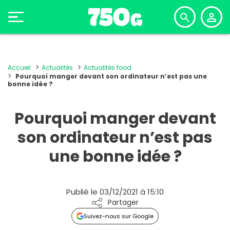
Accueil
Actualités
Actualités food
Pourquoi manger devant son ordinateur n’est pas une
bonne idée ?
Pourquoi manger devant
son ordinateur n’est pas
une bonne idée ?
Publié le 03/12/2021 à 15:10
Partager
Suivez-nous sur Google