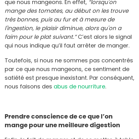
que nous mangeons. En effet,
“lorsqu'on
mange des tomates, au début on les trouve
très bonnes, puis au fur et à mesure de
l'ingestion, le plaisir diminue, alors qu'on a
faim pour le plat suivant.”
C’est alors le signal
qui nous indique qu’il faut arrêter de manger.
Toutefois, si nous ne sommes pas concentrés
par ce que nous mangeons, ce sentiment de
satiété est presque inexistant. Par conséquent,
nous faisons des
abus de nourriture
.
Prendre conscience de ce que l’on
mange pour une meilleure digestion