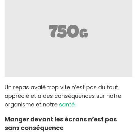
Un repas avalé trop vite n’est pas du tout
apprécié et a des conséquences sur notre
organisme et notre
santé
.
Manger devant les écrans n’est pas
sans conséquence