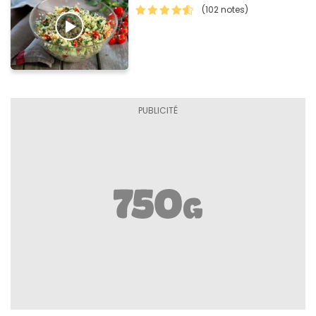
(102 notes)