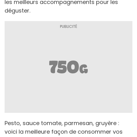
les meilleurs accompagnements pour les
déguster.
Pesto, sauce tomate, parmesan, gruyère :
voici la meilleure façon de consommer vos