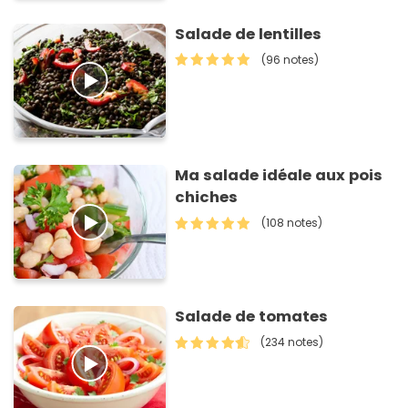
Salade de lentilles
(96 notes)
Ma salade idéale aux pois
chiches
(108 notes)
Salade de tomates
(234 notes)