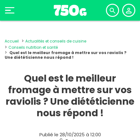
Accueil
Actualités et conseils de cuisine
Conseils nutrition et santé
Quel est le meilleur fromage à mettre sur vos raviolis ?
Une diététicienne nous répond !
Quel est le meilleur
fromage à mettre sur vos
raviolis ? Une diététicienne
nous répond !
Publié le 28/10/2025 à 12:00