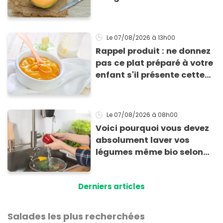
Le 07/08/2026
à 13h00
Rappel produit : ne donnez
pas ce plat préparé à votre
enfant s'il présente cette
allergie
Le 07/08/2026
à 08h00
Voici pourquoi vous devez
absolument laver vos
légumes même bio selon
cette experte en hygiène
Derniers articles
Salades les plus recherchées