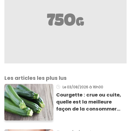
Les articles les plus lus
Le 03/08/2026
à 16h00
Courgette : crue ou cuite,
quelle est la meilleure
façon de la consommer
pour profiter de ses
bienfaits ?