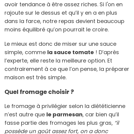
avoir tendance à être assez riches. Si l'on en
rajoute sur le dessus et qu’il y en a en plus
dans la farce, notre repas devient beaucoup
moins équilibré qu’on pourrait le croire.
Le mieux est donc de miser sur une sauce
simple, comme
la sauce tomate
! D’après
l’experte, elle reste la meilleure option. Et
contrairement à ce que l’on pense, la préparer
maison est très simple.
Quel fromage choisir ?
Le fromage à privilégier selon la diététicienne
n’est autre que
le parmesan
, car bien qu’il
fasse partie des fromages les plus gras,
“il
possède un goût assez fort, on a donc