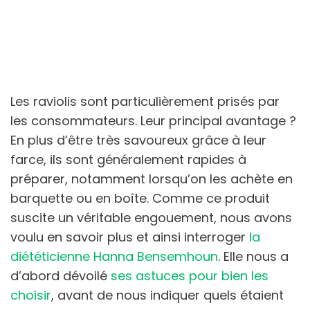
Les raviolis sont particulièrement prisés par
les consommateurs. Leur principal avantage ?
En plus d’être très savoureux grâce à leur
farce, ils sont généralement rapides à
préparer, notamment lorsqu’on les achète en
barquette ou en boîte. Comme ce produit
suscite un véritable engouement, nous avons
voulu en savoir plus et ainsi interroger
la
diététicienne Hanna Bensemhoun
. Elle nous a
d’abord dévoilé
ses astuces pour bien les
choisir
, avant de nous indiquer quels étaient