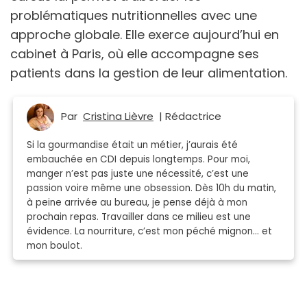
problématiques nutritionnelles avec une
approche globale. Elle exerce aujourd’hui en
cabinet à Paris, où elle accompagne ses
patients dans la gestion de leur alimentation.
Par
Cristina Lièvre
| Rédactrice
Si la gourmandise était un métier, j’aurais été
embauchée en CDI depuis longtemps. Pour moi,
manger n’est pas juste une nécessité, c’est une
passion voire même une obsession. Dès 10h du matin,
à peine arrivée au bureau, je pense déjà à mon
prochain repas. Travailler dans ce milieu est une
évidence. La nourriture, c’est mon péché mignon… et
mon boulot.