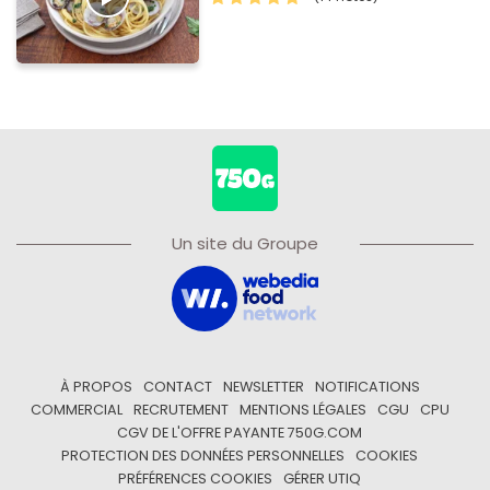
Un site du Groupe
À PROPOS
CONTACT
NEWSLETTER
NOTIFICATIONS
COMMERCIAL
RECRUTEMENT
MENTIONS LÉGALES
CGU
CPU
CGV DE L'OFFRE PAYANTE 750G.COM
PROTECTION DES DONNÉES PERSONNELLES
COOKIES
PRÉFÉRENCES COOKIES
GÉRER UTIQ