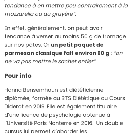
tendance à en mettre peu contrairement à la
mozzarella ou au gruyère”.
En effet, généralement, on peut avoir
tendance à verser au moins 50 g de fromage
sur nos pâtes. Or
un petit paquet de
parmesan classique fait environ 60 g
:
“on
ne va pas mettre le sachet entier”.
Pour info
Hanna Bensemhoun est diététicienne
diplômée, formée au BTS Diététique au Cours
Diderot en 2019. Elle est également titulaire
d’une licence de psychologie obtenue à
l’Université Paris Nanterre en 2016. Un double
cursus lui permet d’aborder les