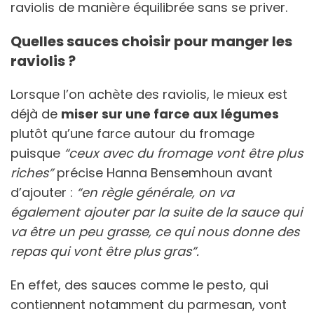
raviolis de manière équilibrée sans se priver.
Quelles sauces choisir pour manger les
raviolis ?
Lorsque l’on achète des raviolis, le mieux est
déjà de
miser sur une farce aux légumes
plutôt qu’une farce autour du fromage
puisque
“ceux avec du fromage vont être plus
riches”
précise Hanna Bensemhoun avant
d’ajouter :
“en règle générale, on va
également ajouter par la suite de la sauce qui
va être un peu grasse, ce qui nous donne des
repas qui vont être plus gras”.
En effet, des sauces comme le pesto, qui
contiennent notamment du parmesan, vont