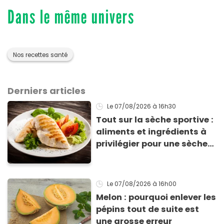
Dans le même univers
Nos recettes santé
Derniers articles
Le 07/08/2026
à 16h30
Tout sur la sèche sportive :
aliments et ingrédients à
privilégier pour une sèche
efficace
Le 07/08/2026
à 16h00
Melon : pourquoi enlever les
pépins tout de suite est
une grosse erreur