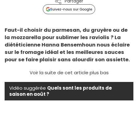
Partager
Suivez-nous sur Google
Faut-il choisir du parmesan, du gruyère ou de
la mozzarella pour sublimer les raviolis ? La
diététicienne Hanna Bensemhoun nous éclaire
sur le fromage idéal et les meilleures sauces
pour se faire plaisir sans alourdir son assiette.
Voir la suite de cet article plus bas
Vidéo suggérée
Quels sont les produits de
saison en août ?