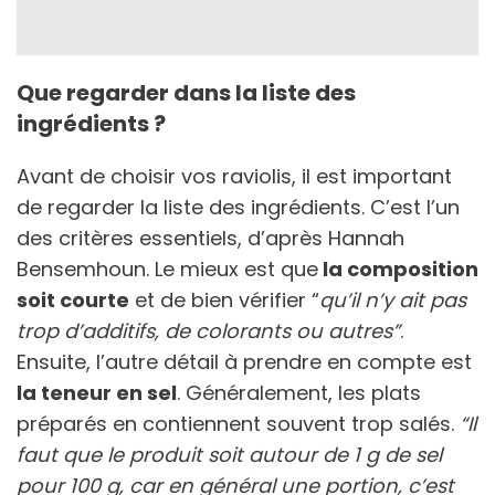
Que regarder dans la liste des
ingrédients ?
Avant de choisir vos raviolis, il est important
de regarder la liste des ingrédients. C’est l’un
des critères essentiels, d’après Hannah
Bensemhoun. Le mieux est que
la composition
soit courte
et de bien vérifier “
qu’il n’y ait pas
trop d’additifs, de colorants ou autres”
.
Ensuite, l’autre détail à prendre en compte est
la teneur en sel
. Généralement, les plats
préparés en contiennent souvent trop salés.
“Il
faut que le produit soit autour de 1 g de sel
pour 100 g, car en général une portion, c’est