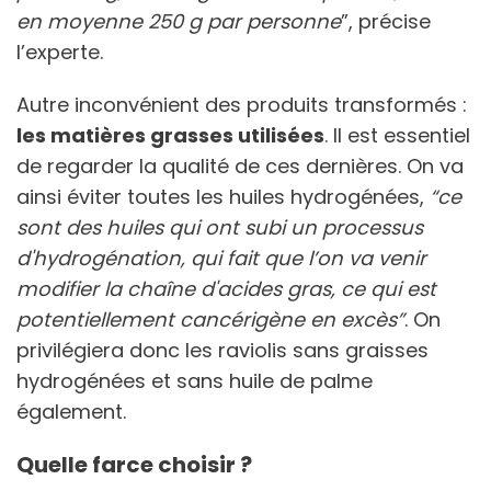
en moyenne 250 g par personne
”, précise
l’experte.
Autre inconvénient des produits transformés :
les matières grasses utilisées
. Il est essentiel
de regarder la qualité de ces dernières. On va
ainsi éviter toutes les huiles hydrogénées,
“ce
sont des huiles qui ont subi un processus
d'hydrogénation, qui fait que l’on va venir
modifier la chaîne d'acides gras, ce qui est
potentiellement cancérigène en excès”
. On
privilégiera donc les raviolis sans graisses
hydrogénées et sans huile de palme
également.
Quelle farce choisir ?