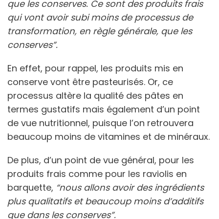
que les conserves. Ce sont des produits frais
qui vont avoir subi moins de processus de
transformation, en règle générale, que les
conserves”.
En effet, pour rappel, les produits mis en
conserve vont être pasteurisés. Or, ce
processus altère la qualité des pâtes en
termes gustatifs mais également d’un point
de vue nutritionnel, puisque l’on retrouvera
beaucoup moins de vitamines et de minéraux.
De plus, d’un point de vue général, pour les
produits frais comme pour les raviolis en
barquette,
“nous allons avoir des ingrédients
plus qualitatifs et beaucoup moins d’additifs
que dans les conserves”.