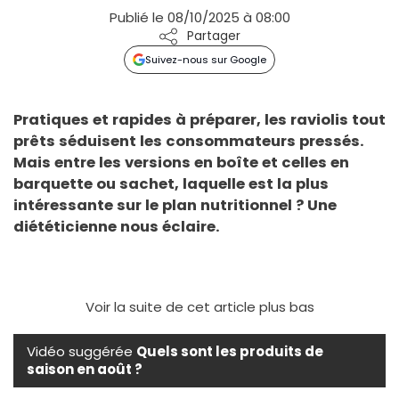
Publié le 08/10/2025 à 08:00
Partager
Suivez-nous sur Google
Pratiques et rapides à préparer, les raviolis tout
prêts séduisent les consommateurs pressés.
Mais entre les versions en boîte et celles en
barquette ou sachet, laquelle est la plus
intéressante sur le plan nutritionnel ? Une
diététicienne nous éclaire.
Voir la suite de cet article plus bas
Vidéo suggérée
Quels sont les produits de
saison en août ?