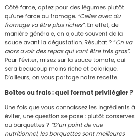
Côté farce, optez pour des légumes plutôt
qu’une farce au fromage.
“Celles avec du
fromage va être plus riches”.
En effet, de
manière générale, on ajoute souvent de la
sauce avant la dégustation. Résultat ? “
On va
alors avoir des repas qui vont être très gras”
.
Pour l’éviter, misez sur la sauce tomate, qui
sera beaucoup moins riche et calorique.
D’ailleurs, on vous partage notre recette.
Boîtes ou frais : quel format privilégier ?
Une fois que vous connaissez les ingrédients à
éviter, une question se pose : plutôt conserves
ou barquettes ?
“D’un point de vue
nutritionnel, les barquettes sont meilleures