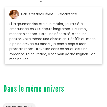
Par
Cristina Lièvre
| Rédactrice
Si la gourmandise était un métier, j’aurais été
embauchée en CDI depuis longtemps. Pour moi,
manger n’est pas juste une nécessité, c’est une
passion voire même une obsession. Dès 10h du matin,
à peine arrivée au bureau, je pense déjà à mon
prochain repas. Travailler dans ce milieu est une
évidence. La nourriture, c’est mon péché mignon… et
mon boulot.
Dans le même univers
Nos recettes santé