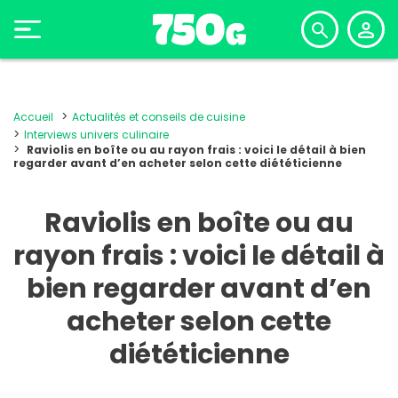
Accueil
Actualités et conseils de cuisine
Interviews univers culinaire
Raviolis en boîte ou au rayon frais : voici le détail à bien
regarder avant d’en acheter selon cette diététicienne
Raviolis en boîte ou au
rayon frais : voici le détail à
bien regarder avant d’en
acheter selon cette
diététicienne