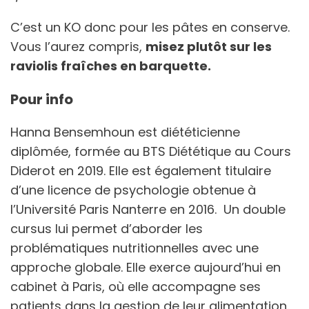
C’est un KO donc pour les pâtes en conserve.
Vous l’aurez compris,
misez plutôt sur les
raviolis fraîches en barquette.
Pour info
Hanna Bensemhoun est diététicienne
diplômée, formée au BTS Diététique au Cours
Diderot en 2019. Elle est également titulaire
d’une licence de psychologie obtenue à
l’Université Paris Nanterre en 2016. Un double
cursus lui permet d’aborder les
problématiques nutritionnelles avec une
approche globale. Elle exerce aujourd’hui en
cabinet à Paris, où elle accompagne ses
patients dans la gestion de leur alimentation.