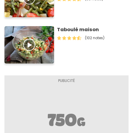
Taboulé maison
(102 notes)