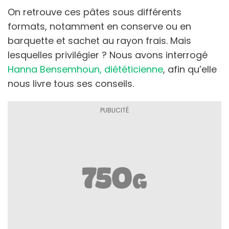
On retrouve ces pâtes sous différents
formats, notamment en conserve ou en
barquette et sachet au rayon frais. Mais
lesquelles privilégier ? Nous avons interrogé
Hanna Bensemhoun, diététicienne
, afin qu’elle
nous livre tous ses conseils.