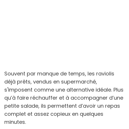
Souvent par manque de temps, les raviolis
déjà prêts, vendus en supermarché,
s'imposent comme une alternative idéale. Plus
qu’à faire réchauffer et à accompagner d’une
petite salade, ils permettent d’avoir un repas
complet et assez copieux en quelques
minutes.