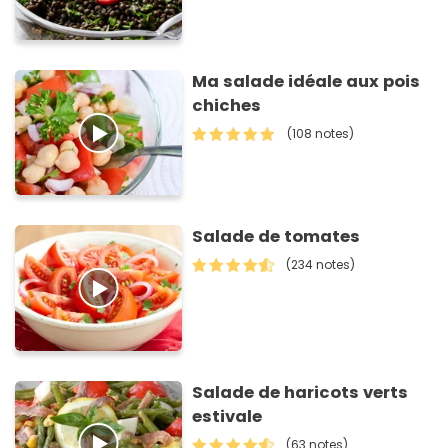
Ma salade idéale aux pois
chiches
(108 notes)
Salade de tomates
(234 notes)
Salade de haricots verts
estivale
(63 notes)